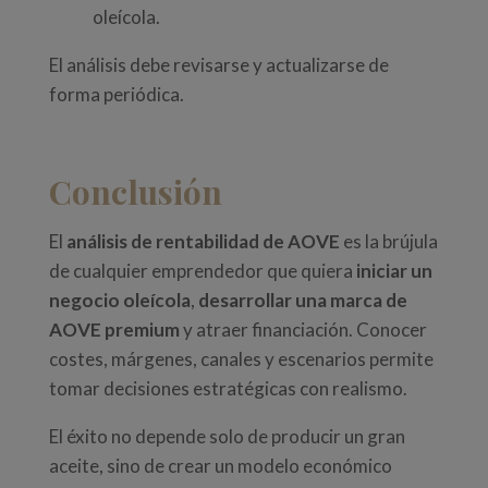
oleícola.
El análisis debe revisarse y actualizarse de
forma periódica.
Conclusión
El
análisis de rentabilidad de AOVE
es la brújula
de cualquier emprendedor que quiera
iniciar un
negocio oleícola
,
desarrollar una marca de
AOVE premium
y atraer financiación. Conocer
costes, márgenes, canales y escenarios permite
tomar decisiones estratégicas con realismo.
El éxito no depende solo de producir un gran
aceite, sino de crear un modelo económico