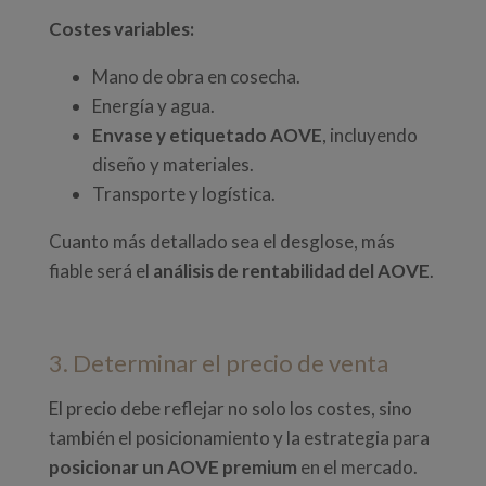
Costes variables:
Mano de obra en cosecha.
Energía y agua.
Envase y etiquetado AOVE
, incluyendo
diseño y materiales.
Transporte y logística.
Cuanto más detallado sea el desglose, más
fiable será el
análisis de rentabilidad del AOVE
.
3. Determinar el precio de venta
El precio debe reflejar no solo los costes, sino
también el posicionamiento y la estrategia para
posicionar un AOVE premium
en el mercado.