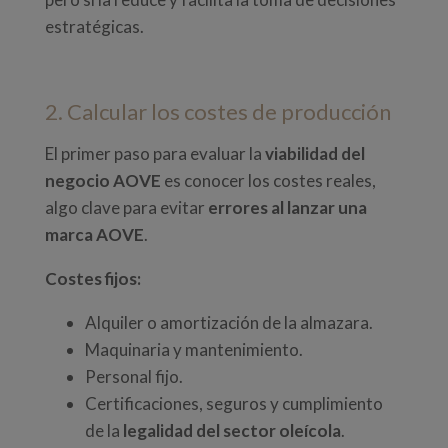
estratégicas.
2. Calcular los costes de producción
El primer paso para evaluar la
viabilidad del
negocio AOVE
es conocer los costes reales,
algo clave para evitar
errores al lanzar una
marca AOVE
.
Costes fijos:
Alquiler o amortización de la almazara.
Maquinaria y mantenimiento.
Personal fijo.
Certificaciones, seguros y cumplimiento
de la
legalidad del sector oleícola
.