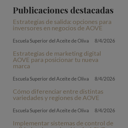
Publicaciones destacadas
Estrategias de salida: opciones para
inversores en negocios de AOVE
Escuela Superior del Aceite de Oliva
8/4/2026
Estrategias de marketing digital
AOVE para posicionar tu nueva
marca
Escuela Superior del Aceite de Oliva
8/4/2026
Cómo diferenciar entre distintas
variedades y regiones de AOVE
Escuela Superior del Aceite de Oliva
8/4/2026
Implementar sistemas de control de