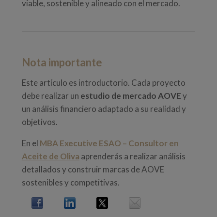
viable, sostenible y alineado con el mercado.
Nota importante
Este artículo es introductorio. Cada proyecto
debe realizar un
estudio de mercado AOVE
y
un análisis financiero adaptado a su realidad y
objetivos.
En el
MBA Executive ESAO – Consultor en
Aceite de Oliva
aprenderás a realizar análisis
detallados y construir marcas de AOVE
sostenibles y competitivas.