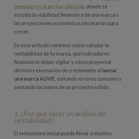
negocio en el sector oleícola
, donde se
estudia la viabilidad financiera de una marca y
las proyecciones económicas necesarias para
crecer.
En este artículo veremos cómo calcular la
rentabilidad de tu marca, qué indicadores
financieros debes vigilar y cómo proyectar
distintos escenarios de crecimiento al
lanzar
una marca AOVE
, evitando errores comunes y
sentando las bases de un proyecto sólido.
1. ¿Por qué hacer un análisis de
rentabilidad?
El entusiasmo inicial puede llevar a muchos