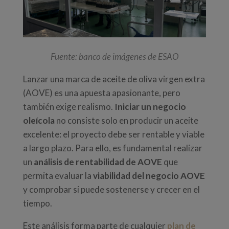
Fuente: banco de imágenes de ESAO
Lanzar una marca de aceite de oliva virgen extra
(AOVE) es una apuesta apasionante, pero
también exige realismo.
Iniciar un negocio
oleícola
no consiste solo en producir un aceite
excelente: el proyecto debe ser rentable y viable
a largo plazo. Para ello, es fundamental realizar
un
análisis de rentabilidad de AOVE
que
permita evaluar la
viabilidad del negocio AOVE
y comprobar si puede sostenerse y crecer en el
tiempo.
Este análisis forma parte de cualquier
plan de