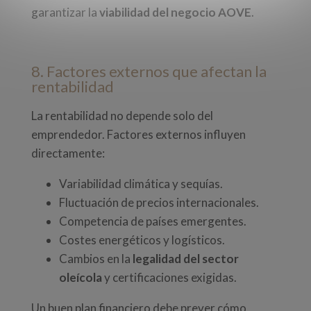
garantizar la
viabilidad del negocio AOVE
.
8. Factores externos que afectan la
rentabilidad
La rentabilidad no depende solo del
emprendedor. Factores externos influyen
directamente:
Variabilidad climática y sequías.
Fluctuación de precios internacionales.
Competencia de países emergentes.
Costes energéticos y logísticos.
Cambios en la
legalidad del sector
oleícola
y certificaciones exigidas.
Un buen plan financiero debe prever cómo