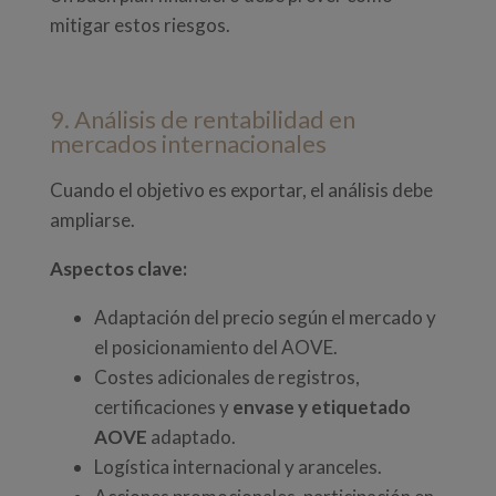
mitigar estos riesgos.
9. Análisis de rentabilidad en
mercados internacionales
Cuando el objetivo es exportar, el análisis debe
ampliarse.
Aspectos clave:
Adaptación del precio según el mercado y
el posicionamiento del AOVE.
Costes adicionales de registros,
certificaciones y
envase y etiquetado
AOVE
adaptado.
Logística internacional y aranceles.