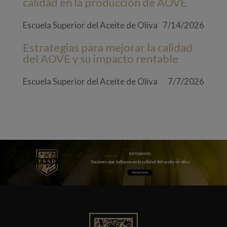
calidad en la producción de AOVE
Escuela Superior del Aceite de Oliva
7/14/2026
Estrategias para mejorar la calidad
del AOVE y su impacto rentable
Escuela Superior del Aceite de Oliva
7/7/2026