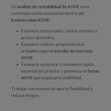
Un
análisis de rentabilidad de AOVE
serio
contempla varios escenarios dentro del
business plan AOVE
:
Escenario conservador: ventas mínimas y
precios ajustados.
Escenario realista: proyección más
probable según el
estudio de mercado
AOVE
.
Escenario optimista: crecimiento rápido,
exportación, premios y presencia en
ferias
AOVE
que impulsan la visibilidad.
Trabajar con escenarios aporta flexibilidad y
reduce riesgos.