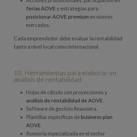
Acciones promocionales, participación en
ferias AOVE
y estrategias para
posicionar AOVE premium
en nuevos
mercados.
Cada emprendedor debe evaluar la rentabilidad
tanto a nivel local como internacional.
10. Herramientas para elaborar un
análisis de rentabilidad
Hojas de cálculo con proyecciones y
análisis de rentabilidad de AOVE
.
Software de gestión financiera.
Plantillas específicas de
business plan
AOVE
.
Asesoría especializada en el sector