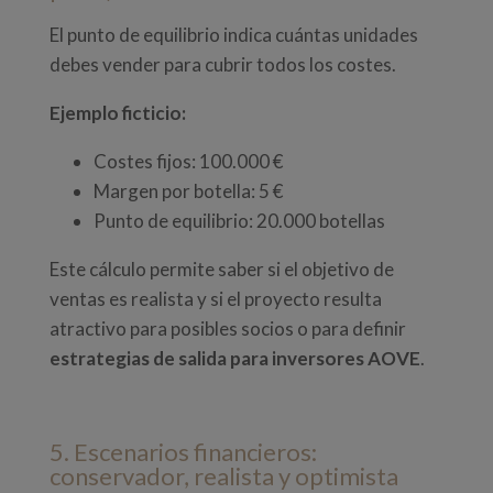
El punto de equilibrio indica cuántas unidades
debes vender para cubrir todos los costes.
Ejemplo ficticio:
Costes fijos: 100.000 €
Margen por botella: 5 €
Punto de equilibrio: 20.000 botellas
Este cálculo permite saber si el objetivo de
ventas es realista y si el proyecto resulta
atractivo para posibles socios o para definir
estrategias de salida para inversores AOVE
.
5. Escenarios financieros:
conservador, realista y optimista