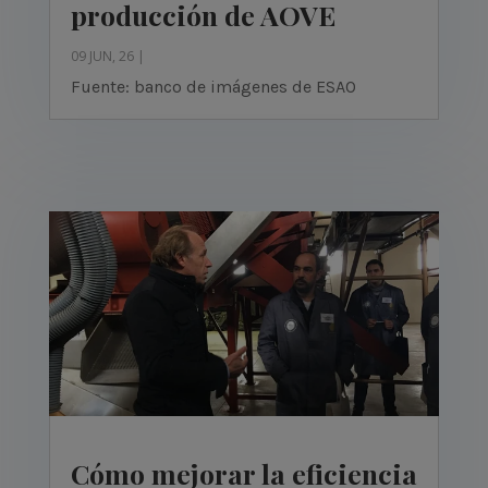
producción de AOVE
09 JUN, 26
|
Fuente: banco de imágenes de ESAO
Cómo mejorar la eficiencia