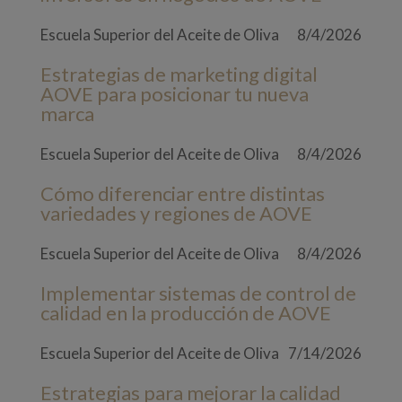
Escuela Superior del Aceite de Oliva
8/4/2026
Estrategias de marketing digital
AOVE para posicionar tu nueva
marca
Escuela Superior del Aceite de Oliva
8/4/2026
Cómo diferenciar entre distintas
variedades y regiones de AOVE
Escuela Superior del Aceite de Oliva
8/4/2026
Implementar sistemas de control de
calidad en la producción de AOVE
Escuela Superior del Aceite de Oliva
7/14/2026
Estrategias para mejorar la calidad