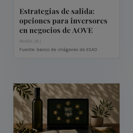
Estrategias de salida:
opciones para inversores
en negocios de AOVE
04 AGO, 26
|
Fuente: banco de imágenes de ESAO