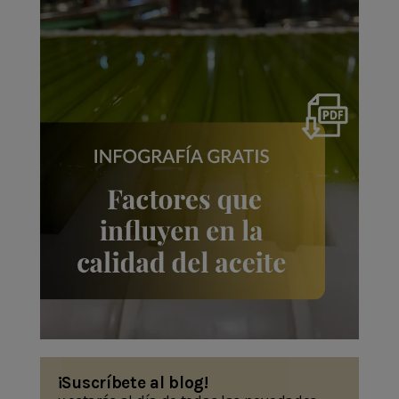
¡Suscríbete al blog!