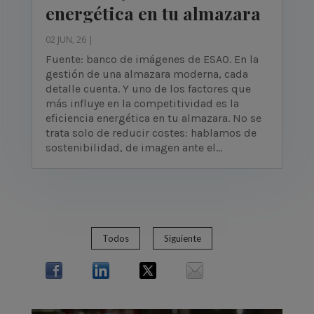
energética en tu almazara
02 JUN, 26
|
Fuente: banco de imágenes de ESAO. En la
gestión de una almazara moderna, cada
detalle cuenta. Y uno de los factores que
más influye en la competitividad es la
eficiencia energética en tu almazara. No se
trata solo de reducir costes: hablamos de
sostenibilidad, de imagen ante el...
Todos
Siguiente