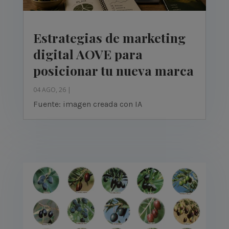
Estrategias de marketing
digital AOVE para
posicionar tu nueva marca
04 AGO, 26
|
Fuente: imagen creada con IA