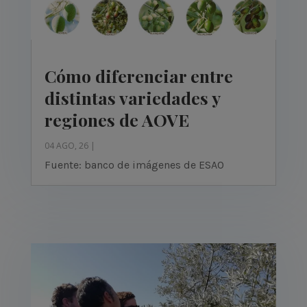
Cómo diferenciar entre
distintas variedades y
regiones de AOVE
04 AGO, 26
|
Fuente: banco de imágenes de ESAO