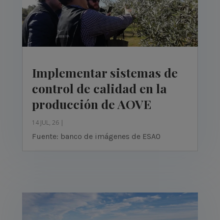
Implementar sistemas de
control de calidad en la
producción de AOVE
14 JUL, 26
|
Fuente: banco de imágenes de ESAO