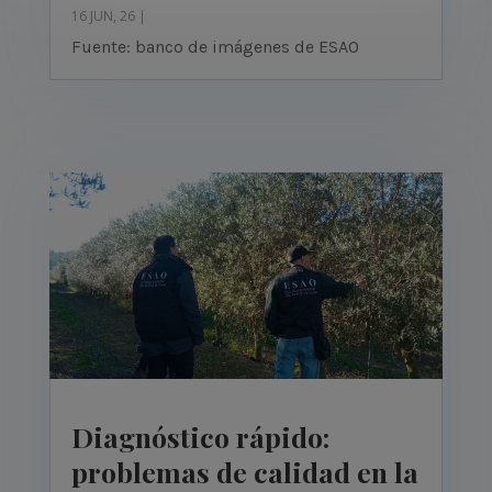
16 JUN, 26
|
Fuente: banco de imágenes de ESAO
Diagnóstico rápido:
problemas de calidad en la