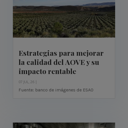
Estrategias para mejorar
la calidad del AOVE y su
impacto rentable
07 JUL, 26
|
Fuente: banco de imágenes de ESAO