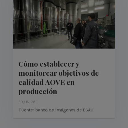
Cómo establecer y
monitorear objetivos de
calidad AOVE en
producción
30 JUN, 26
|
Fuente: banco de imágenes de ESAO