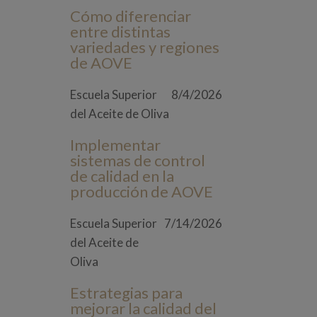
Cómo diferenciar
entre distintas
variedades y regiones
de AOVE
Escuela Superior
8/4/2026
del Aceite de Oliva
Implementar
sistemas de control
de calidad en la
producción de AOVE
Escuela Superior
7/14/2026
del Aceite de
Oliva
Estrategias para
mejorar la calidad del