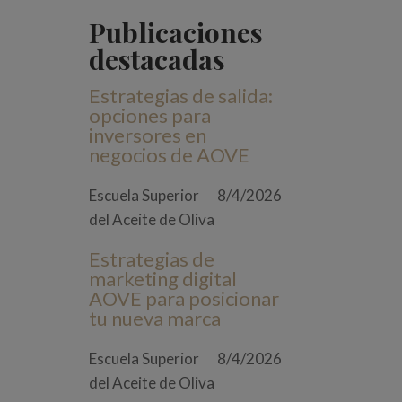
Publicaciones
destacadas
Estrategias de salida:
opciones para
inversores en
negocios de AOVE
Escuela Superior
8/4/2026
del Aceite de Oliva
Estrategias de
marketing digital
AOVE para posicionar
tu nueva marca
Escuela Superior
8/4/2026
del Aceite de Oliva