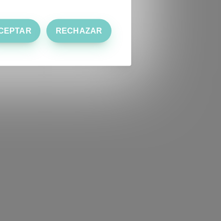
CEPTAR
RECHAZAR