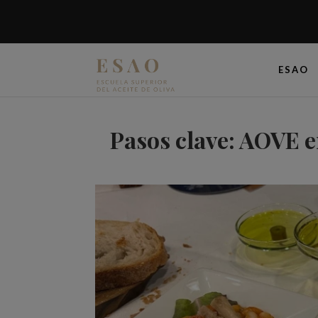
ESAO
Pasos clave: AOVE e