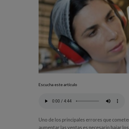
Escucha este artículo
Uno de los principales errores que comete
aumentar las ventas es necesario bajar los 