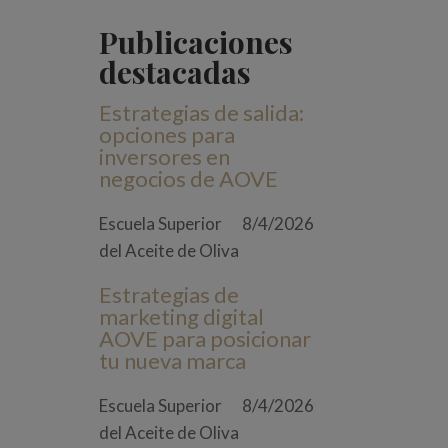
Publicaciones
destacadas
Estrategias de salida:
opciones para
inversores en
negocios de AOVE
Escuela Superior
8/4/2026
del Aceite de Oliva
Estrategias de
marketing digital
AOVE para posicionar
tu nueva marca
Escuela Superior
8/4/2026
del Aceite de Oliva