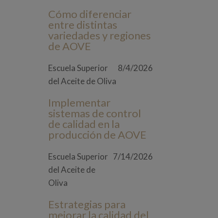
Cómo diferenciar
entre distintas
variedades y regiones
de AOVE
Escuela Superior
8/4/2026
del Aceite de Oliva
Implementar
sistemas de control
de calidad en la
producción de AOVE
Escuela Superior
7/14/2026
del Aceite de
Oliva
Estrategias para
mejorar la calidad del