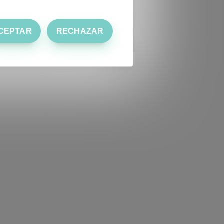
CEPTAR
RECHAZAR