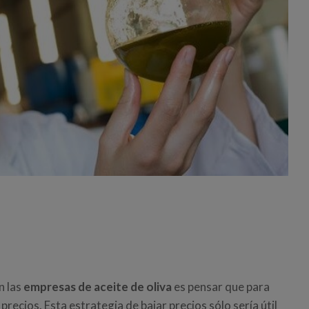
n las
empresas de aceite de oliva
es pensar que para
precios. Esta estrategia de bajar precios sólo sería útil