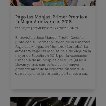
Pago las Monjas, Primer Premio a
la Mejor Almazara en 2018
17 ABR, 23
|
COMERCIO Y EXPORTACIONES
Entrevista a José Manuel Prieto, Gerente,
junto con su hermano Javier, de la almazara
Pago Las Monjas en Montoro (Córdoba). La
almazara Pago las Monjas ha sido elegida la
mejor de España en 2018 por la Asociación
Española de Municipios del Olivo (AEMO).
Llevan ya tres campañas con el nuevo
proyecto aunque la explotación sobre la
que se asienta la almazara pertenece a su...