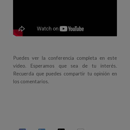
Puedes ver la conferencia completa en este
vídeo. Esperamos que sea de tu interés.
Recuerda que puedes compartir tu opinión en
los comentarios.