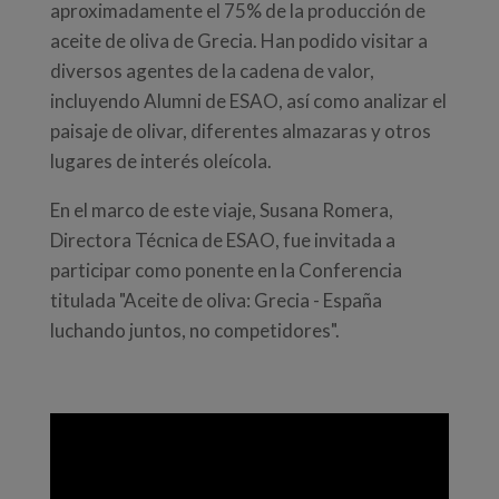
aproximadamente el 75% de la producción de
aceite de oliva de Grecia. Han podido visitar a
diversos agentes de la cadena de valor,
incluyendo Alumni de ESAO, así como analizar el
paisaje de olivar, diferentes almazaras y otros
lugares de interés oleícola.
En el marco de este viaje, Susana Romera,
Directora Técnica de ESAO, fue invitada a
participar como ponente en la Conferencia
titulada "Aceite de oliva: Grecia - España
luchando juntos, no competidores".