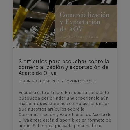
3 artículos para escuchar sobre la
comercialización y exportación de
Aceite de Oliva
17 ABR, 23
|
COMERCIO Y EXPORTACIONES
Escucha este artículo En nuestra constante
búsqueda por brindar una experiencia aún
más enriquecedora nos complace anunciar
que nuestros artículos sobre la
Comercialización y Exportación de Aceite de
Oliva ahora están disponibles en formato de
audio. Sabemos que cada persona tiene