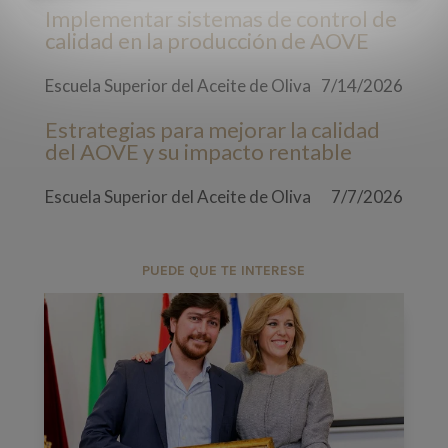
Implementar sistemas de control de
calidad en la producción de AOVE
Escuela Superior del Aceite de Oliva
7/14/2026
Estrategias para mejorar la calidad
del AOVE y su impacto rentable
Escuela Superior del Aceite de Oliva
7/7/2026
PUEDE QUE TE INTERESE