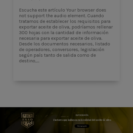
Escucha este artículo Your browser does
not support the audio element. Cuando
tratamos de establecer los requisitos para
exportar aceite de oliva, podríamos rellenar
300 hojas con la cantidad de información
necesaria para exportar aceite de oliva.
Desde los documentos necesarios, listado
de operadores, conversores, legislación
según país tanto de salida como de
destino,...