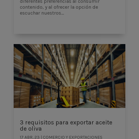
diferentes preferencias al consumir
contenido, y al ofrecer la opción de
escuchar nuestros...
3 requisitos para exportar aceite
de oliva
17 ABR, 23
|
COMERCIO Y EXPORTACIONES