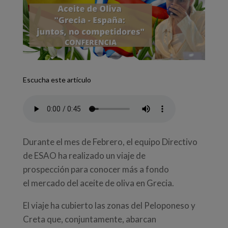
Escucha este artículo
Durante el mes de Febrero, el equipo Directivo
de ESAO ha realizado un viaje de
prospección para conocer más a fondo
el mercado del aceite de oliva en Grecia.
El viaje ha cubierto las zonas del Peloponeso y
Creta que, conjuntamente, abarcan