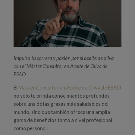
Impulsa tu carrera y pasión por el aceite de oliva
con el Máster Consultor en Aceite de Oliva de
ESAO.
El
Máster Consultor en Aceite de Oliva de ESAO
no solo te brinda conocimientos profundos
sobre una de las grasas más saludables del
mundo, sino que también ofrece una amplia
gama de beneficios tanto a nivel profesional
como personal.