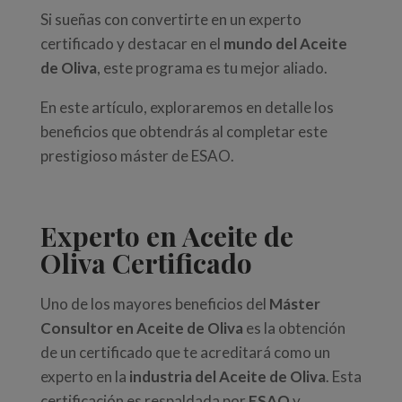
Si sueñas con convertirte en un experto
certificado y destacar en el
mundo del Aceite
de Oliva
, este programa es tu mejor aliado.
En este artículo, exploraremos en detalle los
beneficios que obtendrás al completar este
prestigioso máster de ESAO.
Experto en Aceite de
Oliva Certificado
Uno de los mayores beneficios del
Máster
Consultor en Aceite de Oliva
es la obtención
de un certificado que te acreditará como un
experto en la
industria del Aceite de Oliva
. Esta
certificación es respaldada por
ESAO
y