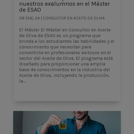
nuestros exalumnos en el Máster
de ESAO
08 ENE, 24
|
CONSULTOR EN ACEITE DE OLIVA
El Máster El Máster en Consultor en Aceite
de Oliva de ESAO es un programa que
brinda a los estudiantes las habilidades y el
conocimiento que necesitan para
convertirse en profesionales exitosos en el
sector del Aceite de Oliva. El programa está
diseñado para proporcionar una amplia
base de conocimientos en la industria del
Aceite de Oliva, incluyendo la producción,
la...