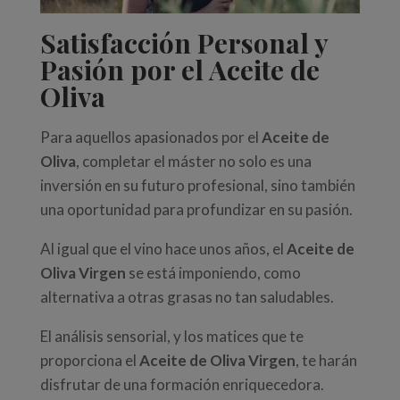
Satisfacción Personal y
Pasión por el Aceite de
Oliva
Para aquellos apasionados por el
Aceite de
Oliva
, completar el máster no solo es una
inversión en su futuro profesional, sino también
una oportunidad para profundizar en su pasión.
Al igual que el vino hace unos años, el
Aceite de
Oliva Virgen
se está imponiendo, como
alternativa a otras grasas no tan saludables.
El análisis sensorial, y los matices que te
proporciona el
Aceite de Oliva Virgen
, te harán
disfrutar de una formación enriquecedora.