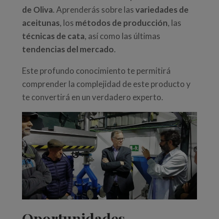
de Oliva
. Aprenderás sobre las
variedades de
aceitunas
, los
métodos de producción
, las
técnicas de cata
, así como las últimas
tendencias del mercado
.
Este profundo conocimiento te permitirá
comprender la complejidad de este producto y
te convertirá en un verdadero experto.
Oportunidades