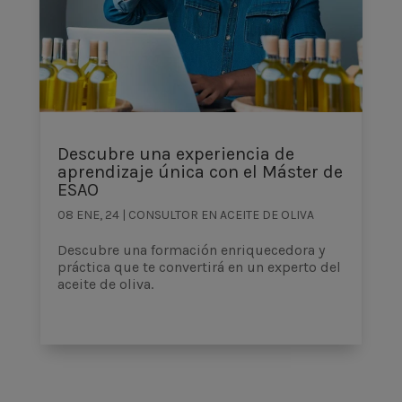
Descubre una experiencia de
aprendizaje única con el Máster de
ESAO
08 ENE, 24
|
CONSULTOR EN ACEITE DE OLIVA
Descubre una formación enriquecedora y
práctica que te convertirá en un experto del
aceite de oliva.