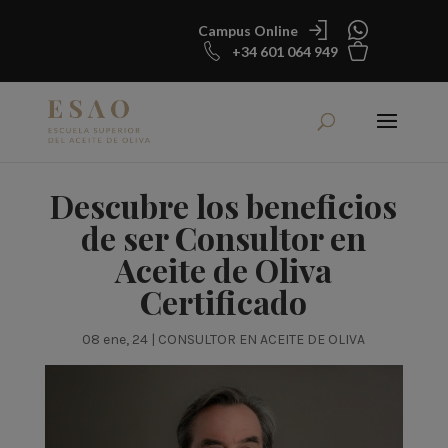
Campus Online
+34 601 064 949
Descubre los beneficios
de ser Consultor en
Aceite de Oliva
Certificado
08 ene, 24
|
CONSULTOR EN ACEITE DE OLIVA