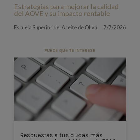
Estrategias para mejorar la calidad
del AOVE y su impacto rentable
Escuela Superior del Aceite de Oliva
7/7/2026
PUEDE QUE TE INTERESE
Respuestas a tus dudas más