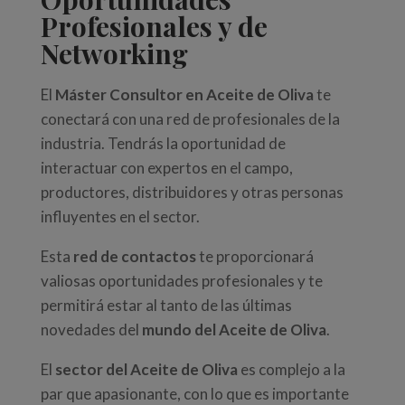
Profesionales y de
Networking
El
Máster Consultor en Aceite de Oliva
te
conectará con una red de profesionales de la
industria. Tendrás la oportunidad de
interactuar con expertos en el campo,
productores, distribuidores y otras personas
influyentes en el sector.
Esta
red de contactos
te proporcionará
valiosas oportunidades profesionales y te
permitirá estar al tanto de las últimas
novedades del
mundo del Aceite de Oliva
.
El
sector del Aceite de Oliva
es complejo a la
par que apasionante, con lo que es importante