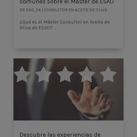
comunes sobre el Máster de ESAO
08 ENE, 24
|
CONSULTOR EN ACEITE DE OLIVA
¿Qué es el Máster Consultor en Aceite de
Oliva de ESAO?
Descubre las experiencias de