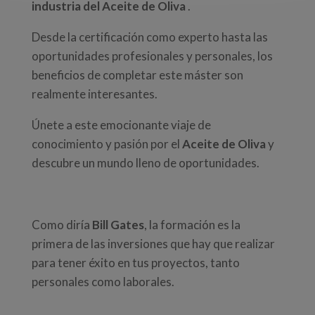
industria del Aceite de Oliva
.
Desde la certificación como experto hasta las
oportunidades profesionales y personales, los
beneficios de completar este máster son
realmente interesantes.
Únete a este emocionante viaje de
conocimiento y pasión por el
Aceite de Oliva
y
descubre un mundo lleno de oportunidades.
Como diría
Bill Gates
, la formación es la
primera de las inversiones que hay que realizar
para tener éxito en tus proyectos, tanto
personales como laborales.