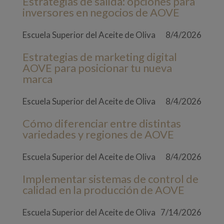
Estrategias de salida: opciones para
inversores en negocios de AOVE
Escuela Superior del Aceite de Oliva
8/4/2026
Estrategias de marketing digital
AOVE para posicionar tu nueva
marca
Escuela Superior del Aceite de Oliva
8/4/2026
Cómo diferenciar entre distintas
variedades y regiones de AOVE
Escuela Superior del Aceite de Oliva
8/4/2026
Implementar sistemas de control de
calidad en la producción de AOVE
Escuela Superior del Aceite de Oliva
7/14/2026