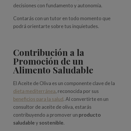
decisiones con fundamento y autonomía.
Contarás con un tutor en todo momento que
podrá orientarte sobre tus inquietudes.
Contribución a la
Promoción de un
Alimento Saludable
El Aceite de Oliva es un componente clave de la
dieta mediterránea
, reconocida por sus
beneficios para la salud
. Al convertirte en un
consultor de aceite de oliva, estarás
contribuyendo a promover un
producto
saludable
y
sostenible
.