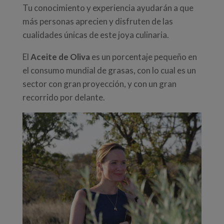
Tu conocimiento y experiencia ayudarán a que
más personas aprecien y disfruten de las
cualidades únicas de este joya culinaria.
El
Aceite de Oliva
es un porcentaje pequeño en
el consumo mundial de grasas, con lo cual es un
sector con gran proyección, y con un gran
recorrido por delante.