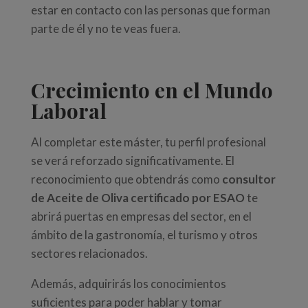
estar en contacto con las personas que forman
parte de él y no te veas fuera.
Crecimiento en el Mundo
Laboral
Al completar este máster, tu perfil profesional
se verá reforzado significativamente. El
reconocimiento que obtendrás como
consultor
de Aceite de Oliva certificado por ESAO
te
abrirá puertas en empresas del sector, en el
ámbito de la gastronomía, el turismo y otros
sectores relacionados.
Además, adquirirás los conocimientos
suficientes para poder hablar y tomar