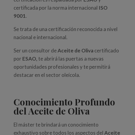
certificada por la norma internacional
ISO
9001
.
Se trata de una certificación reconocida a nivel
nacional e internacional.
Ser un consultor de
Aceite de Oliva
certificado
por
ESAO,
te abrirá las puertas a nuevas
oportunidades profesionales y te permitirá
destacar en el sector oleícola.
Conocimiento Profundo
del Aceite de Oliva
El máster te brindará un conocimiento
exhaustivo sobre todos los aspectos del
Aceite