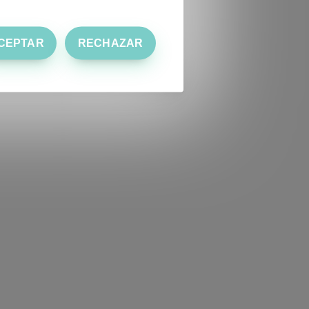
CEPTAR
RECHAZAR