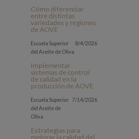
Cómo diferenciar
entre distintas
variedades y regiones
de AOVE
Escuela Superior
8/4/2026
del Aceite de Oliva
Implementar
sistemas de control
de calidad en la
producción de AOVE
Escuela Superior
7/14/2026
del Aceite de
Oliva
Estrategias para
mejorar la calidad del