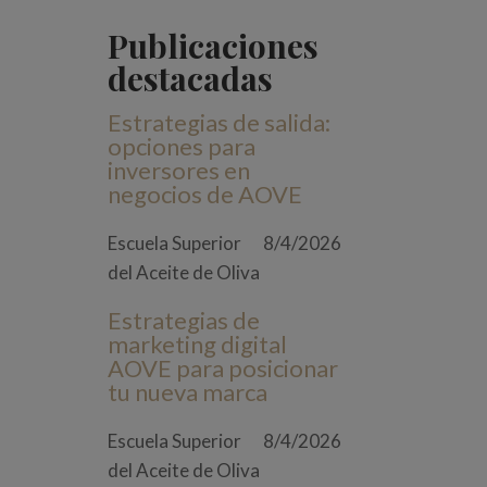
Publicaciones
destacadas
Estrategias de salida:
opciones para
inversores en
negocios de AOVE
Escuela Superior
8/4/2026
del Aceite de Oliva
Estrategias de
marketing digital
AOVE para posicionar
tu nueva marca
Escuela Superior
8/4/2026
del Aceite de Oliva