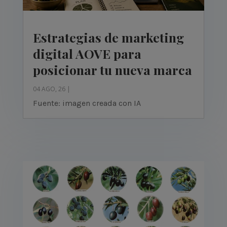
Estrategias de marketing
digital AOVE para
posicionar tu nueva marca
04 AGO, 26
|
Fuente: imagen creada con IA