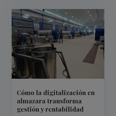
Cómo la digitalización en
almazara transforma
gestión y rentabilidad