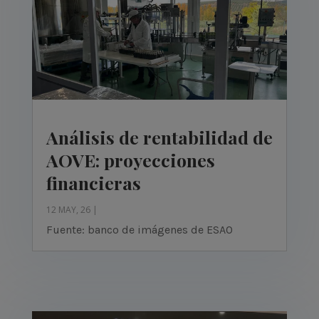
Análisis de rentabilidad de
AOVE: proyecciones
financieras
12 MAY, 26
|
Fuente: banco de imágenes de ESAO