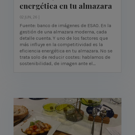
energética en tu almazara
02 JUN, 26
|
Fuente: banco de imágenes de ESAO. En la
gestión de una almazara moderna, cada
detalle cuenta. Y uno de los factores que
más influye en la competitividad es la
eficiencia energética en tu almazara. No se
trata solo de reducir costes: hablamos de
sostenibilidad, de imagen ante el...