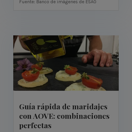
Fuente: Banco de imágenes de ESAO
Guía rápida de maridajes
con AOVE: combinaciones
perfectas