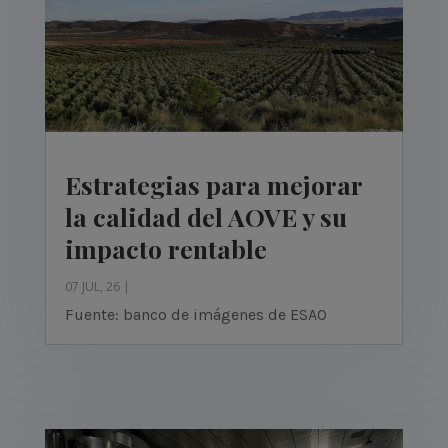
Estrategias para mejorar
la calidad del AOVE y su
impacto rentable
07 JUL, 26
|
Fuente: banco de imágenes de ESAO