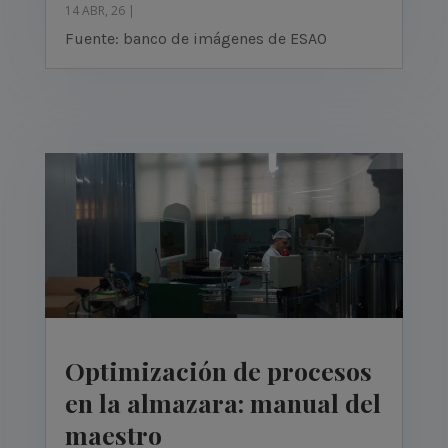
14 ABR, 26
|
Fuente: banco de imágenes de ESAO
Optimización de procesos
en la almazara: manual del
maestro