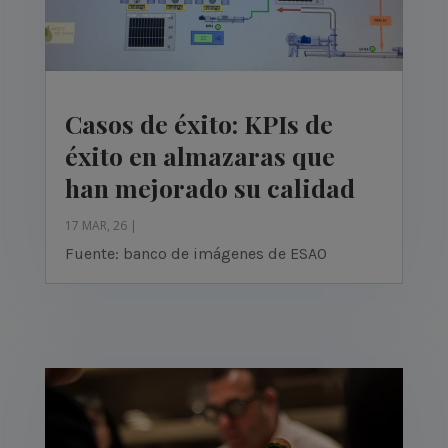
Casos de éxito: KPIs de
éxito en almazaras que
han mejorado su calidad
17 MAR, 26
|
Fuente: banco de imágenes de ESAO