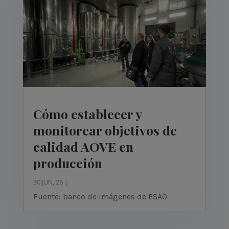
Cómo establecer y
monitorear objetivos de
calidad AOVE en
producción
30 JUN, 26
|
Fuente: banco de imágenes de ESAO