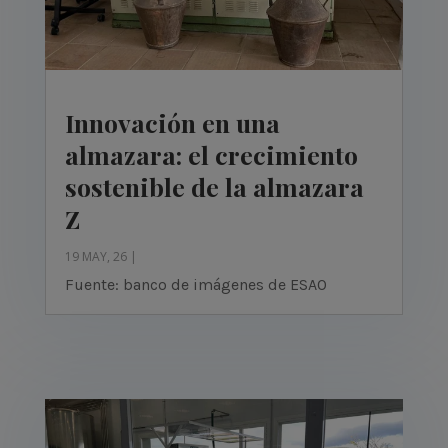
Innovación en una
almazara: el crecimiento
sostenible de la almazara
Z
19 MAY, 26
|
Fuente: banco de imágenes de ESAO