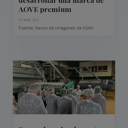
AOVE premium
31 MAR, 26
|
Fuente: banco de imágenes de ESAO