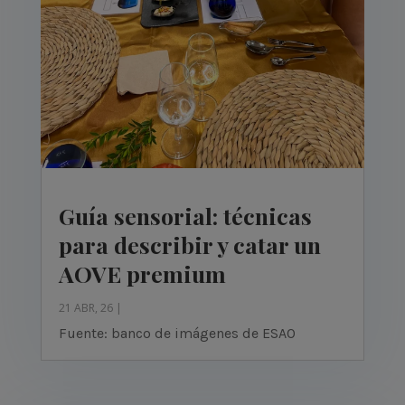
Guía sensorial: técnicas
para describir y catar un
AOVE premium
21 ABR, 26
|
Fuente: banco de imágenes de ESAO