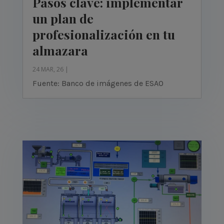
Pasos clave: implementar
un plan de
profesionalización en tu
almazara
24 MAR, 26
|
Fuente: Banco de imágenes de ESAO