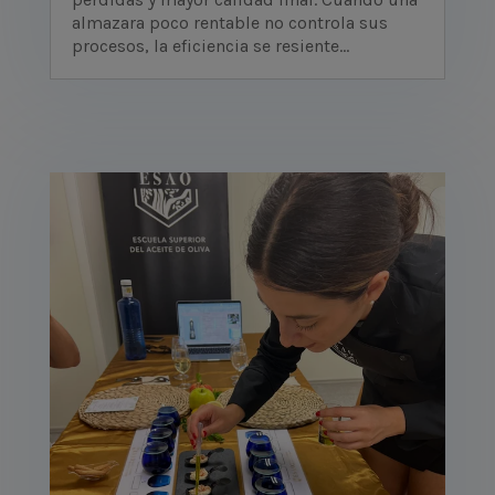
almazara poco rentable no controla sus
procesos, la eficiencia se resiente...