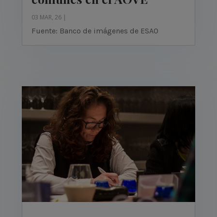
03 MAR, 26
|
Fuente: Banco de imágenes de ESAO