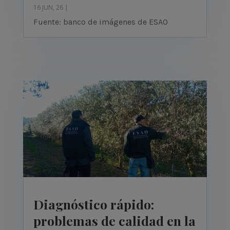
16 JUN, 26
|
Fuente: banco de imágenes de ESAO
Diagnóstico rápido:
problemas de calidad en la