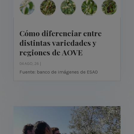
Cómo diferenciar entre
distintas variedades y
regiones de AOVE
04 AGO, 26
|
Fuente: banco de imágenes de ESAO