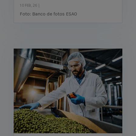
10 FEB, 26
|
Foto: Banco de fotos ESAO