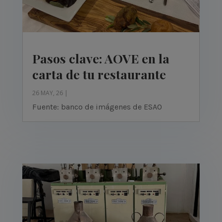
Pasos clave: AOVE en la
carta de tu restaurante
26 MAY, 26
|
Fuente: banco de imágenes de ESAO