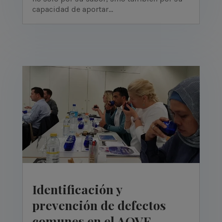
capacidad de aportar...
Identificación y
prevención de defectos
comunes en el AOVE