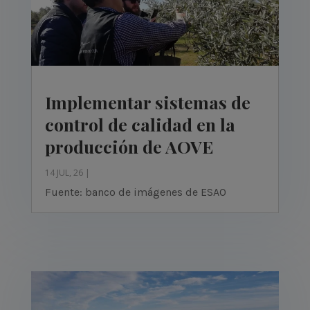
Implementar sistemas de
control de calidad en la
producción de AOVE
14 JUL, 26
|
Fuente: banco de imágenes de ESAO