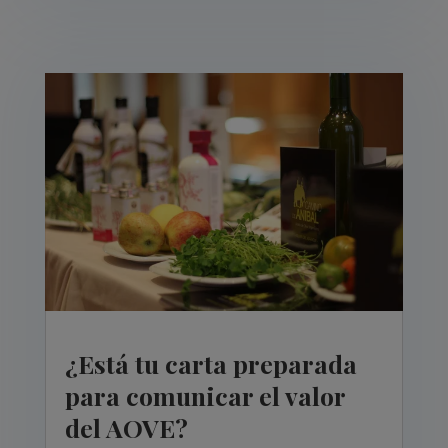
¿Está tu carta preparada
para comunicar el valor
del AOVE?