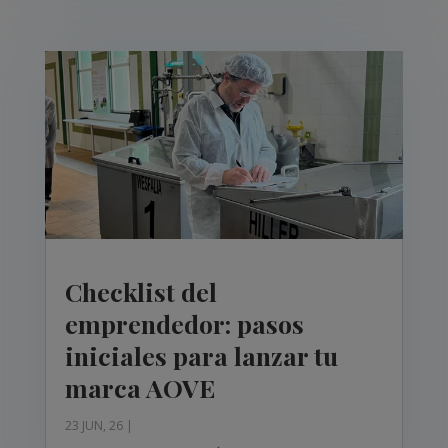
Checklist del
emprendedor: pasos
iniciales para lanzar tu
marca AOVE
23 JUN, 26
|