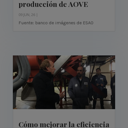
producción de AOVE
09 JUN, 26
|
Fuente: banco de imágenes de ESAO
Cómo mejorar la eficiencia