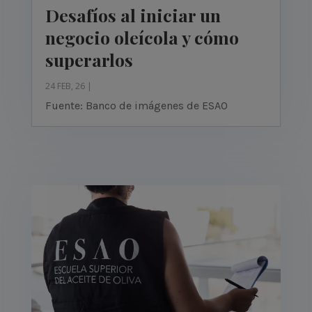
Desafíos al iniciar un
negocio oleícola y cómo
superarlos
24 FEB, 26
|
Fuente: Banco de imágenes de ESAO