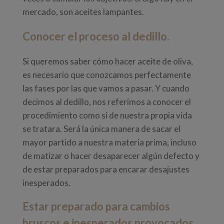
mercado, son aceites lampantes.
Conocer el proceso al dedillo.
Si queremos saber cómo hacer aceite de oliva,
es necesario que conozcamos perfectamente
las fases por las que vamos a pasar. Y cuando
decimos al dedillo, nos referimos a conocer el
procedimiento como si de nuestra propia vida
se tratara. Será la única manera de sacar el
mayor partido a nuestra materia prima, incluso
de matizar o hacer desaparecer algún defecto y
de estar preparados para encarar desajustes
inesperados.
Estar preparado para cambios
bruscos e inesperados provocados