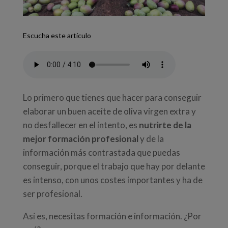
Escucha este artículo
Lo primero que tienes que hacer para conseguir
elaborar un buen aceite de oliva virgen extra y
no desfallecer en el intento, es
nutrirte de la
mejor formación profesional
y de la
información más contrastada que puedas
conseguir, porque el trabajo que hay por delante
es intenso, con unos costes importantes y ha de
ser profesional.
Así es, necesitas formación e información. ¿Por