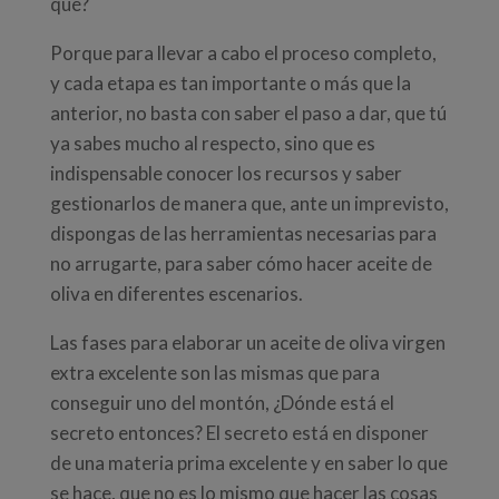
qué?
Porque para llevar a cabo el proceso completo,
y cada etapa es tan importante o más que la
anterior, no basta con saber el paso a dar, que tú
ya sabes mucho al respecto, sino que es
indispensable conocer los recursos y saber
gestionarlos de manera que, ante un imprevisto,
dispongas de las herramientas necesarias para
no arrugarte, para saber cómo hacer aceite de
oliva en diferentes escenarios.
Las fases para elaborar un aceite de oliva virgen
extra excelente son las mismas que para
conseguir uno del montón, ¿Dónde está el
secreto entonces? El secreto está en disponer
de una materia prima excelente y en saber lo que
se hace, que no es lo mismo que hacer las cosas