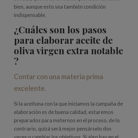
bien, aunque esto sea también condición
indispensable.
¿Cuáles son los pasos
para elaborar aceite de
oliva virgen extra notable
?
Contar con una materia prima
excelente.
Si la aceituna con la que iniciamos la campaña de
elaboración es de buena calidad, estaremos
preparados para meternos en el proceso, de lo
contrario, quizá será mejor pensárselo dos
veces o cambiar los objetivos. Si algo hay en el