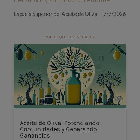
Escuela Superior del Aceite de Oliva
7/7/2026
PUEDE QUE TE INTERESE
Aceite de Oliva: Potenciando
Comunidades y Generando
Ganancias