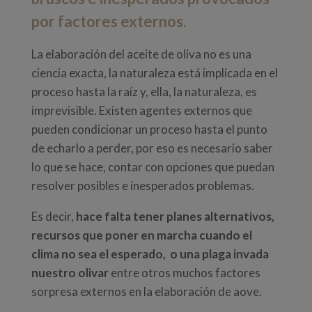
por factores externos.
La elaboración del aceite de oliva no es una
ciencia exacta, la naturaleza está implicada en el
proceso hasta la raíz y, ella, la naturaleza, es
imprevisible. Existen agentes externos que
pueden condicionar un proceso hasta el punto
de echarlo a perder, por eso es necesario saber
lo que se hace, contar con opciones que puedan
resolver posibles e inesperados problemas.
Es decir,
hace falta tener planes alternativos,
recursos que poner en marcha cuando el
clima no sea el esperado, o una plaga invada
nuestro olivar
entre otros muchos factores
sorpresa externos en la elaboración de aove.