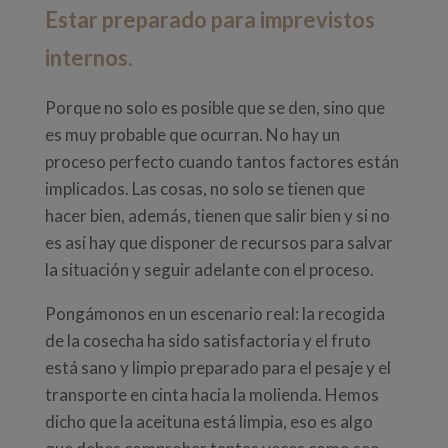
Estar preparado para imprevistos
internos.
Porque no solo es posible que se den, sino que
es muy probable que ocurran. No hay un
proceso perfecto cuando tantos factores están
implicados. Las cosas, no solo se tienen que
hacer bien, además, tienen que salir bien y si no
es así hay que disponer de recursos para salvar
la situación y seguir adelante con el proceso.
Pongámonos en un escenario real: la recogida
de la cosecha ha sido satisfactoria y el fruto
está sano y limpio preparado para el pesaje y el
transporte en cinta hacia la molienda. Hemos
dicho que la aceituna está limpia, eso es algo