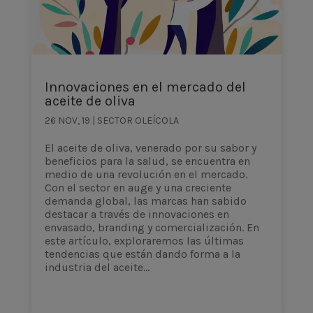
Innovaciones en el mercado del
aceite de oliva
26 NOV, 19
|
SECTOR OLEÍCOLA
El aceite de oliva, venerado por su sabor y
beneficios para la salud, se encuentra en
medio de una revolución en el mercado.
Con el sector en auge y una creciente
demanda global, las marcas han sabido
destacar a través de innovaciones en
envasado, branding y comercialización. En
este artículo, exploraremos las últimas
tendencias que están dando forma a la
industria del aceite...