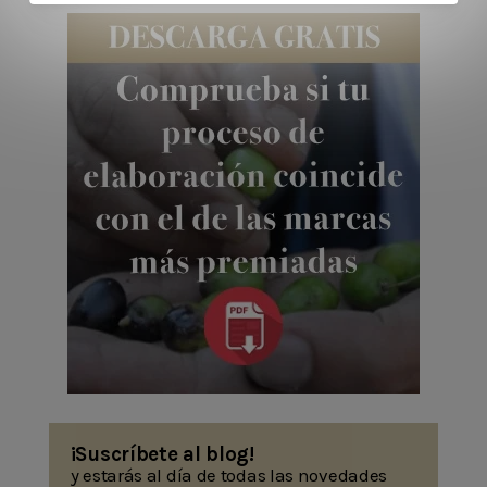
¡Suscríbete al blog!
y estarás al día de todas las novedades