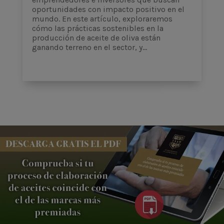
oportunidades con impacto positivo en el
mundo. En este artículo, exploraremos
cómo las prácticas sostenibles en la
producción de aceite de oliva están
ganando terreno en el sector, y...