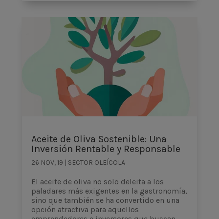
Aceite de Oliva Sostenible: Una
Inversión Rentable y Responsable
26 NOV, 19
|
SECTOR OLEÍCOLA
El aceite de oliva no solo deleita a los
paladares más exigentes en la gastronomía,
sino que también se ha convertido en una
opción atractiva para aquellos
emprendedores e inversores que buscan