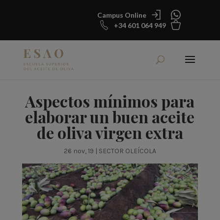
Campus Online
+34 601 064 949
Aspectos mínimos para
elaborar un buen aceite
de oliva virgen extra
26 nov, 19
|
SECTOR OLEÍCOLA