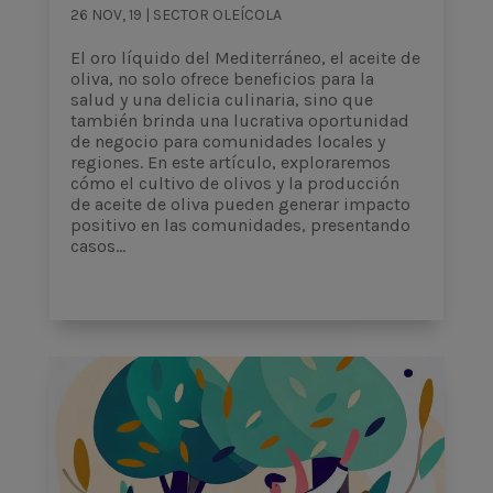
26 NOV, 19
|
SECTOR OLEÍCOLA
El oro líquido del Mediterráneo, el aceite de
oliva, no solo ofrece beneficios para la
salud y una delicia culinaria, sino que
también brinda una lucrativa oportunidad
de negocio para comunidades locales y
regiones. En este artículo, exploraremos
cómo el cultivo de olivos y la producción
de aceite de oliva pueden generar impacto
positivo en las comunidades, presentando
casos...