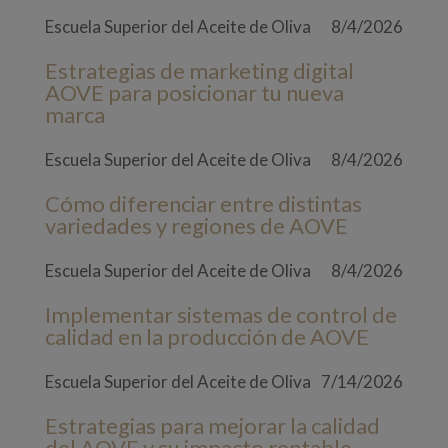
Escuela Superior del Aceite de Oliva
8/4/2026
Estrategias de marketing digital
AOVE para posicionar tu nueva
marca
Escuela Superior del Aceite de Oliva
8/4/2026
Cómo diferenciar entre distintas
variedades y regiones de AOVE
Escuela Superior del Aceite de Oliva
8/4/2026
Implementar sistemas de control de
calidad en la producción de AOVE
Escuela Superior del Aceite de Oliva
7/14/2026
Estrategias para mejorar la calidad
del AOVE y su impacto rentable