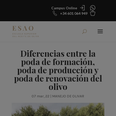
Campus Online
+34 601 064 949
Diferencias entre la
poda de formación,
poda de producción y
poda de renovación del
olivo
07 mar, 22
|
MANEJO DE OLIVAR