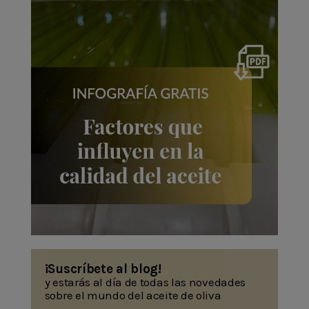
¡Suscríbete al blog!
y estarás al día de todas las novedades
sobre el mundo del aceite de oliva