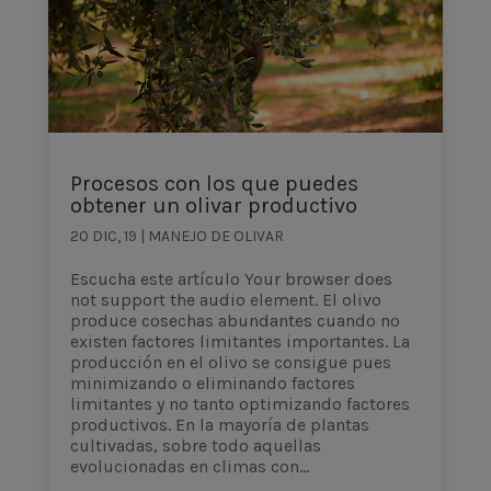
Procesos con los que puedes
obtener un olivar productivo
20 DIC, 19
|
MANEJO DE OLIVAR
Escucha este artículo Your browser does
not support the audio element. El olivo
produce cosechas abundantes cuando no
existen factores limitantes importantes. La
producción en el olivo se consigue pues
minimizando o eliminando factores
limitantes y no tanto optimizando factores
productivos. En la mayoría de plantas
cultivadas, sobre todo aquellas
evolucionadas en climas con...