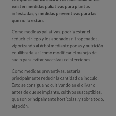
existen medidas paliativas para plantas
infestadas, y medidas preventivas para las
que no lo están.
Como medidas paliativas, podría estar el
reducir el riego y los abonados nitrogenados,
vigorizando al árbol mediante podas y nutrición
equilibrada, así como modificar el manejo del
suelo para evitar sucesivas reinfecciones.
Como medidas preventivas, estaría
principalmente reducir la cantidad de inoculo.
Esto se consigue no cultivando en el olivar o
antes de que se implante, cultivos susceptibles,
que son principalmente hortícolas, y sobre todo,
algodón.