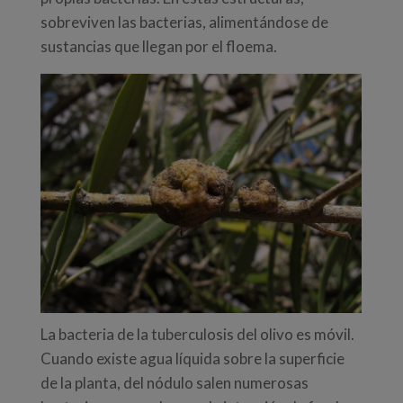
sobreviven las bacterias, alimentándose de
sustancias que llegan por el floema.
La bacteria de la tuberculosis del olivo es móvil.
Cuando existe agua líquida sobre la superficie
de la planta, del nódulo salen numerosas