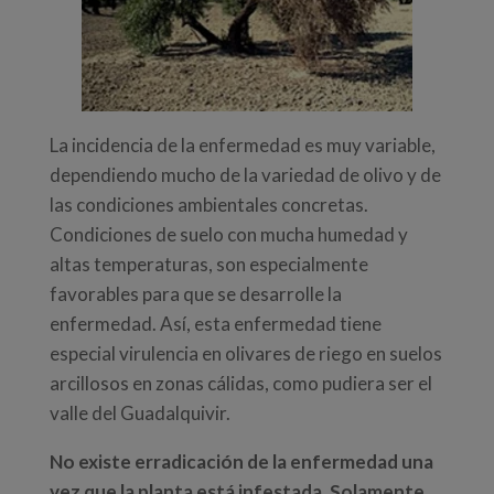
La incidencia de la enfermedad es muy variable,
dependiendo mucho de la variedad de olivo y de
las condiciones ambientales concretas.
Condiciones de suelo con mucha humedad y
altas temperaturas, son especialmente
favorables para que se desarrolle la
enfermedad. Así, esta enfermedad tiene
especial virulencia en olivares de riego en suelos
arcillosos en zonas cálidas, como pudiera ser el
valle del Guadalquivir.
No existe erradicación de la enfermedad una
vez que la planta está infestada. Solamente