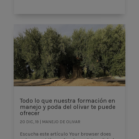
Todo lo que nuestra formación en
manejo y poda del olivar te puede
ofrecer
20 DIC, 19
|
MANEJO DE OLIVAR
Escucha este artículo Your browser does