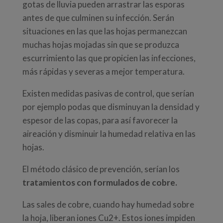
gotas de lluvia pueden arrastrar las esporas
antes de que culminen su infección. Serán
situaciones en las que las hojas permanezcan
muchas hojas mojadas sin que se produzca
escurrimiento las que propicien las infecciones,
más rápidas y severas a mejor temperatura.
Existen medidas pasivas de control, que serían
por ejemplo podas que disminuyan la densidad y
espesor de las copas, para así favorecer la
aireación y disminuir la humedad relativa en las
hojas.
El método clásico de prevención, serían los
tratamientos con formulados de cobre.
Las sales de cobre, cuando hay humedad sobre
la hoja, liberan iones Cu2+. Estos iones impiden