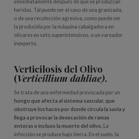
inmediatamente después de que se produzcan
heridas. Tal puede ser el caso de una granizada,
o de una recolección agresiva, como puede ser
la producida por la máquina cabalgadora en
olivares en seto superintensivos, o un vareador
inexperto.
Verticilosis del Olivo
(
Verticillium dahliae)
.
Se trata de una enfermedad provocada por un
hongo que afecta al sistema vascular, que
obstruye los haces por donde circula la savia y
llega a provocar la desecación de ramas
enteras e incluso la muerte del olivo.
La
infección se produce bajo tierra. En el suelo, la