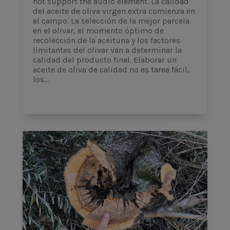
not support the audio element. La calidad
del aceite de oliva virgen extra comienza en
el campo. La selección de la mejor parcela
en el olivar, el momento óptimo de
recolección de la aceituna y los factores
limitantes del olivar van a determinar la
calidad del producto final. Elaborar un
aceite de oliva de calidad no es tarea fácil,
los...