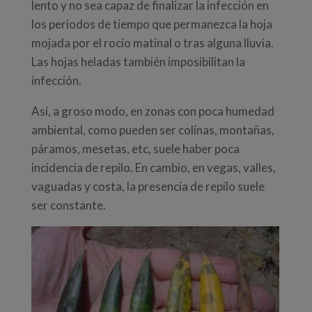
lento y no sea capaz de finalizar la infección en
los periodos de tiempo que permanezca la hoja
mojada por el rocío matinal o tras alguna lluvia.
Las hojas heladas también imposibilitan la
infección.
Así, a groso modo, en zonas con poca humedad
ambiental, como pueden ser colinas, montañas,
páramos, mesetas, etc, suele haber poca
incidencia de repilo. En cambio, en vegas, valles,
vaguadas y costa, la presencia de repilo suele
ser constante.