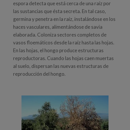
espora detecta que está cerca de una raíz por
las sustancias que ésta secreta. En tal caso,
germina y penetra en la raíz, instalándose en los
haces vasculares, alimentándose de savia
elaborada. Coloniza sectores completos de
vasos floemáticos desde la raíz hasta las hojas.
En las hojas, el hongo produce estructuras
reproductoras. Cuando las hojas caen muertas
al suelo, dispersan las nuevas estructuras de
reproducción del hongo.