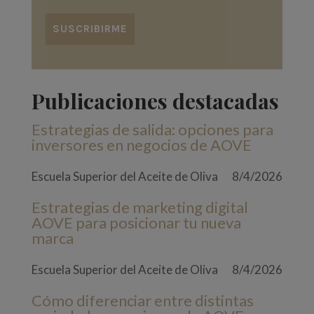
Publicaciones destacadas
Estrategias de salida: opciones para
inversores en negocios de AOVE
Escuela Superior del Aceite de Oliva
8/4/2026
Estrategias de marketing digital
AOVE para posicionar tu nueva
marca
Escuela Superior del Aceite de Oliva
8/4/2026
Cómo diferenciar entre distintas