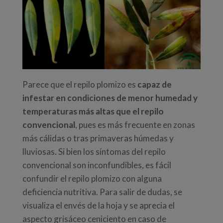
Parece que el repilo plomizo es
capaz de
infestar en condiciones de menor humedad y
temperaturas más altas que el repilo
convencional
, pues es más frecuente en zonas
más cálidas o tras primaveras húmedas y
lluviosas. Si bien los síntomas del repilo
convencional son inconfundibles, es fácil
confundir el repilo plomizo con alguna
deficiencia nutritiva. Para salir de dudas, se
visualiza el envés de la hoja y se aprecia el
aspecto grisáceo ceniciento en caso de