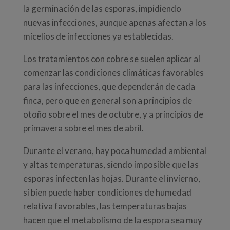
la germinación de las esporas, impidiendo
nuevas infecciones, aunque apenas afectan a los
micelios de infecciones ya establecidas.
Los tratamientos con cobre se suelen aplicar al
comenzar las condiciones climáticas favorables
para las infecciones, que dependerán de cada
finca, pero que en general son a principios de
otoño sobre el mes de octubre, y a principios de
primavera sobre el mes de abril.
Durante el verano, hay poca humedad ambiental
y altas temperaturas, siendo imposible que las
esporas infecten las hojas. Durante el invierno,
si bien puede haber condiciones de humedad
relativa favorables, las temperaturas bajas
hacen que el metabolismo de la espora sea muy