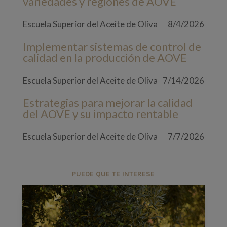
variedades y regiones de AOVE
Escuela Superior del Aceite de Oliva
8/4/2026
Implementar sistemas de control de
calidad en la producción de AOVE
Escuela Superior del Aceite de Oliva
7/14/2026
Estrategias para mejorar la calidad
del AOVE y su impacto rentable
Escuela Superior del Aceite de Oliva
7/7/2026
PUEDE QUE TE INTERESE