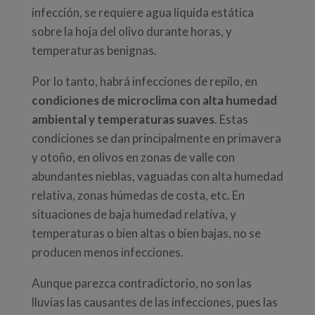
infección, se requiere agua líquida estática
sobre la hoja del olivo durante horas, y
temperaturas benignas.
Por lo tanto, habrá infecciones de repilo, en
condiciones de microclima con alta humedad
ambiental y temperaturas suaves
. Estas
condiciones se dan principalmente en primavera
y otoño, en olivos en zonas de valle con
abundantes nieblas, vaguadas con alta humedad
relativa, zonas húmedas de costa, etc. En
situaciones de baja humedad relativa, y
temperaturas o bien altas o bien bajas, no se
producen menos infecciones.
Aunque parezca contradictorio, no son las
lluvias las causantes de las infecciones, pues las