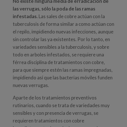
No existe ninguna media de erradicación de
las verrugas, sólo la poda de las ramas
infestadas.
Las sales de cobre actúan con la
tuberculosis de forma similar a como actúan con
el repilo, impidiendo nuevas infecciones, aunque
sin controlar las ya existentes. Por lo tanto, en
variedades sensibles a la tuberculosis, y sobre
todo en arboles infestados, se requiere una
férrea disciplina de tratamientos con cobre,
para que siempre estén las ramas impregnadas,
impidiendo así que las bacterias móviles funden
nuevas verrugas.
Aparte de los tratamientos preventivos
rutinarios, cuando se trata de variedades muy
sensibles y con presencia de verrugas, se
requieren tratamientos con cobre