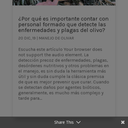
¿Por qué es importante contar con
personal formado que detecte las
enfermedades y plagas del olivo?
20 DIC, 19
|
MANEJO DE OLIVAR
Escucha este artículo Your browser does
not support the audio element. La
detección precoz de enfermedades, plagas,
desórdenes nutritivos y otros problemas en
el manejo, es sin duda la herramienta más
útil y sin duda cumple la clásica premisa
de que es mejor prevenir que curar. Cuando
se detectan daños por agentes bióticos,
generalmente, es mucho más complejo y
tarde para...
Share This