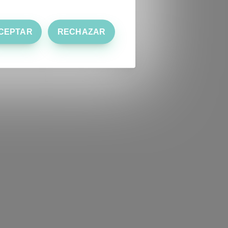
CEPTAR
RECHAZAR