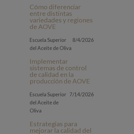
Cómo diferenciar
entre distintas
variedades y regiones
de AOVE
Escuela Superior
8/4/2026
del Aceite de Oliva
Implementar
sistemas de control
de calidad en la
producción de AOVE
Escuela Superior
7/14/2026
del Aceite de
Oliva
Estrategias para
mejorar la calidad del