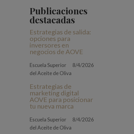
Publicaciones
destacadas
Estrategias de salida:
opciones para
inversores en
negocios de AOVE
Escuela Superior
8/4/2026
del Aceite de Oliva
Estrategias de
marketing digital
AOVE para posicionar
tu nueva marca
Escuela Superior
8/4/2026
del Aceite de Oliva