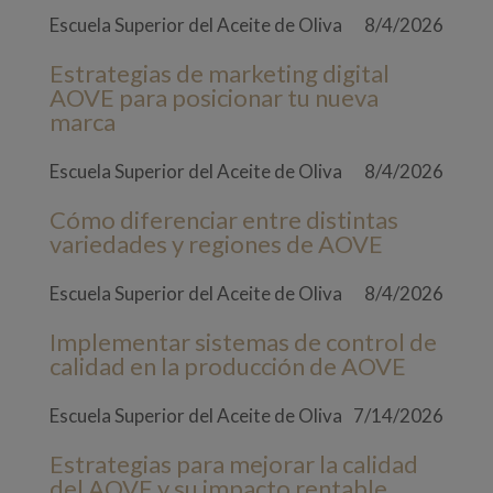
Escuela Superior del Aceite de Oliva
8/4/2026
Estrategias de marketing digital
AOVE para posicionar tu nueva
marca
Escuela Superior del Aceite de Oliva
8/4/2026
Cómo diferenciar entre distintas
variedades y regiones de AOVE
Escuela Superior del Aceite de Oliva
8/4/2026
Implementar sistemas de control de
calidad en la producción de AOVE
Escuela Superior del Aceite de Oliva
7/14/2026
Estrategias para mejorar la calidad
del AOVE y su impacto rentable