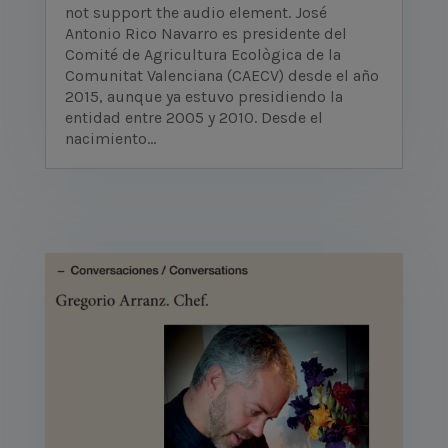
not support the audio element. José
Antonio Rico Navarro es presidente del
Comité de Agricultura Ecològica de la
Comunitat Valenciana (CAECV) desde el año
2015, aunque ya estuvo presidiendo la
entidad entre 2005 y 2010. Desde el
nacimiento...