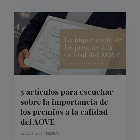
5 artículos para escuchar
sobre la importancia de
los premios a la calidad
del AOVE
02 OCT, 23
|
PREMIOS