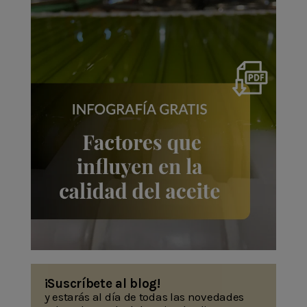
¡Suscríbete al blog!
y estarás al día de todas las novedades