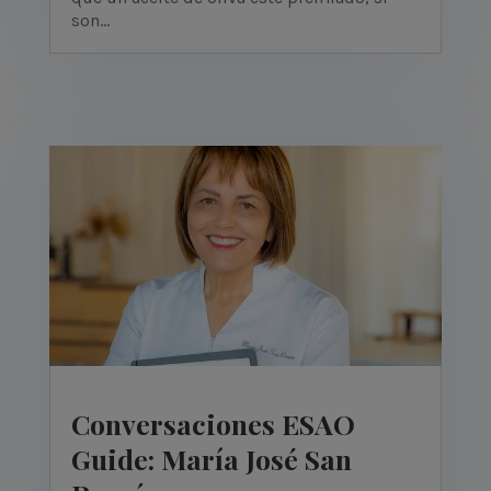
son...
Conversaciones ESAO
Guide: María José San