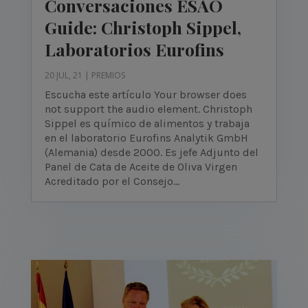
Conversaciones ESAO
Guide: Christoph Sippel,
Laboratorios Eurofins
20 JUL, 21
|
PREMIOS
Escucha este artículo Your browser does
not support the audio element. Christoph
Sippel es químico de alimentos y trabaja
en el laboratorio Eurofins Analytik GmbH
(Alemania) desde 2000. Es jefe Adjunto del
Panel de Cata de Aceite de Oliva Virgen
Acreditado por el Consejo...