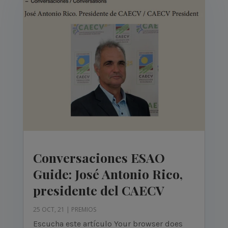
Conversaciones ESAO
Guide: José Antonio Rico,
presidente del CAECV
25 OCT, 21
|
PREMIOS
Escucha este artículo Your browser does