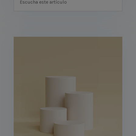
Escucha este artículo