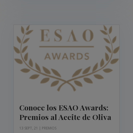
Conoce los ESAO Awards:
Premios al Aceite de Oliva
13 SEPT, 21
|
PREMIOS