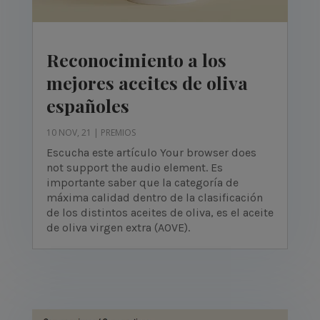
Reconocimiento a los
mejores aceites de oliva
españoles
10 NOV, 21
|
PREMIOS
Escucha este artículo Your browser does
not support the audio element. Es
importante saber que la categoría de
máxima calidad dentro de la clasificación
de los distintos aceites de oliva, es el aceite
de oliva virgen extra (AOVE).