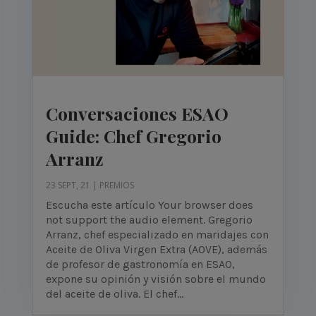
Conversaciones ESAO
Guide: Chef Gregorio
Arranz
23 SEPT, 21
|
PREMIOS
Escucha este artículo Your browser does
not support the audio element. Gregorio
Arranz, chef especializado en maridajes con
Aceite de Oliva Virgen Extra (AOVE), además
de profesor de gastronomía en ESAO,
expone su opinión y visión sobre el mundo
del aceite de oliva. El chef...