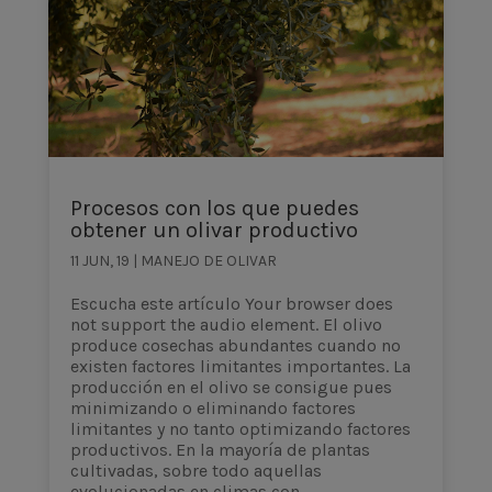
Procesos con los que puedes
obtener un olivar productivo
11 JUN, 19
|
MANEJO DE OLIVAR
Escucha este artículo Your browser does
not support the audio element. El olivo
produce cosechas abundantes cuando no
existen factores limitantes importantes. La
producción en el olivo se consigue pues
minimizando o eliminando factores
limitantes y no tanto optimizando factores
productivos. En la mayoría de plantas
cultivadas, sobre todo aquellas
evolucionadas en climas con...