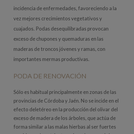
incidencia de enfermedades, favoreciendo a la
vez mejores crecimientos vegetativos y
cuajados. Podas desequilibradas provocan
exceso de chupones y quemaduras en las
maderas de troncos jóvenes y ramas, con
importantes mermas productivas.
PODA DE RENOVACIÓN
Sólo es habitual principalmente en zonas de las
provincias de Córdoba y Jaén. No se incide en el
efecto deletéreo en la producción del olivar del
exceso de madera de los árboles, que actúa de
forma similar a las malas hierbas al ser fuertes