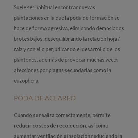
Suele ser habitual encontrar nuevas
plantaciones en la que la poda de formación se
hace de forma agresiva, eliminando demasiados
brotes bajos, desequilibrando la relación hoja /
raíz y con ello perjudicando el desarrollo de los
plantones, además de provocar muchas veces
afecciones por plagas secundarias como la
euzophera.
PODA DE ACLAREO
Cuando se realiza correctamente, permite
reducir costes de recolección
, así como
aumentar ventilación e insolación reduciendo la