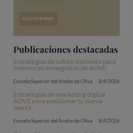
Protección de Datos
*
Publicaciones destacadas
Estrategias de salida: opciones para
inversores en negocios de AOVE
Escuela Superior del Aceite de Oliva
8/4/2026
Estrategias de marketing digital
AOVE para posicionar tu nueva
marca
Escuela Superior del Aceite de Oliva
8/4/2026