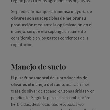
regido por criterios agronómicos objetivos.
Se puede afirmar que
la inmensa mayoría de
olivares son susceptibles de mejorar su
producción mediante la optimización en el
manejo
, sin que ello suponga un aumento
considerable en los gastos corrientes de la
explotación.
Manejo de suelo
El
pilar fundamental de la producción del
olivar es el manejo del suelo
, más aún si se
trata de olivar de secano, en zonas áridas y en
pendiente. Según la parcela, se combinarán:
herbicidas, desbroce, laboreo, pozas y/o