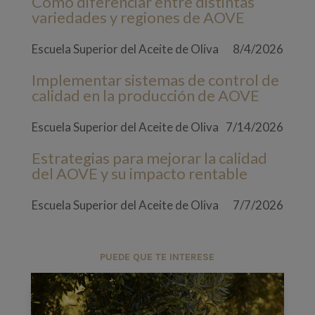
Cómo diferenciar entre distintas
variedades y regiones de AOVE
Escuela Superior del Aceite de Oliva
8/4/2026
Implementar sistemas de control de
calidad en la producción de AOVE
Escuela Superior del Aceite de Oliva
7/14/2026
Estrategias para mejorar la calidad
del AOVE y su impacto rentable
Escuela Superior del Aceite de Oliva
7/7/2026
PUEDE QUE TE INTERESE