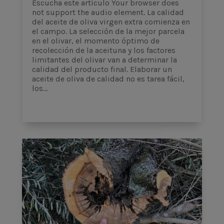
Escucha este artículo Your browser does
not support the audio element. La calidad
del aceite de oliva virgen extra comienza en
el campo. La selección de la mejor parcela
en el olivar, el momento óptimo de
recolección de la aceituna y los factores
limitantes del olivar van a determinar la
calidad del producto final. Elaborar un
aceite de oliva de calidad no es tarea fácil,
los...