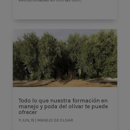
Todo lo que nuestra formación en
manejo y poda del olivar te puede
ofrecer
11 JUN, 19
|
MANEJO DE OLIVAR