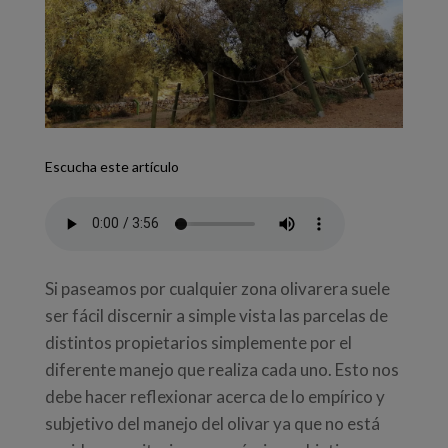
Escucha este artículo
Si paseamos por cualquier zona olivarera suele
ser fácil discernir a simple vista las parcelas de
distintos propietarios simplemente por el
diferente manejo que realiza cada uno. Esto nos
debe hacer reflexionar acerca de lo empírico y
subjetivo del manejo del olivar ya que no está