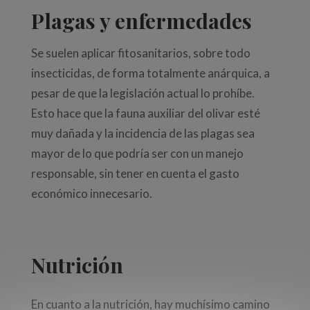
Plagas y enfermedades
Se suelen aplicar fitosanitarios, sobre todo
insecticidas, de forma totalmente anárquica, a
pesar de que la legislación actual lo prohíbe.
Esto hace que la fauna auxiliar del olivar esté
muy dañada y la incidencia de las plagas sea
mayor de lo que podría ser con un manejo
responsable, sin tener en cuenta el gasto
económico innecesario.
Nutrición
En cuanto a la nutrición, hay muchísimo camino