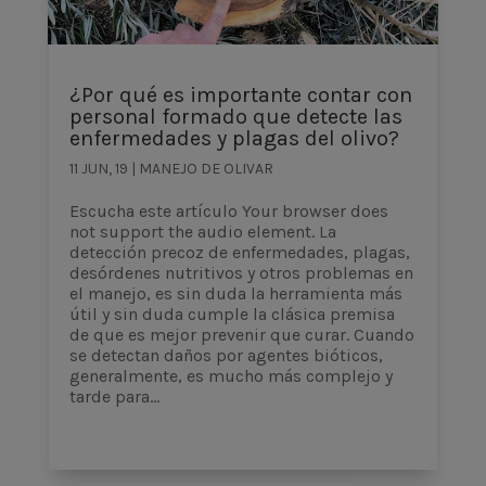
¿Por qué es importante contar con
personal formado que detecte las
enfermedades y plagas del olivo?
11 JUN, 19
|
MANEJO DE OLIVAR
Escucha este artículo Your browser does
not support the audio element. La
detección precoz de enfermedades, plagas,
desórdenes nutritivos y otros problemas en
el manejo, es sin duda la herramienta más
útil y sin duda cumple la clásica premisa
de que es mejor prevenir que curar. Cuando
se detectan daños por agentes bióticos,
generalmente, es mucho más complejo y
tarde para...