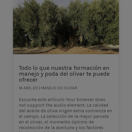
Todo lo que nuestra formación en
manejo y poda del olivar te puede
ofrecer
16 ABR, 20
|
MANEJO DE OLIVAR
Escucha este artículo Your browser does
not support the audio element. La calidad
del aceite de oliva virgen extra comienza en
el campo. La selección de la mejor parcela
en el olivar, el momento óptimo de
recolección de la aceituna y los factores