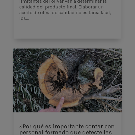
limitantes del olivar van a determinar la
calidad del producto final. Elaborar un
aceite de oliva de calidad no es tarea fácil,
los...
¿Por qué es importante contar con
personal formado que detecte las