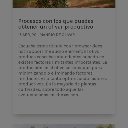
Procesos con los que puedes
obtener un olivar productivo
16 ABR, 20
|
MANEJO DE OLIVAR
Escucha este artículo Your browser does
not support the audio element. El olivo
produce cosechas abundantes cuando no
existen factores limitantes importantes. La
producción en el olivo se consigue pues
minimizando o eliminando factores
limitantes y no tanto optimizando factores
productivos. En la mayoría de plantas
cultivadas, sobre todo aquellas
evolucionadas en climas con...