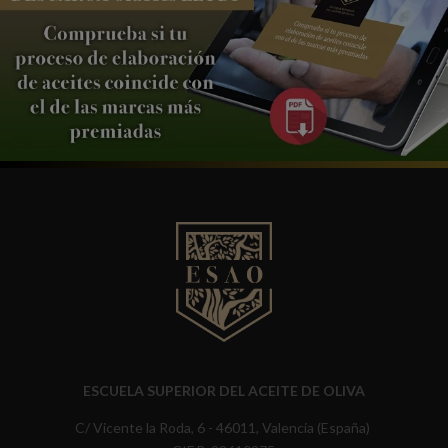
ESCUELA SUPERIOR DEL ACEITE DE OLIVA
C/ Vicente la Roda, 6 - 46011, Valencia (España)