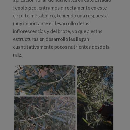
fenológico, entramos directamente en este
circuito metabólico, teniendo una respuesta
muy importante el desarrollo de las
inflorescencias y del brote, ya que a estas
estructuras en desarrollo les llegan
cuantitativamente pocos nutrientes desde la
raíz.