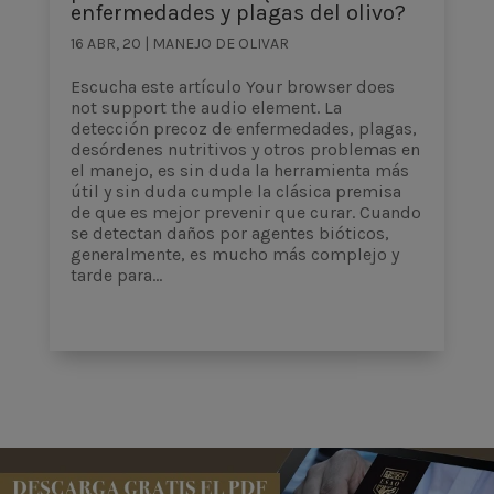
enfermedades y plagas del olivo?
16 ABR, 20
|
MANEJO DE OLIVAR
Escucha este artículo Your browser does
not support the audio element. La
detección precoz de enfermedades, plagas,
desórdenes nutritivos y otros problemas en
el manejo, es sin duda la herramienta más
útil y sin duda cumple la clásica premisa
de que es mejor prevenir que curar. Cuando
se detectan daños por agentes bióticos,
generalmente, es mucho más complejo y
tarde para...