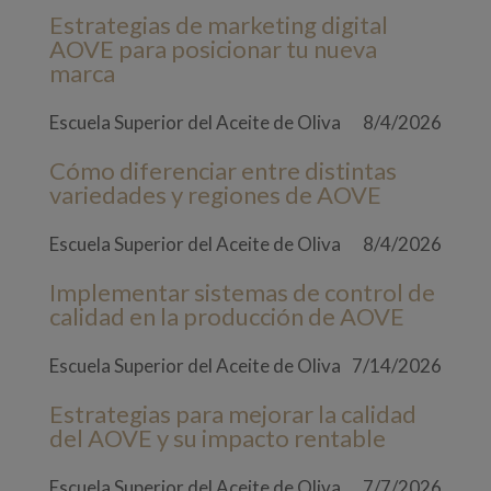
Estrategias de marketing digital
AOVE para posicionar tu nueva
marca
Escuela Superior del Aceite de Oliva
8/4/2026
Cómo diferenciar entre distintas
variedades y regiones de AOVE
Escuela Superior del Aceite de Oliva
8/4/2026
Implementar sistemas de control de
calidad en la producción de AOVE
Escuela Superior del Aceite de Oliva
7/14/2026
Estrategias para mejorar la calidad
del AOVE y su impacto rentable
Escuela Superior del Aceite de Oliva
7/7/2026