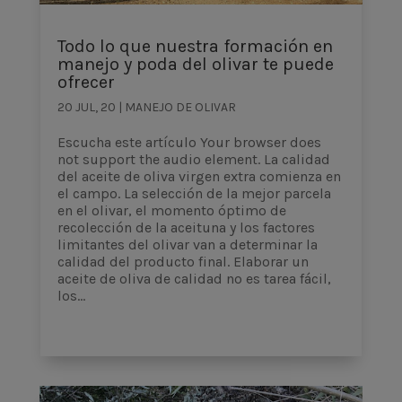
Todo lo que nuestra formación en
manejo y poda del olivar te puede
ofrecer
20 JUL, 20
|
MANEJO DE OLIVAR
Escucha este artículo Your browser does
not support the audio element. La calidad
del aceite de oliva virgen extra comienza en
el campo. La selección de la mejor parcela
en el olivar, el momento óptimo de
recolección de la aceituna y los factores
limitantes del olivar van a determinar la
calidad del producto final. Elaborar un
aceite de oliva de calidad no es tarea fácil,
los...