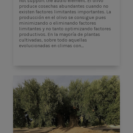
not support the audio element. El olivo
produce cosechas abundantes cuando no
existen factores limitantes importantes. La
producción en el olivo se consigue pues
minimizando o eliminando factores
limitantes y no tanto optimizando factores
productivos. En la mayoría de plantas
cultivadas, sobre todo aquellas
evolucionadas en climas con...