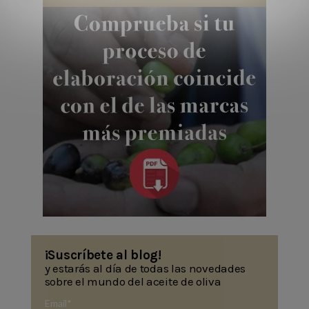
¡Suscríbete al blog!
y estarás al día de todas las novedades
sobre el mundo del aceite de oliva
Email
*