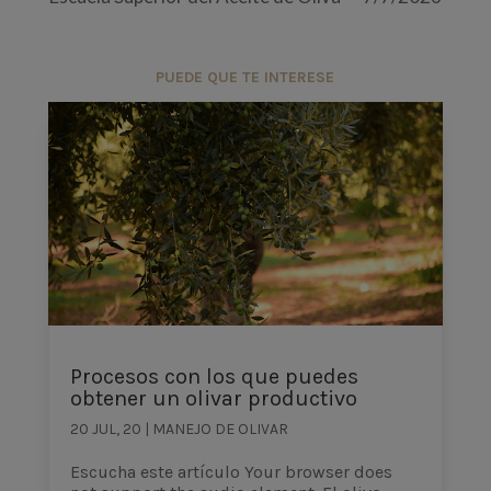
PUEDE QUE TE INTERESE
Procesos con los que puedes
obtener un olivar productivo
20 JUL, 20
|
MANEJO DE OLIVAR
Escucha este artículo Your browser does