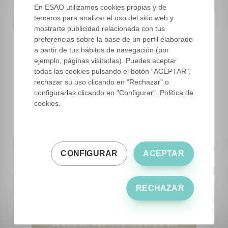
En ESAO utilizamos cookies propias y de
terceros para analizar el uso del sitio web y
mostrarte publicidad relacionada con tus
preferencias sobre la base de un perfil elaborado
a partir de tus hábitos de navegación (por
ejemplo, páginas visitadas). Puedes aceptar
todas las cookies pulsando el botón “ACEPTAR",
rechazar su uso clicando en "Rechazar" o
configurarlas clicando en "Configurar". Política de
cookies.
CONFIGURAR
ACEPTAR
RECHAZAR