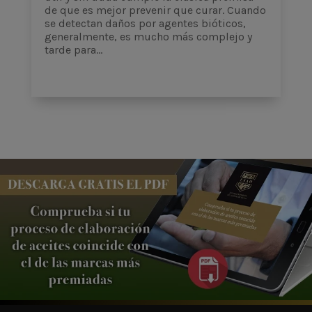
de que es mejor prevenir que curar. Cuando
se detectan daños por agentes bióticos,
generalmente, es mucho más complejo y
tarde para...