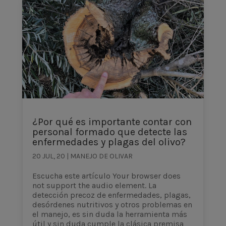
¿Por qué es importante contar con
personal formado que detecte las
enfermedades y plagas del olivo?
20 JUL, 20
|
MANEJO DE OLIVAR
Escucha este artículo Your browser does
not support the audio element. La
detección precoz de enfermedades, plagas,
desórdenes nutritivos y otros problemas en
el manejo, es sin duda la herramienta más
útil y sin duda cumple la clásica premisa