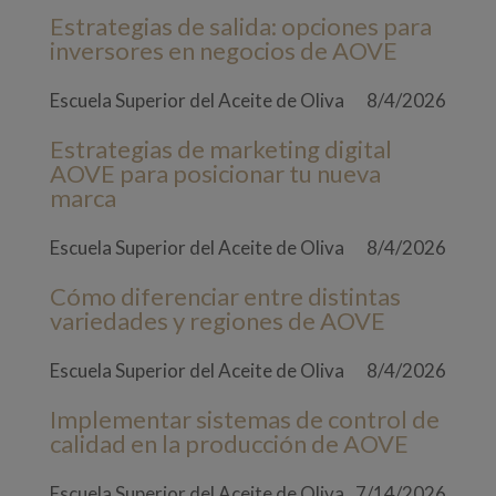
Estrategias de salida: opciones para
inversores en negocios de AOVE
Escuela Superior del Aceite de Oliva
8/4/2026
Estrategias de marketing digital
AOVE para posicionar tu nueva
marca
Escuela Superior del Aceite de Oliva
8/4/2026
Cómo diferenciar entre distintas
variedades y regiones de AOVE
Escuela Superior del Aceite de Oliva
8/4/2026
Implementar sistemas de control de
calidad en la producción de AOVE
Escuela Superior del Aceite de Oliva
7/14/2026