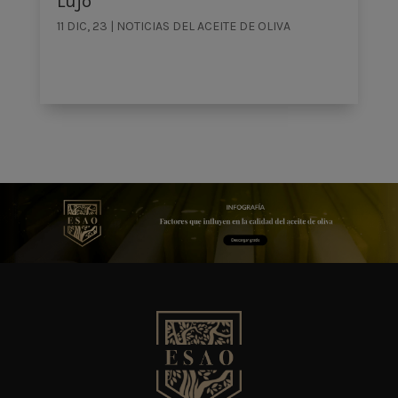
Lujo
11 DIC, 23
|
NOTICIAS DEL ACEITE DE OLIVA