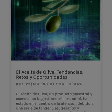
El Aceite de Oliva: Tendencias,
Retos y Oportunidades
11 DIC, 23
|
NOTICIAS DEL ACEITE DE OLIVA
El Aceite de Oliva, un producto ancestral y
esencial en la gastronomía mundial, ha
estado en el centro de la atención debido a
una serie de tendencias, desafíos y