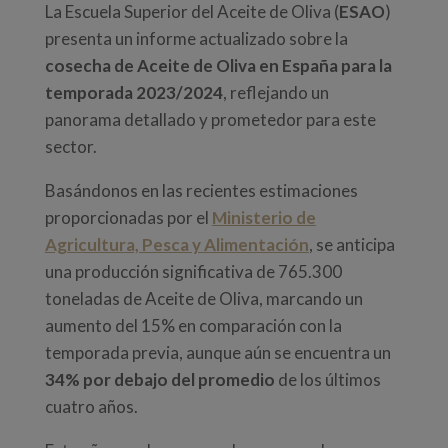
La Escuela Superior del Aceite de Oliva (
ESAO
)
presenta un informe actualizado sobre la
cosecha de Aceite de Oliva en España para la
temporada 2023/2024
, reflejando un
panorama detallado y prometedor para este
sector.
Basándonos en las recientes estimaciones
proporcionadas por el
Ministerio de
Agricultura, Pesca y Alimentación
, se anticipa
una producción significativa de 765.300
toneladas de Aceite de Oliva, marcando un
aumento del 15% en comparación con la
temporada previa, aunque aún se encuentra un
34% por debajo del promedio
de los últimos
cuatro años.