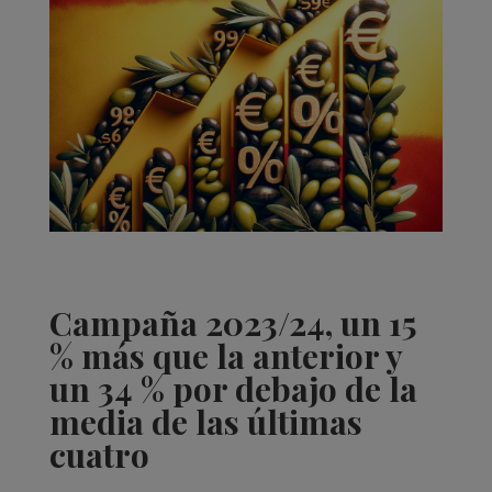
Campaña 2023/24, un 15
% más que la anterior y
un 34 % por debajo de la
media de las últimas
cuatro