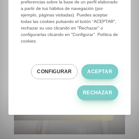
preferencias sobre la base de un perfil elaborado
a partir de tus hábitos de navegación (por
ejemplo, páginas visitadas). Puedes aceptar
todas las cookies pulsando el botón “ACEPTAR",
rechazar su uso clicando en "Rechazar" o
configurarlas clicando en "Configurar". Política de
cookies.
CONFIGURAR
ACEPTAR
RECHAZAR