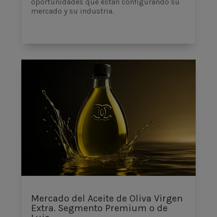
oportunidades que están configurando su
mercado y su industria.
Mercado del Aceite de Oliva Virgen
Extra. Segmento Premium o de