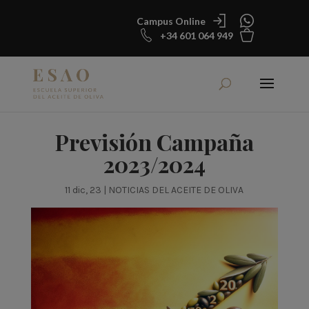
Campus Online
+34 601 064 949
Previsión Campaña
2023/2024
11 dic, 23
|
NOTICIAS DEL ACEITE DE OLIVA