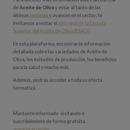
de
Aceite de Oliva
y estar al tanto de las
últimas
noticias
y avances en el sector, te
invitamos a visitar el
sitio web de la Escuela
Superior del Aceite de Oliva (ESAO)
En esta plataforma, encontrarás información
detallada sobre las variedades de Aceite de
Oliva, los métodos de producción, los beneficios
para la salud y mucho más.
Además, podrás acceder a toda su oferta
formativa.
Mantente informado visitando ó
suscribiéndote de forma gratuita.
www.esao.es/en