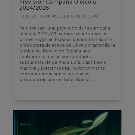
Previsión Campaña Oleícola
2024/2025
11 DIC, 23
|
NOTICIAS DEL ACEITE DE OLIVA
Para realizar una previsión de la campaña
oleícola 2024/25, vamos a centrarnos en
primer lugar en España, siendo la máxima
productora de aceite de Oliva y marcando la
tendencia. Dentro de España nos
centraremos en las comunidades
autónomas de de Andalucía, Castilla-La
Mancha y Extremadura. Posteriormente
continuaremos con otros países
productores como: Italia, Grecia,...