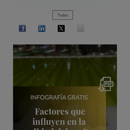
Todos