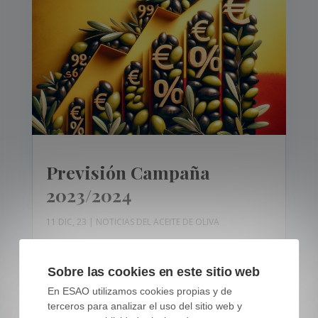
Previsión Campaña
2023/2024
11 DIC, 23
|
NOTICIAS DEL ACEITE DE OLIVA
Sobre las cookies en este sitio web
En ESAO utilizamos cookies propias y de
terceros para analizar el uso del sitio web y