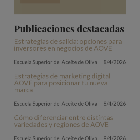
Publicaciones destacadas
Estrategias de salida: opciones para
inversores en negocios de AOVE
Escuela Superior del Aceite de Oliva
8/4/2026
Estrategias de marketing digital
AOVE para posicionar tu nueva
marca
Escuela Superior del Aceite de Oliva
8/4/2026
Cómo diferenciar entre distintas
variedades y regiones de AOVE
Escuela Superior del Aceite de Oliva
8/4/2026