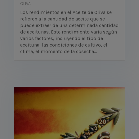
OLIVA
Los rendimientos en el Aceite de Oliva se
refieren a la cantidad de aceite que se
puede extraer de una determinada cantidad
de aceitunas. Este rendimiento varía según
varios factores, incluyendo el tipo de
aceituna, las condiciones de cultivo, el
clima, el momento de la cosecha...