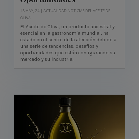
18 MAY, 24
|
ACTUALIDAD
,
NOTICIAS DEL ACEITE DE
OLIVA
El Aceite de Oliva, un producto ancestral y
esencial en la gastronomía mundial, ha
estado en el centro de la atención debido a
una serie de tendencias, desafíos y
oportunidades que están configurando su
mercado y su industria.