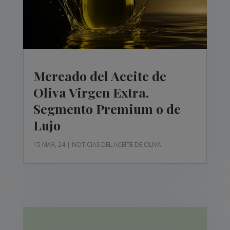
Mercado del Aceite de
Oliva Virgen Extra.
Segmento Premium o de
Lujo
15 MAR, 24
|
NOTICIAS DEL ACEITE DE OLIVA