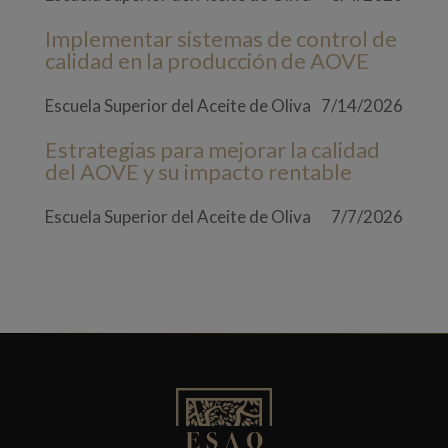
Implementar sistemas de control de
calidad en la producción de AOVE
Escuela Superior del Aceite de Oliva
7/14/2026
Estrategias para mejorar la calidad
del AOVE y su impacto rentable
Escuela Superior del Aceite de Oliva
7/7/2026