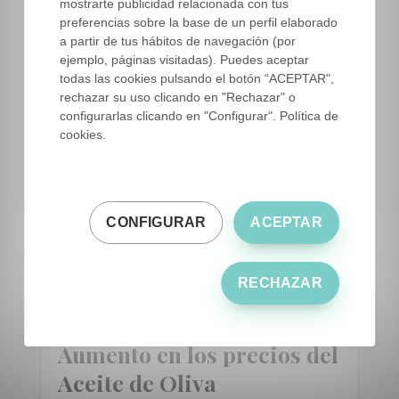
mostrarte publicidad relacionada con tus
preferencias sobre la base de un perfil elaborado
a partir de tus hábitos de navegación (por
ejemplo, páginas visitadas). Puedes aceptar
todas las cookies pulsando el botón “ACEPTAR",
rechazar su uso clicando en "Rechazar" o
configurarlas clicando en "Configurar". Política de
cookies.
CONFIGURAR
ACEPTAR
RECHAZAR
Aumento en los precios del
Aceite de Oliva