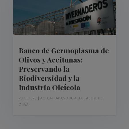
Banco de Germoplasma de
Olivos y Aceitunas:
Preservando la
Biodiversidad y la
Industria Oleícola
23 OCT, 23
|
ACTUALIDAD
,
NOTICIAS DEL ACEITE DE
OLIVA