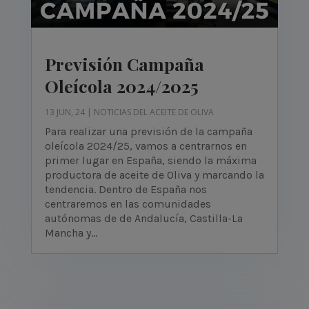
Previsión Campaña
Oleícola 2024/2025
13 JUN, 24
|
NOTICIAS DEL ACEITE DE OLIVA
Para realizar una previsión de la campaña
oleícola 2024/25, vamos a centrarnos en
primer lugar en España, siendo la máxima
productora de aceite de Oliva y marcando la
tendencia. Dentro de España nos
centraremos en las comunidades
autónomas de de Andalucía, Castilla-La
Mancha y...