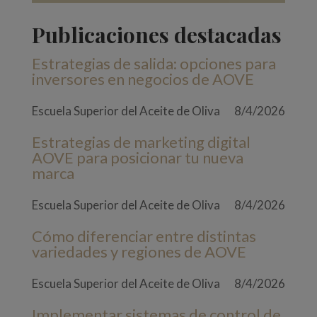
Publicaciones destacadas
Estrategias de salida: opciones para
inversores en negocios de AOVE
Escuela Superior del Aceite de Oliva
8/4/2026
Estrategias de marketing digital
AOVE para posicionar tu nueva
marca
Escuela Superior del Aceite de Oliva
8/4/2026
Cómo diferenciar entre distintas
variedades y regiones de AOVE
Escuela Superior del Aceite de Oliva
8/4/2026
Implementar sistemas de control de