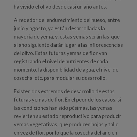
ha vivido el olivo desde casi un año antes.
Alrededor del endurecimiento del hueso, entre
junio y agosto, ya están desarrolladas la
mayoría de yema, y, estas yemas serán las que
al año siguiente darán lugar a las inflorescencias
del olivo. Estas futuras yemas de flor van
registrando el nivel de nutrientes de cada
momento, la disponibilidad de agua, el nivel de
cosecha, etc. para modular su desarrollo.
Existen dos extremos de desarrollo de estas
futuras yemas de flor. En el peor de los casos, si
las condiciones han sido pésimas, las yemas
revierten su estado reproductivo para producir
yemas vegetativas, que producen hojas y tallo
en vez de flor, por lo que la cosecha del año en