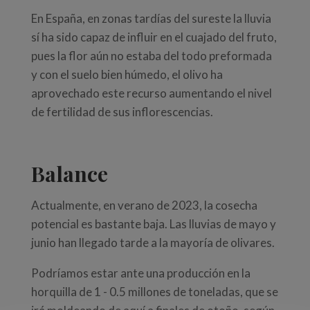
En España, en zonas tardías del sureste la lluvia
sí ha sido capaz de influir en el cuajado del fruto,
pues la flor aún no estaba del todo preformada
y con el suelo bien húmedo, el olivo ha
aprovechado este recurso aumentando el nivel
de fertilidad de sus inflorescencias.
Balance
Actualmente, en verano de 2023, la cosecha
potencial es bastante baja. Las lluvias de mayo y
junio han llegado tarde a la mayoría de olivares.
Podríamos estar ante una producción en la
horquilla de 1 - 0.5 millones de toneladas, que se