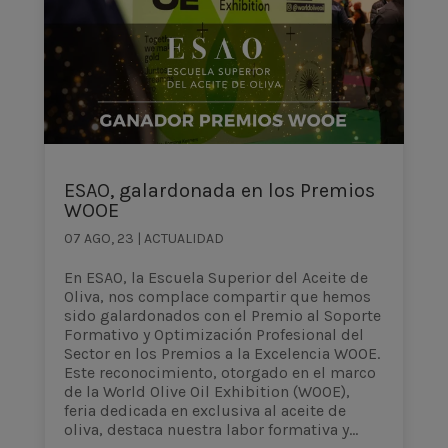
ESAO, galardonada en los Premios
WOOE
07 AGO, 23
|
ACTUALIDAD
En ESAO, la Escuela Superior del Aceite de
Oliva, nos complace compartir que hemos
sido galardonados con el Premio al Soporte
Formativo y Optimización Profesional del
Sector en los Premios a la Excelencia WOOE.
Este reconocimiento, otorgado en el marco
de la World Olive Oil Exhibition (WOOE),
feria dedicada en exclusiva al aceite de
oliva, destaca nuestra labor formativa y...