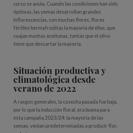
curso se anula. Cuando las condiciones han sido
óptimas, las yemas desarrollan grandes
inflorescencias, con muchas flores, flores
fértiles hermafroditas la mayoría de ellas, que
cuajan muchas aceitunas, tantas que el olivo
tiene que descartar la mayoría.
Situación productiva y
climatológica desde
verano de 2022
A rasgos generales, la cosecha pasada fue baja,
por lo que la inducción floral, era buena para
esta campaña 2023/24: la mayoría de las
yemas, venían predeterminadas a producir flor,