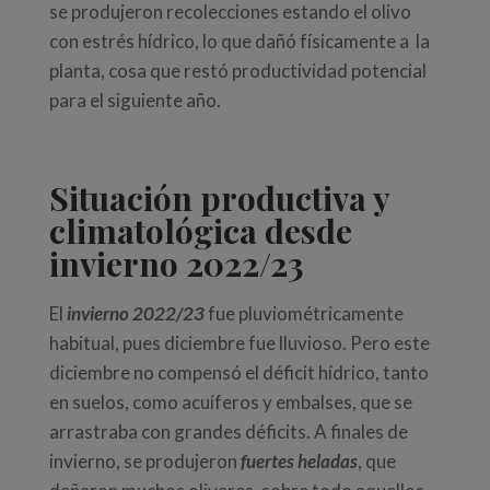
se produjeron recolecciones estando el olivo
con estrés hídrico, lo que dañó físicamente a la
planta, cosa que restó productividad potencial
para el siguiente año.
Situación productiva y
climatológica desde
invierno 2022/23
El
invierno 2022/23
fue pluviométricamente
habitual, pues diciembre fue lluvioso. Pero este
diciembre no compensó el déficit hídrico, tanto
en suelos, como acuíferos y embalses, que se
arrastraba con grandes déficits. A finales de
invierno, se produjeron
fuertes heladas
, que