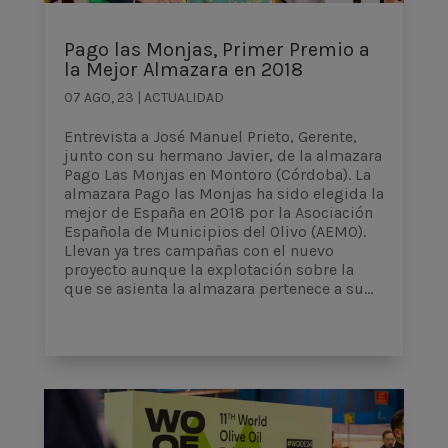
Pago las Monjas, Primer Premio a
la Mejor Almazara en 2018
07 AGO, 23
|
ACTUALIDAD
Entrevista a José Manuel Prieto, Gerente,
junto con su hermano Javier, de la almazara
Pago Las Monjas en Montoro (Córdoba). La
almazara Pago las Monjas ha sido elegida la
mejor de España en 2018 por la Asociación
Española de Municipios del Olivo (AEMO).
Llevan ya tres campañas con el nuevo
proyecto aunque la explotación sobre la
que se asienta la almazara pertenece a su...