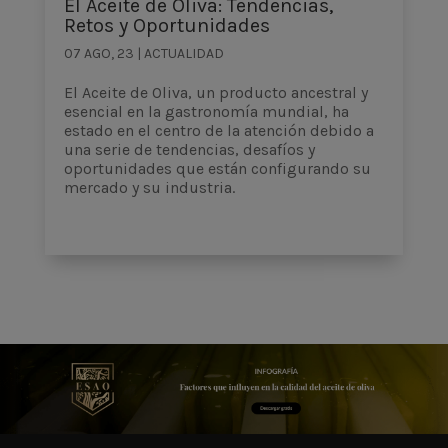
El Aceite de Oliva: Tendencias,
Retos y Oportunidades
07 AGO, 23
|
ACTUALIDAD
El Aceite de Oliva, un producto ancestral y
esencial en la gastronomía mundial, ha
estado en el centro de la atención debido a
una serie de tendencias, desafíos y
oportunidades que están configurando su
mercado y su industria.