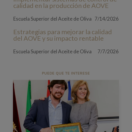
calidad en la producción de AOVE
Escuela Superior del Aceite de Oliva
7/14/2026
Estrategias para mejorar la calidad
del AOVE y su impacto rentable
Escuela Superior del Aceite de Oliva
7/7/2026
PUEDE QUE TE INTERESE