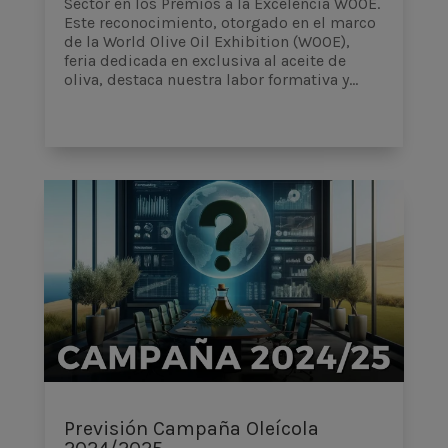
Sector en los Premios a la Excelencia WOOE.
Este reconocimiento, otorgado en el marco
de la World Olive Oil Exhibition (WOOE),
feria dedicada en exclusiva al aceite de
oliva, destaca nuestra labor formativa y...
Previsión Campaña Oleícola