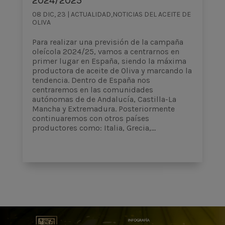
2024/2025
08 DIC, 23
|
ACTUALIDAD
,
NOTICIAS DEL ACEITE DE
OLIVA
Para realizar una previsión de la campaña
oleícola 2024/25, vamos a centrarnos en
primer lugar en España, siendo la máxima
productora de aceite de Oliva y marcando la
tendencia. Dentro de España nos
centraremos en las comunidades
autónomas de de Andalucía, Castilla-La
Mancha y Extremadura. Posteriormente
continuaremos con otros países
productores como: Italia, Grecia,...