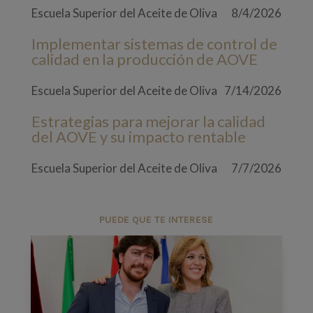
Escuela Superior del Aceite de Oliva
8/4/2026
Implementar sistemas de control de
calidad en la producción de AOVE
Escuela Superior del Aceite de Oliva
7/14/2026
Estrategias para mejorar la calidad
del AOVE y su impacto rentable
Escuela Superior del Aceite de Oliva
7/7/2026
PUEDE QUE TE INTERESE