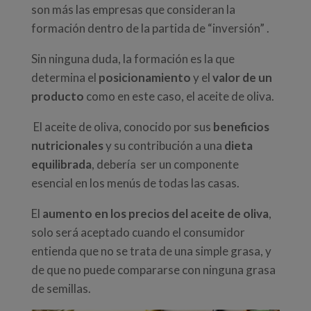
son más las empresas que consideran la
formación dentro de la partida de “inversión” .
Sin ninguna duda, la formación es la que
determina el
posicionamiento
y el
valor de un
producto
como en este caso, el
aceite de oliva
.
El
aceite de oliva
, conocido por sus
beneficios
nutricionales
y su contribución a una
dieta
equilibrada
, debería ser un componente
esencial en los menús de todas las casas.
El
aumento en los precios del aceite de oliva
,
solo será aceptado cuando el consumidor
entienda que no se trata de una simple grasa, y
de que no puede compararse con ninguna grasa
de semillas.