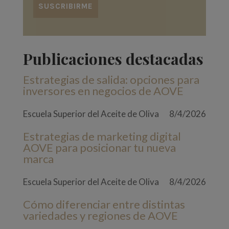
Publicaciones destacadas
Estrategias de salida: opciones para
inversores en negocios de AOVE
Escuela Superior del Aceite de Oliva
8/4/2026
Estrategias de marketing digital
AOVE para posicionar tu nueva
marca
Escuela Superior del Aceite de Oliva
8/4/2026
Cómo diferenciar entre distintas
variedades y regiones de AOVE