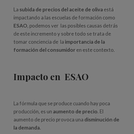
La
subida de precios del aceite de oliva
está
impactando a las escuelas de formación como
ESAO
, podemos ver las posibles causas detrás
de este incremento y sobre todo se trata de
tomar conciencia de la
importancia de la
formación del consumidor
en este contexto.
Impacto en ESAO
La fórmula que se produce cuando hay poca
producción, es un
aumento de precio
. El
aumento de precio provoca una
disminución de
la demanda
.