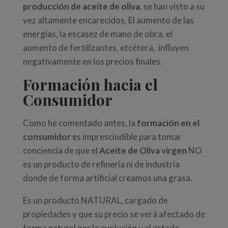
producción de aceite de oliva
, se han visto a su
vez altamente encarecidos, El aumento de las
energías, la escasez de mano de obra, el
aumento de fertilizantes, etcétera, influyen
negativamente en los precios finales.
Formación hacia el
Consumidor
Como he comentado antes, la
formación en el
consumidor
es imprescindible para tomar
conciencia de que el
Aceite de Oliva virgen
NO
es un producto de refinería ni de industria
donde de forma artificial creamos una grasa.
Es un producto NATURAL, cargado de
propiedades y que su precio se verá afectado de
forma natural por la evolución y el estado