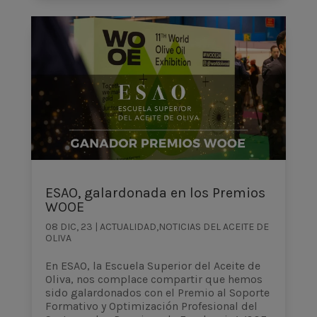
ESAO, galardonada en los Premios
WOOE
08 DIC, 23
|
ACTUALIDAD
,
NOTICIAS DEL ACEITE DE
OLIVA
En ESAO, la Escuela Superior del Aceite de
Oliva, nos complace compartir que hemos
sido galardonados con el Premio al Soporte
Formativo y Optimización Profesional del