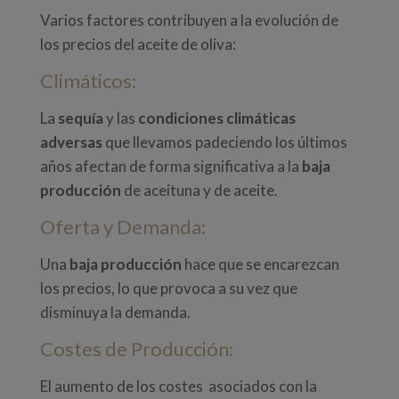
Varios factores contribuyen a la evolución de
los precios del
aceite de oliva:
Climáticos:
La
sequía
y las
condiciones climáticas
adversas
que llevamos padeciendo los últimos
años afectan de forma significativa a la
baja
producción
de aceituna y de aceite.
Oferta y Demanda:
Una
baja producción
hace que se encarezcan
los precios, lo que provoca a su vez que
disminuya la demanda.
Costes de Producción:
El aumento de los costes asociados con la