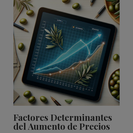
Factores Determinantes
del Aumento de Precios