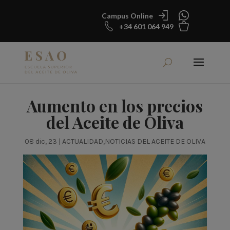
Campus Online
+34 601 064 949
Aumento en los precios
del Aceite de Oliva
08 dic, 23
|
ACTUALIDAD
,
NOTICIAS DEL ACEITE DE OLIVA