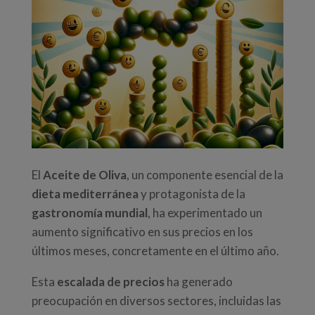
El
Aceite de Oliva
, un componente esencial de la
dieta mediterránea
y protagonista de la
gastronomía mundial
, ha experimentado un
aumento significativo en sus precios en los
últimos meses, concretamente en el último año.
Esta
escalada de precios
ha generado
preocupación en diversos sectores, incluidas las