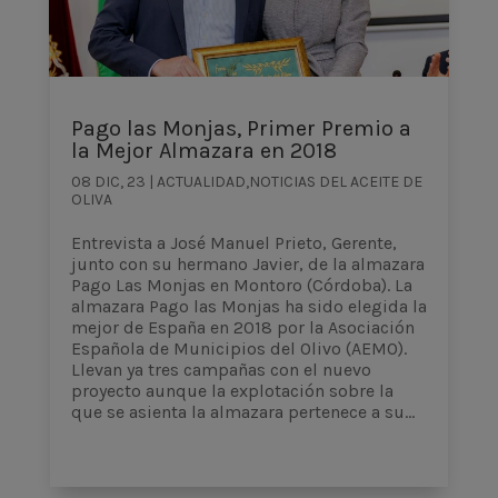
Pago las Monjas, Primer Premio a
la Mejor Almazara en 2018
08 DIC, 23
|
ACTUALIDAD
,
NOTICIAS DEL ACEITE DE
OLIVA
Entrevista a José Manuel Prieto, Gerente,
junto con su hermano Javier, de la almazara
Pago Las Monjas en Montoro (Córdoba). La
almazara Pago las Monjas ha sido elegida la
mejor de España en 2018 por la Asociación
Española de Municipios del Olivo (AEMO).
Llevan ya tres campañas con el nuevo
proyecto aunque la explotación sobre la
que se asienta la almazara pertenece a su...