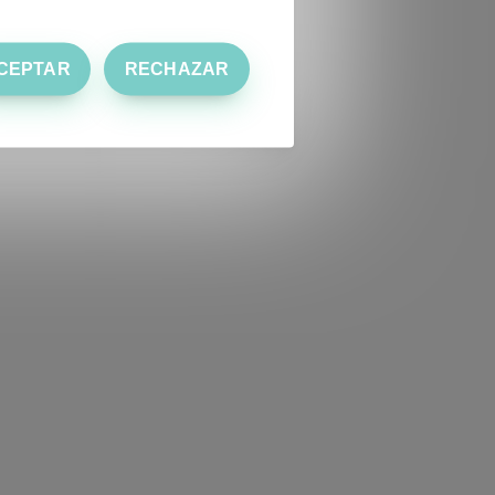
CEPTAR
RECHAZAR