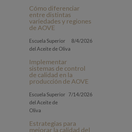
Cómo diferenciar
entre distintas
variedades y regiones
de AOVE
Escuela Superior
8/4/2026
del Aceite de Oliva
Implementar
sistemas de control
de calidad en la
producción de AOVE
Escuela Superior
7/14/2026
del Aceite de
Oliva
Estrategias para
mejorar la calidad del