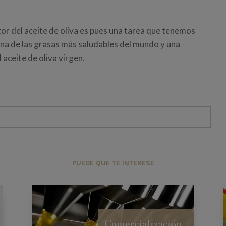
or del aceite de oliva es pues una tarea que tenemos
na de las grasas más saludables del mundo y una
 aceite de oliva virgen.
PUEDE QUE TE INTERESE