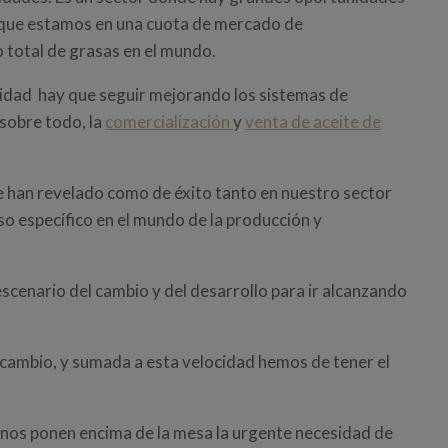
 que estamos en una cuota de mercado de
total de grasas en el mundo.
lidad hay que seguir mejorando los sistemas de
 sobre todo, la
comercialización
y
venta de aceite de
e han revelado como de éxito tanto en nuestro sector
so específico en el mundo de la producción y
 escenario del cambio y del desarrollo para ir alcanzando
 cambio, y sumada a esta velocidad hemos de tener el
 nos ponen encima de la mesa la urgente necesidad de