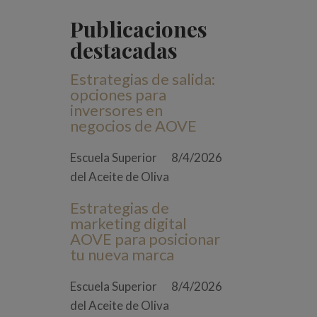
Publicaciones
destacadas
Estrategias de salida:
opciones para
inversores en
negocios de AOVE
Escuela Superior
8/4/2026
del Aceite de Oliva
Estrategias de
marketing digital
AOVE para posicionar
tu nueva marca
Escuela Superior
8/4/2026
del Aceite de Oliva