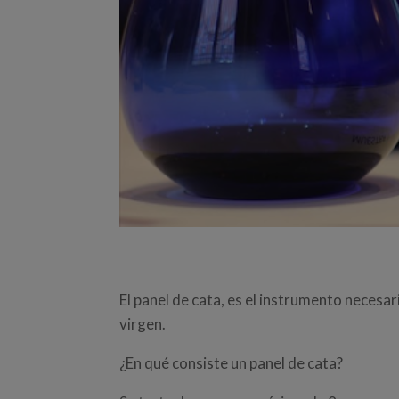
El panel de cata, es el instrumento necesari
virgen.
¿En qué consiste un panel de cata?