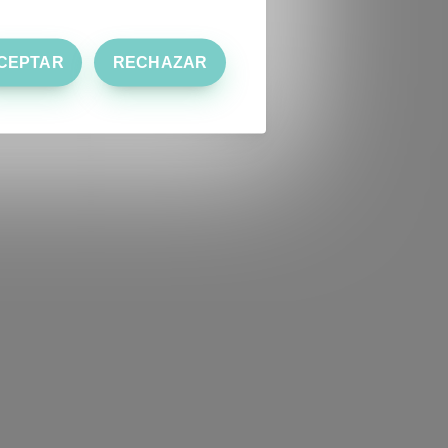
CEPTAR
RECHAZAR