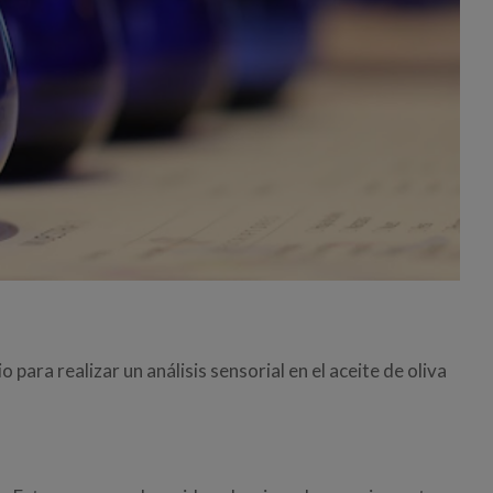
o para realizar un análisis sensorial en el aceite de oliva