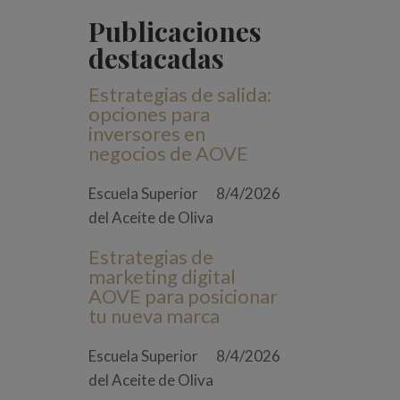
Publicaciones
destacadas
Estrategias de salida:
opciones para
inversores en
negocios de AOVE
Escuela Superior
8/4/2026
del Aceite de Oliva
Estrategias de
marketing digital
AOVE para posicionar
tu nueva marca
Escuela Superior
8/4/2026
del Aceite de Oliva