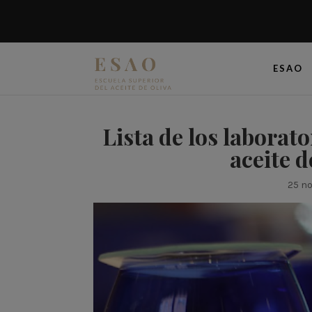
ESAO
Lista de los laborato
aceite d
25 no