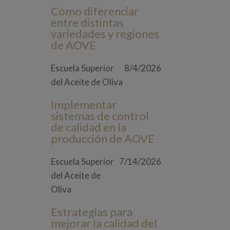
Cómo diferenciar
entre distintas
variedades y regiones
de AOVE
Escuela Superior
8/4/2026
del Aceite de Oliva
Implementar
sistemas de control
de calidad en la
producción de AOVE
Escuela Superior
7/14/2026
del Aceite de
Oliva
Estrategias para
mejorar la calidad del