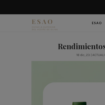
ESAO
Rendimientos 
18 dic, 23
|
ACTUAL