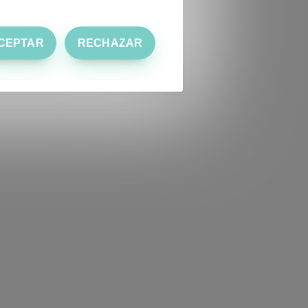
CEPTAR
RECHAZAR