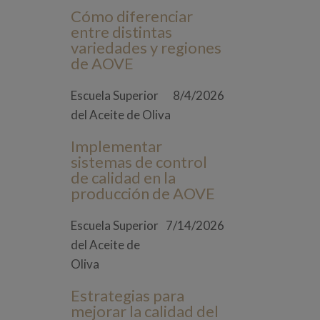
Cómo diferenciar
entre distintas
variedades y regiones
de AOVE
Escuela Superior
8/4/2026
del Aceite de Oliva
Implementar
sistemas de control
de calidad en la
producción de AOVE
Escuela Superior
7/14/2026
del Aceite de
Oliva
Estrategias para
mejorar la calidad del