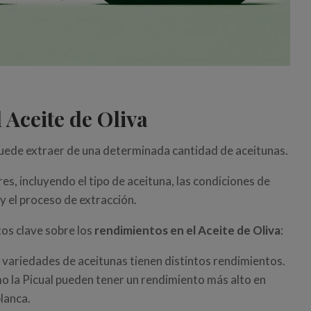
 Aceite de Oliva
 puede extraer de una determinada cantidad de aceitunas.
es, incluyendo el tipo de aceituna, las condiciones de
 y el proceso de extracción.
os clave sobre los
rendimientos en el Aceite de Oliva
:
s variedades de aceitunas tienen distintos rendimientos.
o la Picual pueden tener un rendimiento más alto en
lanca.