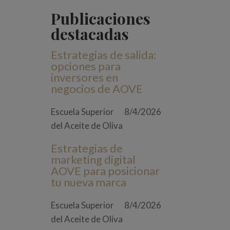
Publicaciones
destacadas
Estrategias de salida:
opciones para
inversores en
negocios de AOVE
Escuela Superior
8/4/2026
del Aceite de Oliva
Estrategias de
marketing digital
AOVE para posicionar
tu nueva marca
Escuela Superior
8/4/2026
del Aceite de Oliva