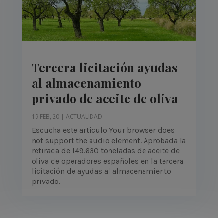
Tercera licitación ayudas
al almacenamiento
privado de aceite de oliva
19 FEB, 20
|
ACTUALIDAD
Escucha este artículo Your browser does
not support the audio element. Aprobada la
retirada de 149.630 toneladas de aceite de
oliva de operadores españoles en la tercera
licitación de ayudas al almacenamiento
privado.