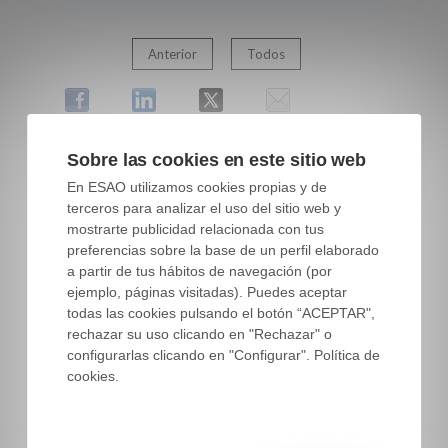
Anterior
Todos
Sobre las cookies en este sitio web
En ESAO utilizamos cookies propias y de
terceros para analizar el uso del sitio web y
mostrarte publicidad relacionada con tus
preferencias sobre la base de un perfil elaborado
a partir de tus hábitos de navegación (por
ejemplo, páginas visitadas). Puedes aceptar
todas las cookies pulsando el botón “ACEPTAR",
rechazar su uso clicando en "Rechazar" o
configurarlas clicando en "Configurar". Política de
cookies.