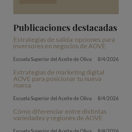
Publicaciones destacadas
Estrategias de salida: opciones para
inversores en negocios de AOVE
Escuela Superior del Aceite de Oliva
8/4/2026
Estrategias de marketing digital
AOVE para posicionar tu nueva
marca
Escuela Superior del Aceite de Oliva
8/4/2026
Cómo diferenciar entre distintas
variedades y regiones de AOVE
Escuela Superior del Aceite de Oliva
8/4/2026