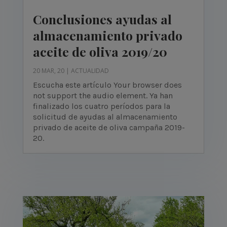
Conclusiones ayudas al
almacenamiento privado
aceite de oliva 2019/20
20 MAR, 20
|
ACTUALIDAD
Escucha este artículo Your browser does
not support the audio element. Ya han
finalizado los cuatro períodos para la
solicitud de ayudas al almacenamiento
privado de aceite de oliva campaña 2019-
20.