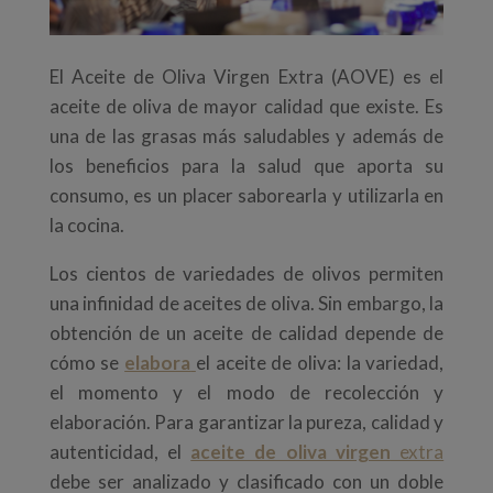
El Aceite de Oliva Virgen Extra (AOVE) es el
aceite de oliva de mayor calidad que existe. Es
una de las grasas más saludables y además de
los beneficios para la salud que aporta su
consumo, es un placer saborearla y utilizarla en
la cocina.
Los cientos de variedades de olivos permiten
una infinidad de aceites de oliva. Sin embargo, la
obtención de un aceite de calidad depende de
cómo se
elabora
el aceite de oliva: la variedad,
el momento y el modo de recolección y
elaboración. Para garantizar la pureza, calidad y
autenticidad, el
aceite de oliva virgen
extra
debe ser analizado y clasificado con un doble