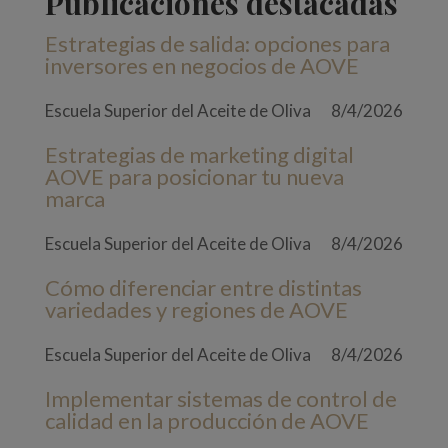
Publicaciones destacadas
Estrategias de salida: opciones para
inversores en negocios de AOVE
Escuela Superior del Aceite de Oliva
8/4/2026
Estrategias de marketing digital
AOVE para posicionar tu nueva
marca
Escuela Superior del Aceite de Oliva
8/4/2026
Cómo diferenciar entre distintas
variedades y regiones de AOVE
Escuela Superior del Aceite de Oliva
8/4/2026
Implementar sistemas de control de
calidad en la producción de AOVE