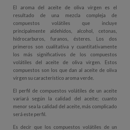
El aroma del aceite de oliva virgen es el
resultado de una mezcla compleja de
compuestos volátiles que incluye
principalmente aldehídos, alcohol, cetonas,
hidrocarburos, furanos, ésteres. Los dos
primeros son cualitativa y cuantitativamente
los más significativos de los compuestos
volátiles del aceite de oliva virgen. Estos
compuestos son los que dan al aceite de oliva
virgen su característico aroma verde.
El perfil de compuestos volátiles de un aceite
variará según la calidad del aceite; cuanto
menor sea la calidad del aceite, más complicado
será este perfil.
Es decir que los compuestos volátiles de un