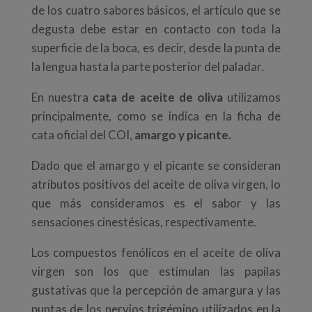
de los cuatro sabores básicos, el artículo que se
degusta debe estar en contacto con toda la
superficie de la boca, es decir, desde la punta de
la lengua hasta la parte posterior del paladar.
En nuestra
cata de aceite de oliva
utilizamos
principalmente, como se indica en la ficha de
cata oficial del COI,
amargo y picante.
Dado que el amargo y el picante se consideran
atributos positivos del aceite de oliva virgen, lo
que más consideramos es el sabor y las
sensaciones cinestésicas, respectivamente.
Los compuestos fenólicos en el aceite de oliva
virgen son los que estimulan las papilas
gustativas que la percepción de amargura y las
puntas de los nervios trigémino utilizados en la