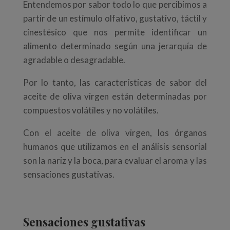
Entendemos por sabor todo lo que percibimos a
partir de un estímulo olfativo, gustativo, táctil y
cinestésico que nos permite identificar un
alimento determinado según una jerarquía de
agradable o desagradable.
Por lo tanto, las características de sabor del
aceite de oliva virgen están determinadas por
compuestos volátiles y no volátiles.
Con el aceite de oliva virgen, los órganos
humanos que utilizamos en el análisis sensorial
son la nariz y la boca, para evaluar el aroma y las
sensaciones gustativas.
Sensaciones gustativas