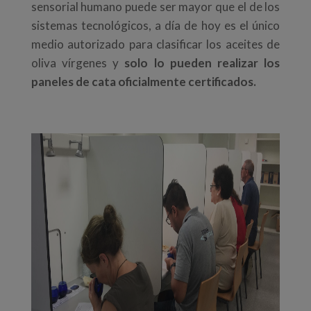
sensorial humano puede ser mayor que el de los
sistemas tecnológicos, a día de hoy es el único
medio autorizado para clasificar los aceites de
oliva vírgenes y
solo lo pueden realizar los
paneles de cata oficialmente certificados.