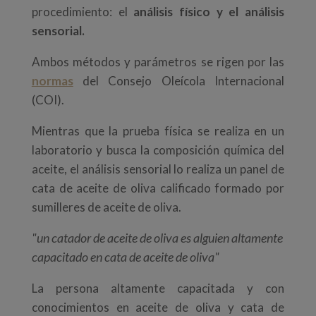
procedimiento: el
análisis físico y el análisis
sensorial.
Ambos métodos y parámetros se rigen por las
normas
del Consejo Oleícola Internacional
(COI).
Mientras que la prueba física se realiza en un
laboratorio y busca la composición química del
aceite, el análisis sensorial lo realiza un panel de
cata de aceite de oliva calificado formado por
sumilleres de aceite de oliva.
"un catador de aceite de oliva es alguien altamente
capacitado en cata de aceite de oliva"
La persona altamente capacitada y con
conocimientos en aceite de oliva y cata de