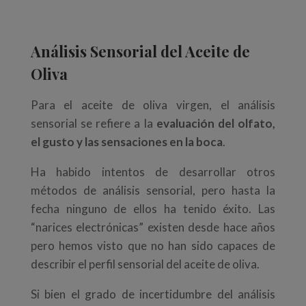
Análisis Sensorial del Aceite de
Oliva
Para el aceite de oliva virgen, el análisis
sensorial se refiere a la
evaluación del olfato,
el gusto y las sensaciones en la boca
.
Ha habido intentos de desarrollar otros
métodos de análisis sensorial, pero hasta la
fecha ninguno de ellos ha tenido éxito. Las
“narices electrónicas” existen desde hace años
pero hemos visto que no han sido capaces de
describir el perfil sensorial del aceite de oliva.
Si bien el grado de incertidumbre del análisis