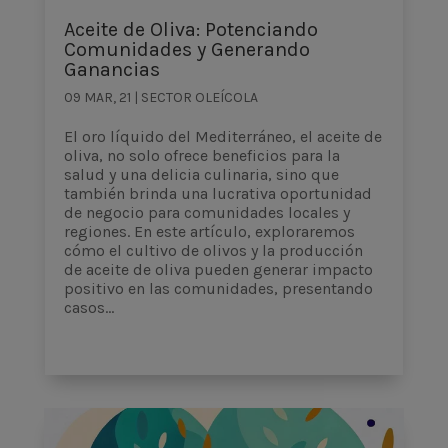
Aceite de Oliva: Potenciando
Comunidades y Generando
Ganancias
09 MAR, 21
|
SECTOR OLEÍCOLA
El oro líquido del Mediterráneo, el aceite de
oliva, no solo ofrece beneficios para la
salud y una delicia culinaria, sino que
también brinda una lucrativa oportunidad
de negocio para comunidades locales y
regiones. En este artículo, exploraremos
cómo el cultivo de olivos y la producción
de aceite de oliva pueden generar impacto
positivo en las comunidades, presentando
casos...