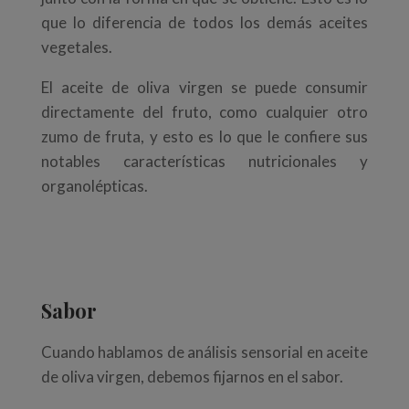
que lo diferencia de todos los demás aceites
vegetales.
El aceite de oliva virgen se puede consumir
directamente del fruto, como cualquier otro
zumo de fruta, y esto es lo que le confiere sus
notables características nutricionales y
organolépticas.
Sabor
Cuando hablamos de análisis sensorial en aceite
de oliva virgen, debemos fijarnos en el sabor.