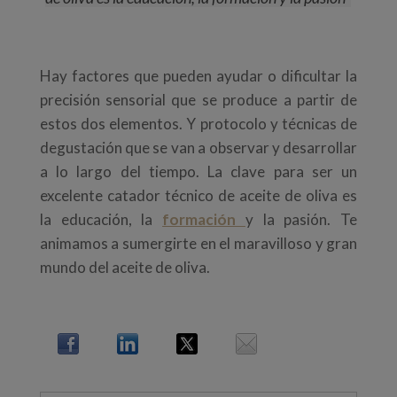
Hay factores que pueden ayudar o dificultar la
precisión sensorial que se produce a partir de
estos dos elementos. Y protocolo y técnicas de
degustación que se van a observar y desarrollar
a lo largo del tiempo. La clave para ser un
excelente catador técnico de aceite de oliva es
la educación, la
formación
y la pasión. Te
animamos a sumergirte en el maravilloso y gran
mundo del aceite de oliva.