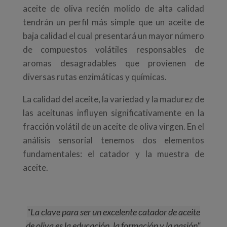
aceite de oliva recién molido de alta calidad
tendrán un perfil más simple que un aceite de
baja calidad el cual presentará un mayor número
de compuestos volátiles responsables de
aromas desagradables que provienen de
diversas rutas enzimáticas y químicas.
La calidad del aceite, la variedad y la madurez de
las aceitunas influyen significativamente en la
fracción volátil de un aceite de oliva virgen. En el
análisis sensorial tenemos dos elementos
fundamentales: el catador y la muestra de
aceite.
"La clave para ser un excelente catador de aceite
de oliva es la educación, la formación y la pasión"