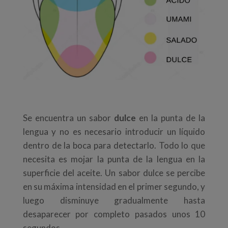
Se encuentra un sabor
dulce
en la punta de la
lengua y no es necesario introducir un líquido
dentro de la boca para detectarlo. Todo lo que
necesita es mojar la punta de la lengua en la
superficie del aceite. Un sabor dulce se percibe
en su máxima intensidad en el primer segundo, y
luego disminuye gradualmente hasta
desaparecer por completo pasados ​​unos 10
segundos.