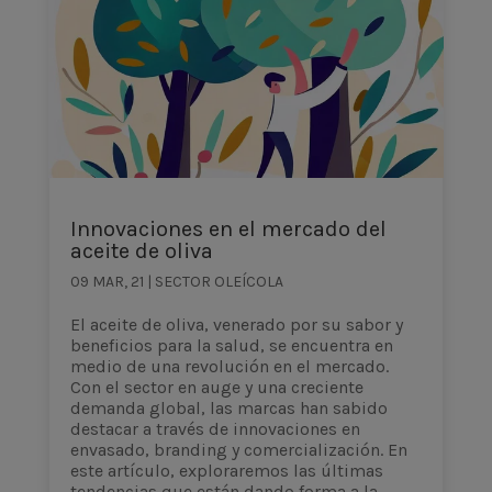
Innovaciones en el mercado del
aceite de oliva
09 MAR, 21
|
SECTOR OLEÍCOLA
El aceite de oliva, venerado por su sabor y
beneficios para la salud, se encuentra en
medio de una revolución en el mercado.
Con el sector en auge y una creciente
demanda global, las marcas han sabido
destacar a través de innovaciones en
envasado, branding y comercialización. En
este artículo, exploraremos las últimas
tendencias que están dando forma a la