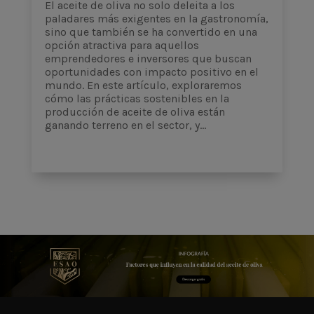
El aceite de oliva no solo deleita a los
paladares más exigentes en la gastronomía,
sino que también se ha convertido en una
opción atractiva para aquellos
emprendedores e inversores que buscan
oportunidades con impacto positivo en el
mundo. En este artículo, exploraremos
cómo las prácticas sostenibles en la
producción de aceite de oliva están
ganando terreno en el sector, y...