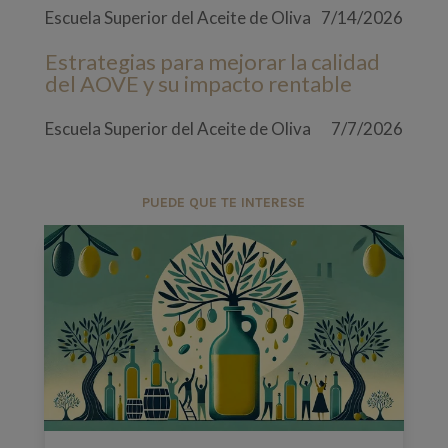
Escuela Superior del Aceite de Oliva
7/14/2026
Estrategias para mejorar la calidad
del AOVE y su impacto rentable
Escuela Superior del Aceite de Oliva
7/7/2026
PUEDE QUE TE INTERESE