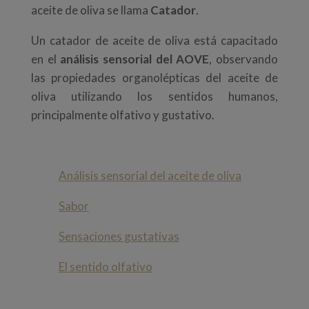
aceite de oliva se llama
Catador
.
Un catador de aceite de oliva está capacitado
en el
análisis sensorial del AOVE
, observando
las propiedades organolépticas del aceite de
oliva utilizando los sentidos humanos,
principalmente olfativo y gustativo.
Análisis sensorial del aceite de oliva
Sabor
Sensaciones gustativas
El sentido olfativo