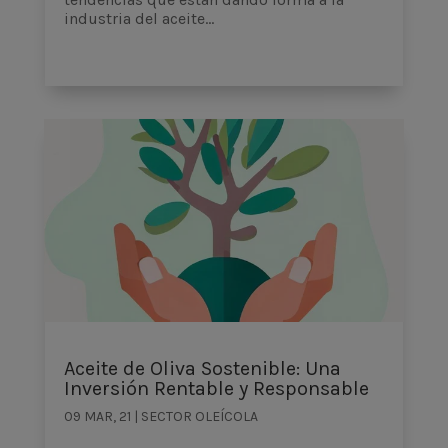
industria del aceite...
Aceite de Oliva Sostenible: Una
Inversión Rentable y Responsable
09 MAR, 21
|
SECTOR OLEÍCOLA