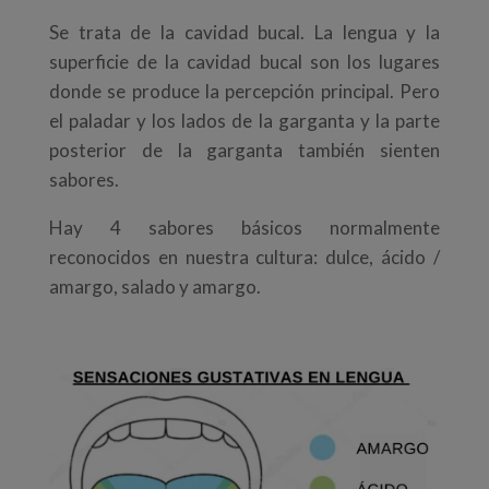
Se trata de la cavidad bucal. La lengua y la
superficie de la cavidad bucal son los lugares
donde se produce la percepción principal. Pero
el paladar y los lados de la garganta y la parte
posterior de la garganta también sienten
sabores.
Hay 4 sabores básicos normalmente
reconocidos en nuestra cultura: dulce, ácido /
amargo, salado y amargo.