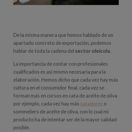
De la misma manera que hemos hablado de un
apartado concreto de exportación, podemos
hablar de toda la cadena del
sector oleícola
.
La importancia de contar con profesionales
cualificados es así mismo necesaria para la
elaboración. Hemos dicho que cada vez hay más
cultura en el consumidor final, cada vez se
forman más en cursos en cata de aceite de oliva
por ejemplo, cada vez hay más
catadores
o
sommeliers de aceite de oliva, con lo cual mi
producto ha de intentar ser de la mayor calidad
posible.