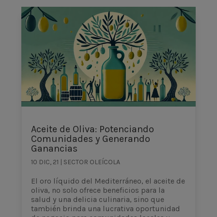
Aceite de Oliva: Potenciando
Comunidades y Generando
Ganancias
10 DIC, 21
|
SECTOR OLEÍCOLA
El oro líquido del Mediterráneo, el aceite de
oliva, no solo ofrece beneficios para la
salud y una delicia culinaria, sino que
también brinda una lucrativa oportunidad