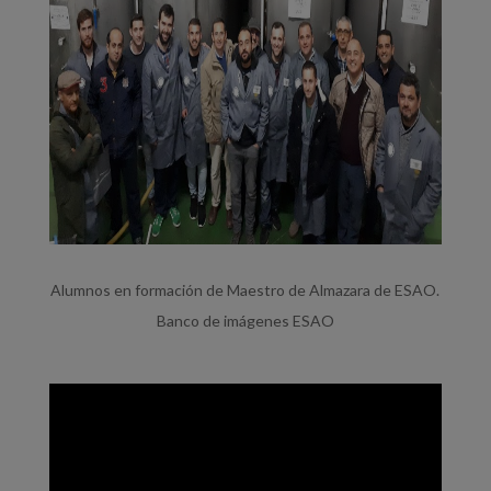
Alumnos en formación de Maestro de Almazara de ESAO.
Banco de imágenes ESAO