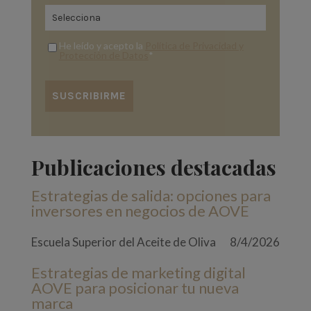
He leído y acepto la
Política de Privacidad y
Protección de Datos
*
Publicaciones destacadas
Estrategias de salida: opciones para
inversores en negocios de AOVE
Escuela Superior del Aceite de Oliva
8/4/2026
Estrategias de marketing digital
AOVE para posicionar tu nueva
marca