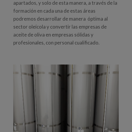
apartados, y solo de esta manera, a través de la
formación en cada una de estas áreas
podremos desarrollar de manera óptima al
sector oleícola y convertir las empresas de
aceite de oliva en empresas sólidas y
profesionales, con personal cualificado.