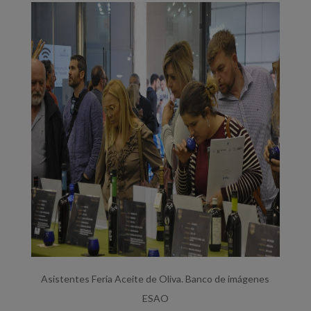
Asistentes Feria Aceite de Oliva. Banco de imágenes
ESAO