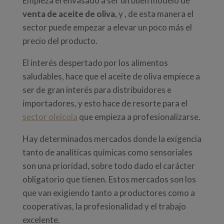
Empieza el envasado a ser un buen modelo de
venta de aceite de oliva
, y , de esta manera el
sector puede empezar a elevar un poco más el
precio del producto.
El interés despertado por los alimentos
saludables, hace que el aceite de oliva empiece a
ser de gran interés para distribuidores e
importadores, y esto hace de resorte para el
sector oleícola
que empieza a profesionalizarse.
Hay determinados mercados donde la exigencia
tanto de analíticas químicas como sensoriales
son una prioridad, sobre todo dado el carácter
obligatorio que tienen. Estos mercados son los
que van exigiendo tanto a productores como a
cooperativas, la profesionalidad y el trabajo
excelente.