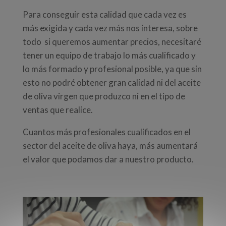
Para conseguir esta calidad que cada vez es
más exigida y cada vez más nos interesa, sobre
todo si queremos aumentar precios, necesitaré
tener un equipo de trabajo lo más cualificado y
lo más formado y profesional posible, ya que sin
esto no podré obtener gran calidad ni del aceite
de oliva virgen que produzco ni en el tipo de
ventas que realice.
Cuantos más profesionales cualificados en el
sector del aceite de oliva haya, más aumentará
el valor que podamos dar a nuestro producto.