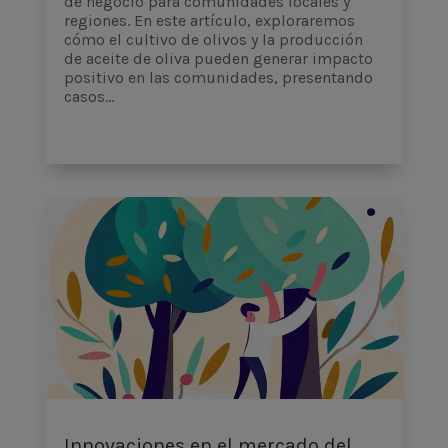
de negocio para comunidades locales y
regiones. En este artículo, exploraremos
cómo el cultivo de olivos y la producción
de aceite de oliva pueden generar impacto
positivo en las comunidades, presentando
casos...
Innovaciones en el mercado del