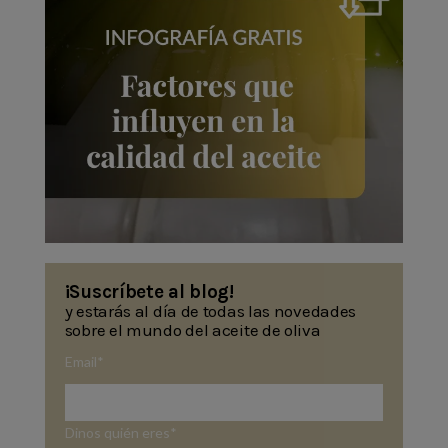
¡Suscríbete al blog!
y estarás al día de todas las novedades
sobre el mundo del aceite de oliva
Email
*
Dinos quién eres
*