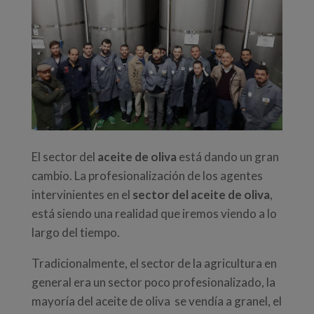
El sector del
aceite de oliva
está dando un gran
cambio. La profesionalización de los agentes
intervinientes en el
sector del aceite de oliva
,
está siendo una realidad que iremos viendo a lo
largo del tiempo.
Tradicionalmente, el sector de la agricultura en
general era un sector poco profesionalizado, la
mayoría del aceite de oliva se vendía a granel, el