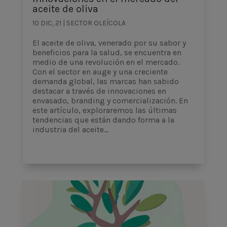
aceite de oliva
10 DIC, 21
|
SECTOR OLEÍCOLA
El aceite de oliva, venerado por su sabor y
beneficios para la salud, se encuentra en
medio de una revolución en el mercado.
Con el sector en auge y una creciente
demanda global, las marcas han sabido
destacar a través de innovaciones en
envasado, branding y comercialización. En
este artículo, exploraremos las últimas
tendencias que están dando forma a la
industria del aceite...