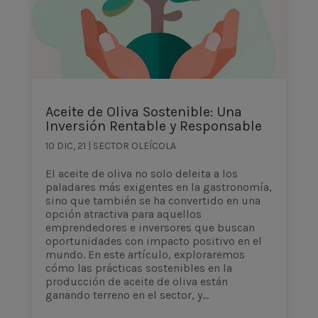
Aceite de Oliva Sostenible: Una
Inversión Rentable y Responsable
10 DIC, 21
|
SECTOR OLEÍCOLA
El aceite de oliva no solo deleita a los
paladares más exigentes en la gastronomía,
sino que también se ha convertido en una
opción atractiva para aquellos
emprendedores e inversores que buscan
oportunidades con impacto positivo en el
mundo. En este artículo, exploraremos
cómo las prácticas sostenibles en la
producción de aceite de oliva están
ganando terreno en el sector, y...