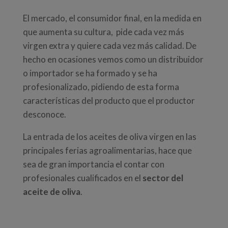
El mercado, el consumidor final, en la medida en
que aumenta su cultura, pide cada vez más
virgen extra y quiere cada vez más calidad. De
hecho en ocasiones vemos como un distribuidor
o importador se ha formado y se ha
profesionalizado, pidiendo de esta forma
características del producto que el productor
desconoce.
La entrada de los aceites de oliva virgen en las
principales ferias agroalimentarias, hace que
sea de gran importancia el contar con
profesionales cualificados en el
sector del
aceite de oliva
.