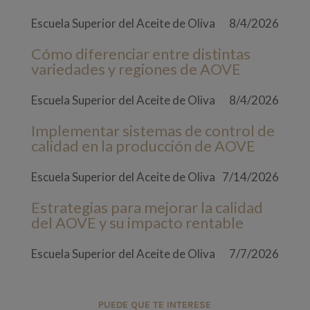
Escuela Superior del Aceite de Oliva
8/4/2026
Cómo diferenciar entre distintas
variedades y regiones de AOVE
Escuela Superior del Aceite de Oliva
8/4/2026
Implementar sistemas de control de
calidad en la producción de AOVE
Escuela Superior del Aceite de Oliva
7/14/2026
Estrategias para mejorar la calidad
del AOVE y su impacto rentable
Escuela Superior del Aceite de Oliva
7/7/2026
PUEDE QUE TE INTERESE