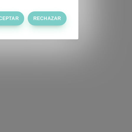
CEPTAR
RECHAZAR