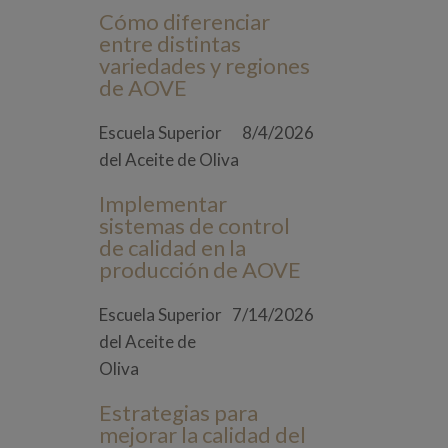
Cómo diferenciar
entre distintas
variedades y regiones
de AOVE
Escuela Superior
8/4/2026
del Aceite de Oliva
Implementar
sistemas de control
de calidad en la
producción de AOVE
Escuela Superior
7/14/2026
del Aceite de
Oliva
Estrategias para
mejorar la calidad del