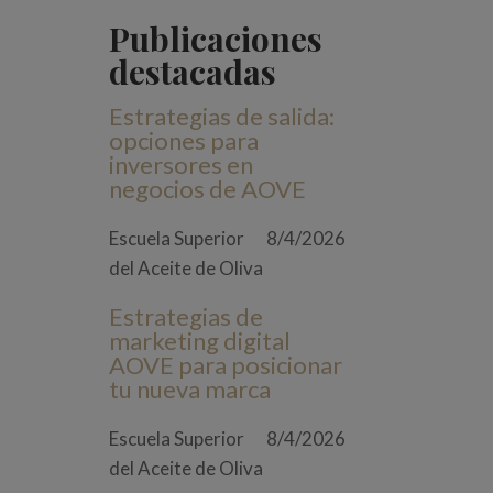
Publicaciones
destacadas
Estrategias de salida:
opciones para
inversores en
negocios de AOVE
Escuela Superior
8/4/2026
del Aceite de Oliva
Estrategias de
marketing digital
AOVE para posicionar
tu nueva marca
Escuela Superior
8/4/2026
del Aceite de Oliva