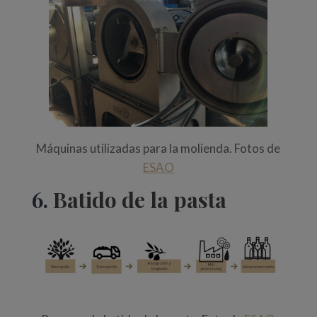
Máquinas utilizadas para la molienda. Fotos de
ESAO
6.
Batido de la pasta