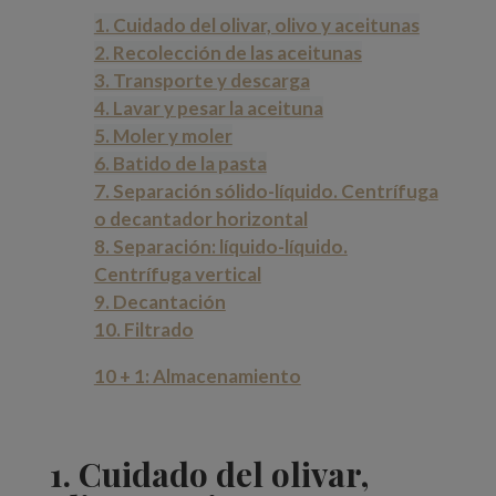
1. Cuidado del olivar, olivo y aceitunas
2. Recolección de las aceitunas
3. Transporte y descarga
4. Lavar y pesar la aceituna
5. Moler y moler
6. Batido de la pasta
7. Separación sólido-líquido. Centrífuga
o decantador horizontal
8. Separación: líquido-líquido.
Centrífuga vertical
9. Decantación
10. Filtrado
10 + 1: Almacenamiento
1. Cuidado del olivar,