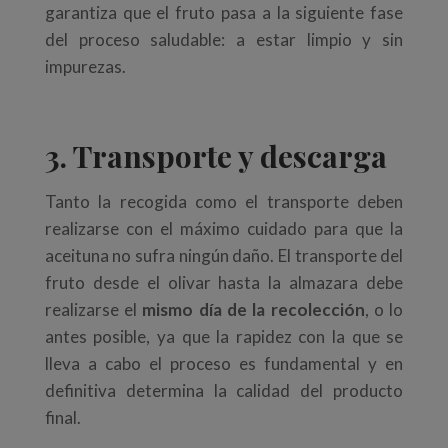
garantiza que el fruto pasa a la siguiente fase
del proceso saludable: a estar limpio y sin
impurezas.
3. Transporte y descarga
Tanto la recogida como el transporte deben
realizarse con el máximo cuidado para que la
aceituna no sufra ningún daño. El transporte del
fruto desde el olivar hasta la almazara debe
realizarse el
mismo día de la recolección
, o lo
antes posible, ya que la rapidez con la que se
lleva a cabo el proceso es fundamental y en
definitiva determina la calidad del producto
final.