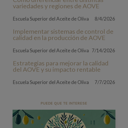
variedades y regiones de AOVE
Escuela Superior del Aceite de Oliva
8/4/2026
Implementar sistemas de control de
calidad en la producción de AOVE
Escuela Superior del Aceite de Oliva
7/14/2026
Estrategias para mejorar la calidad
del AOVE y su impacto rentable
Escuela Superior del Aceite de Oliva
7/7/2026
PUEDE QUE TE INTERESE