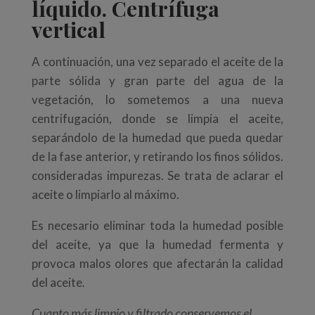
líquido. Centrífuga
vertical
A continuación, una vez separado el aceite de la
parte sólida y gran parte del agua de la
vegetación, lo sometemos a una nueva
centrifugación, donde se limpia el aceite,
separándolo de la humedad que pueda quedar
de la fase anterior, y retirando los finos sólidos.
consideradas impurezas. Se trata de aclarar el
aceite o limpiarlo al máximo.
Es necesario eliminar toda la humedad posible
del aceite, ya que la humedad fermenta y
provoca malos olores que afectarán la calidad
del aceite
.
Cuanto más limpio y filtrado conservemos el