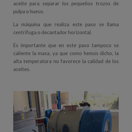
aceite para separar los pequeños trozos de
pulpa o hueso.
La máquina que realiza este paso se llama
centrífuga o decantador horizontal.
Es importante que en este paso tampoco se
caliente la masa, ya que como hemos dicho, la
alta temperatura no favorece la calidad de los
aceites.