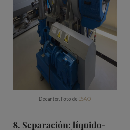
Decanter. Foto de
ESAO
8. Separación: líquido-