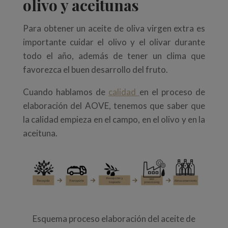
olivo y aceitunas
Para obtener un aceite de oliva virgen extra es
importante cuidar el olivo y el olivar durante
todo el año, además de tener un clima que
favorezca el buen desarrollo del fruto.
Cuando hablamos de
calidad
en el proceso de
elaboración del AOVE, tenemos que saber que
la calidad empieza en el campo, en el olivo y en la
aceituna.
Esquema proceso elaboración del aceite de