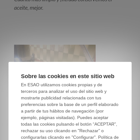
aceite, mejor.
Sobre las cookies en este sitio web
En ESAO utilizamos cookies propias y de
terceros para analizar el uso del sitio web y
mostrarte publicidad relacionada con tus
preferencias sobre la base de un perfil elaborado
a partir de tus hábitos de navegación (por
ejemplo, páginas visitadas). Puedes aceptar
todas las cookies pulsando el botón “ACEPTAR",
rechazar su uso clicando en "Rechazar" o
configurarlas clicando en "Configurar". Política de