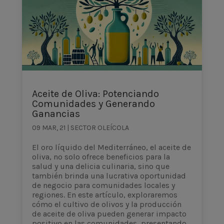
Aceite de Oliva: Potenciando
Comunidades y Generando
Ganancias
09 MAR, 21
|
SECTOR OLEÍCOLA
El oro líquido del Mediterráneo, el aceite de
oliva, no solo ofrece beneficios para la
salud y una delicia culinaria, sino que
también brinda una lucrativa oportunidad
de negocio para comunidades locales y
regiones. En este artículo, exploraremos
cómo el cultivo de olivos y la producción
de aceite de oliva pueden generar impacto
positivo en las comunidades, presentando