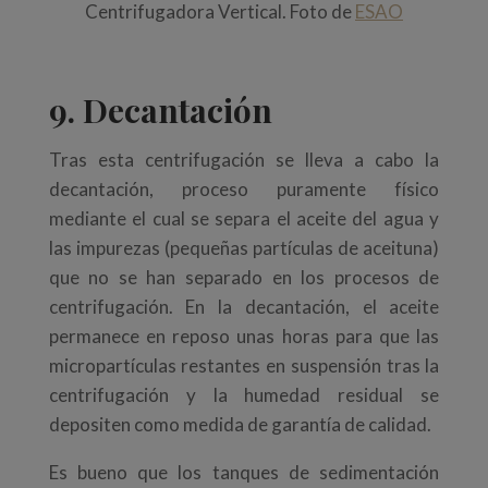
Centrifugadora Vertical. Foto de
ESAO
9. Decantación
Tras esta centrifugación se lleva a cabo la
decantación, proceso puramente físico
mediante el cual se separa el aceite del agua y
las impurezas (pequeñas partículas de aceituna)
que no se han separado en los procesos de
centrifugación. En la decantación, el aceite
permanece en reposo unas horas para que las
micropartículas restantes en suspensión tras la
centrifugación y la humedad residual se
depositen como medida de garantía de calidad.
Es bueno que los tanques de sedimentación