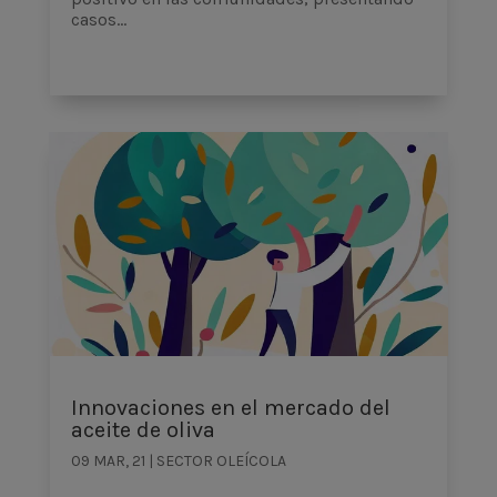
casos...
Innovaciones en el mercado del
aceite de oliva
09 MAR, 21
|
SECTOR OLEÍCOLA