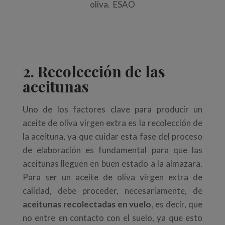
oliva. ESAO
2. Recolección de las
aceitunas
Uno de los factores clave para producir un
aceite de oliva virgen extra es la recolección de
la aceituna, ya que cuidar esta fase del proceso
de elaboración es fundamental para que las
aceitunas lleguen en buen estado a la almazara.
Para ser un aceite de oliva virgen extra de
calidad, debe proceder, necesariamente, de
aceitunas recolectadas en vuelo
, es decir, que
no entre en contacto con el suelo, ya que esto