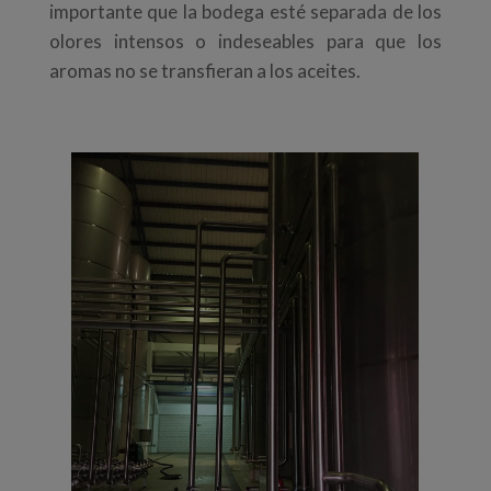
importante que la bodega esté separada de los
olores intensos o indeseables para que los
aromas no se transfieran a los aceites.