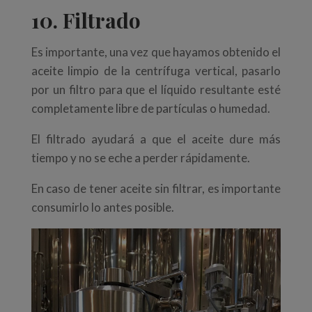
10. Filtrado
Es importante, una vez que hayamos obtenido el
aceite limpio de la centrífuga vertical, pasarlo
por un filtro para que el líquido resultante esté
completamente libre de partículas o humedad.
El filtrado ayudará a que el aceite dure más
tiempo y no se eche a perder rápidamente.
En caso de tener aceite sin filtrar, es importante
consumirlo lo antes posible.