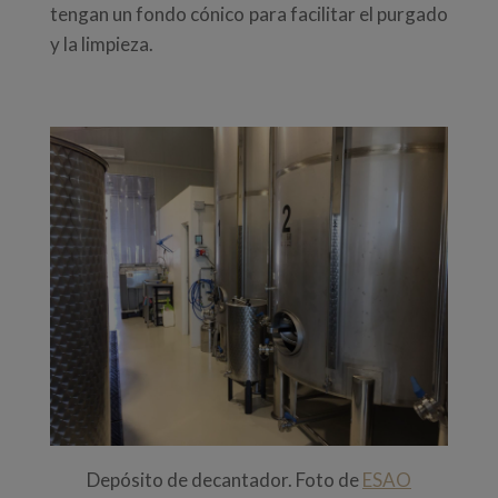
tengan un fondo cónico para facilitar el purgado
y la limpieza.
Depósito de decantador. Foto de
ESAO