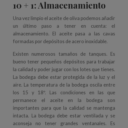
10 + 1: Almacenamiento
Una vez limpio el aceite de oliva podemos añadir
un último paso a tener en cuenta: el
almacenamiento. El aceite pasa a las cavas
formadas por depósitos de acero inoxidable.
Existen numerosos tamaños de tanques. Es
bueno tener pequeños depósitos para trabajar
la calidad y poder jugar con los lotes que tienes.
La bodega debe estar protegida de la luz y el
aire. La temperatura de la bodega oscila entre
los 15 y 18º. Las condiciones en las que
permanece el aceite en la bodega son
importantes para que la calidad se mantenga
intacta. La bodega debe estar ventilada y se
aconseja no tener grandes ventanales. Es