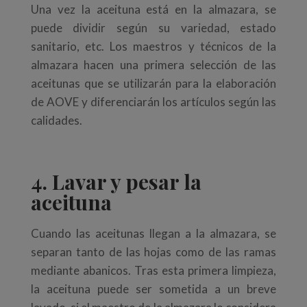
Una vez la aceituna está en la almazara, se
puede dividir según su variedad, estado
sanitario, etc. Los maestros y técnicos de la
almazara hacen una primera selección de las
aceitunas que se utilizarán para la elaboración
de AOVE y diferenciarán los artículos según las
calidades.
4. Lavar y pesar la
aceituna
Cuando las aceitunas llegan a la almazara, se
separan tanto de las hojas como de las ramas
mediante abanicos. Tras esta primera limpieza,
la aceituna puede ser sometida a un breve