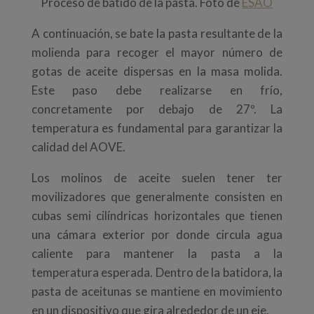
Proceso de batido de la pasta. Foto de
ESAO
A continuación, se bate la pasta resultante de la
molienda para recoger el mayor número de
gotas de aceite dispersas en la masa molida.
Este paso debe realizarse en frío,
concretamente por debajo de 27º. La
temperatura es fundamental para garantizar la
calidad del AOVE.
Los molinos de aceite suelen tener ter
movilizadores que generalmente consisten en
cubas semi cilíndricas horizontales que tienen
una cámara exterior por donde circula agua
caliente para mantener la pasta a la
temperatura esperada. Dentro de la batidora, la
pasta de aceitunas se mantiene en movimiento
en un dispositivo que gira alrededor de un eje.