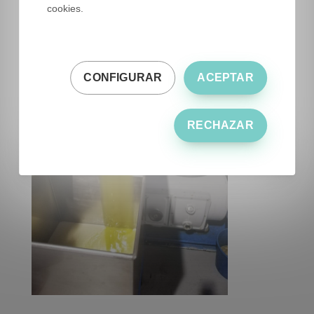
cookies.
CONFIGURAR
ACEPTAR
RECHAZAR