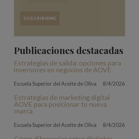
Protección de Datos
*
Publicaciones destacadas
Estrategias de salida: opciones para
inversores en negocios de AOVE
Escuela Superior del Aceite de Oliva
8/4/2026
Estrategias de marketing digital
AOVE para posicionar tu nueva
marca
Escuela Superior del Aceite de Oliva
8/4/2026
Cómo diferenciar entre distintas