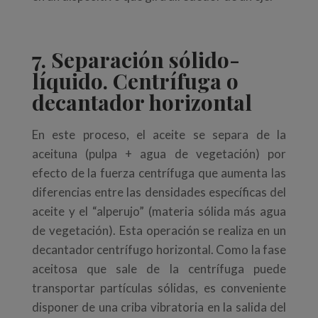
7. Separación sólido-
líquido. Centrífuga o
decantador horizontal
En este proceso, el aceite se separa de la
aceituna (pulpa + agua de vegetación) por
efecto de la fuerza centrífuga que aumenta las
diferencias entre las densidades específicas del
aceite y el “alperujo” (materia sólida más agua
de vegetación). Esta operación se realiza en un
decantador centrífugo horizontal. Como la fase
aceitosa que sale de la centrífuga puede
transportar partículas sólidas, es conveniente
disponer de una criba vibratoria en la salida del