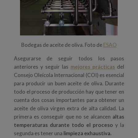
Bodegas de aceite de oliva. Foto de
ESAO
Asegurarse de seguir todos los pasos
anteriores y seguir las
mejores prácticas
del
Consejo Oleícola Internacional (COI) es esencial
para producir un buen aceite de oliva. Durante
todo el proceso de producción hay que tener en
cuenta dos cosas importantes para obtener un
aceite de oliva virgen extra de alta calidad. La
primera es conseguir que no se alcancen
altas
temperaturas durante todo el proceso
y la
segunda es tener una
limpieza exhaustiva.