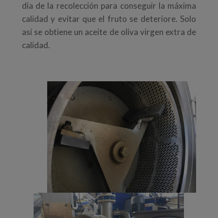
día de la recolección para conseguir la máxima
calidad y evitar que el fruto se deteriore. Solo
así se obtiene un aceite de oliva virgen extra de
calidad.