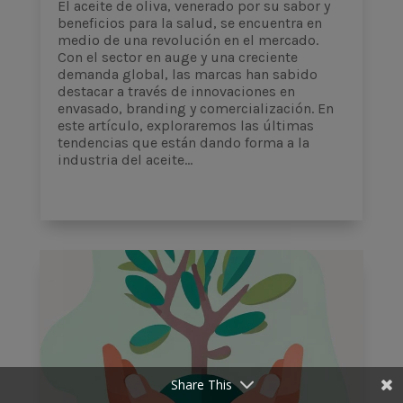
El aceite de oliva, venerado por su sabor y
beneficios para la salud, se encuentra en
medio de una revolución en el mercado.
Con el sector en auge y una creciente
demanda global, las marcas han sabido
destacar a través de innovaciones en
envasado, branding y comercialización. En
este artículo, exploraremos las últimas
tendencias que están dando forma a la
industria del aceite...
Share This