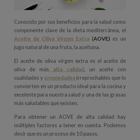
Conocido por sus beneficios para la salud como
componente clave de la dieta mediterránea, el
Aceite de Oliva Virgen Extra
(
AOVE)
es un
jugo natural de una fruta, la aceituna.
El aceite de oliva virgen extra es el aceite de
oliva de más
alta calidad
, un aceite con
cualidades y
propiedades
irreprochables que lo
convierten en un producto ideal para la cocina y
excelente para nuestra salud y una de las grasas
más saludables que existen.
Para obtener un AOVE de alta calidad hay
múltiples factores a tener en cuenta. Podemos
decir que es un proceso de 10 pasos.