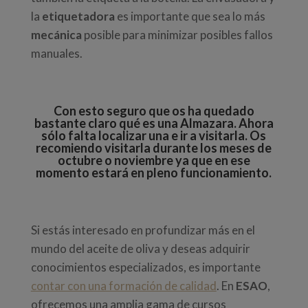
la
etiquetadora
es importante que sea lo más
mecánica
posible para minimizar posibles fallos
manuales.
Con esto seguro que os ha quedado
bastante claro qué es una Almazara. Ahora
sólo falta localizar una e ir a visitarla. Os
recomiendo visitarla durante los meses de
octubre o noviembre ya que en ese
momento estará en pleno funcionamiento.
Si estás interesado en profundizar más en el
mundo del aceite de oliva y deseas adquirir
conocimientos especializados, es importante
contar con una formación de calidad
. En
ESAO
,
ofrecemos una amplia gama de cursos