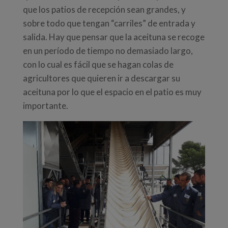
que los patios de recepción sean grandes, y
sobre todo que tengan “carriles” de entrada y
salida. Hay que pensar que la aceituna se recoge
en un período de tiempo no demasiado largo,
con lo cual es fácil que se hagan colas de
agricultores que quieren ir a descargar su
aceituna por lo que el espacio en el patio es muy
importante.