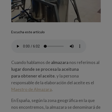
Escucha este artículo
Cuando hablamos de
almazara
nos referimos al
lugar donde se procesa la aceituna
para
obtener el aceite
. y la persona
responsable de la elaboración del aceite es el
Maestro de Almazara
.
En España, según la zona geográfica en la que
nos encontremos, la almazara se denominará de