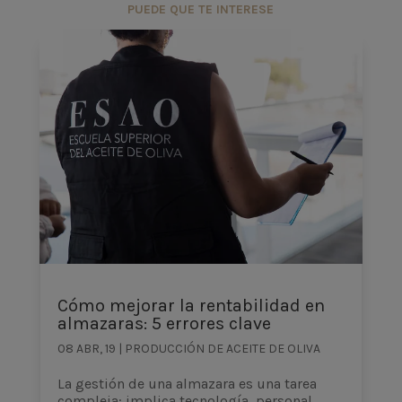
PUEDE QUE TE INTERESE
Cómo mejorar la rentabilidad en
almazaras: 5 errores clave
08 ABR, 19
|
PRODUCCIÓN DE ACEITE DE OLIVA
La gestión de una almazara es una tarea
compleja: implica tecnología, personal,