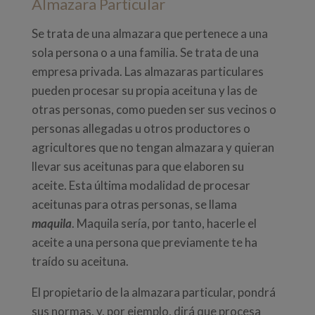
Almazara Particular
Se trata de una almazara que pertenece a una
sola persona o a una familia. Se trata de una
empresa privada. Las almazaras particulares
pueden procesar su propia aceituna y las de
otras personas, como pueden ser sus vecinos o
personas allegadas u otros productores o
agricultores que no tengan almazara y quieran
llevar sus aceitunas para que elaboren su
aceite. Esta última modalidad de procesar
aceitunas para otras personas, se llama
maquila
. Maquila sería, por tanto, hacerle el
aceite a una persona que previamente te ha
traído su aceituna.
El propietario de la almazara particular, pondrá
sus normas, y, por ejemplo, dirá que procesa