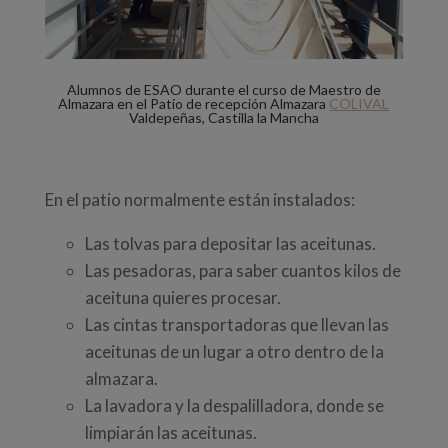
Alumnos de ESAO durante el curso de Maestro de
Almazara en el Patio de recepción Almazara
COLIVAL
Valdepeñas, Castilla la Mancha
En el patio normalmente están instalados:
Las tolvas para depositar las aceitunas.
Las pesadoras, para saber cuantos kilos de
aceituna quieres procesar.
Las cintas transportadoras que llevan las
aceitunas de un lugar a otro dentro de la
almazara.
La lavadora y la despalilladora, donde se
limpiarán las aceitunas.