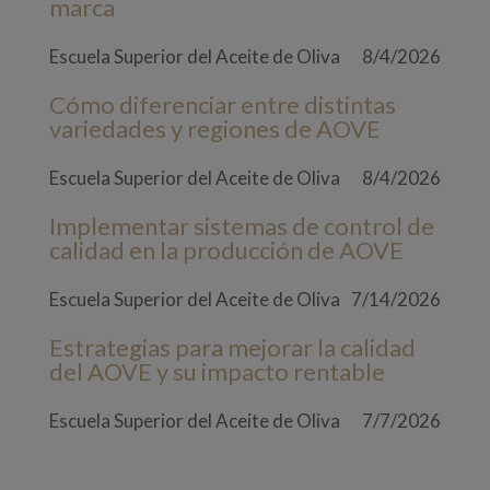
marca
Escuela Superior del Aceite de Oliva
8/4/2026
Cómo diferenciar entre distintas
variedades y regiones de AOVE
Escuela Superior del Aceite de Oliva
8/4/2026
Implementar sistemas de control de
calidad en la producción de AOVE
Escuela Superior del Aceite de Oliva
7/14/2026
Estrategias para mejorar la calidad
del AOVE y su impacto rentable
Escuela Superior del Aceite de Oliva
7/7/2026