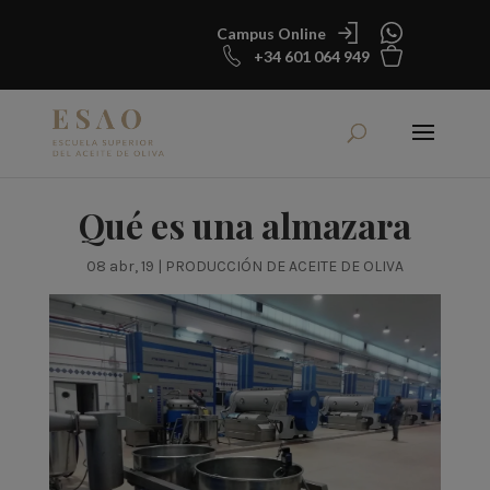
Campus Online
+34 601 064 949
Qué es una almazara
08 abr, 19
|
PRODUCCIÓN DE ACEITE DE OLIVA