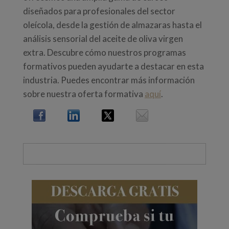
diseñados para profesionales del sector
oleícola, desde la gestión de almazaras hasta el
análisis sensorial del aceite de oliva virgen
extra. Descubre cómo nuestros programas
formativos pueden ayudarte a destacar en esta
industria. Puedes encontrar más información
sobre nuestra oferta formativa
aquí
.