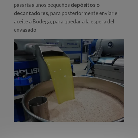
pasaría a unos pequeños
depósitos o
decantadores
, para posteriormente enviar el
aceite a Bodega, para quedar a la espera del
envasado