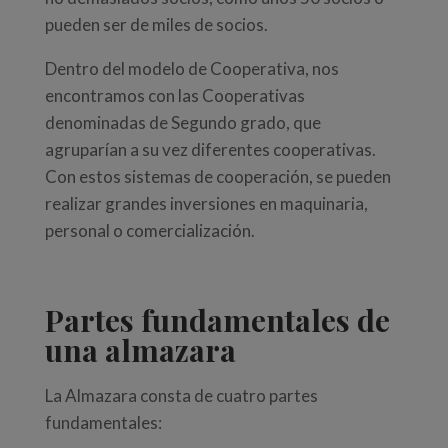
pueden ser de miles de socios.
Dentro del modelo de Cooperativa, nos
encontramos con las Cooperativas
denominadas de Segundo grado, que
agruparían a su vez diferentes cooperativas.
Con estos sistemas de cooperación, se pueden
realizar grandes inversiones en maquinaria,
personal o comercialización.
Partes fundamentales de
una almazara
La Almazara consta de cuatro partes
fundamentales: