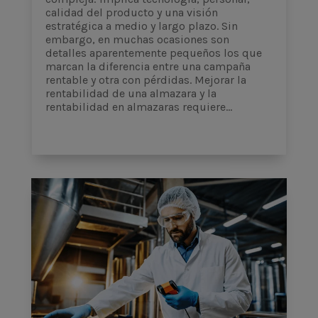
calidad del producto y una visión
estratégica a medio y largo plazo. Sin
embargo, en muchas ocasiones son
detalles aparentemente pequeños los que
marcan la diferencia entre una campaña
rentable y otra con pérdidas. Mejorar la
rentabilidad de una almazara y la
rentabilidad en almazaras requiere...