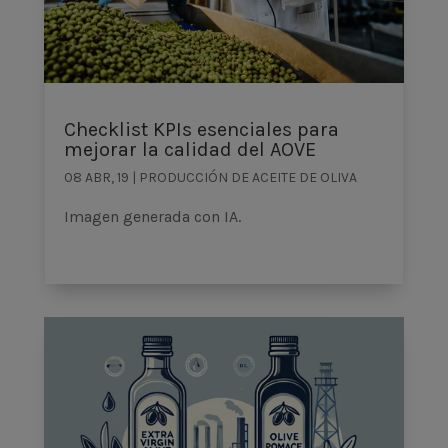
Checklist KPIs esenciales para
mejorar la calidad del AOVE
08 ABR, 19
|
PRODUCCIÓN DE ACEITE DE OLIVA
Imagen generada con IA.