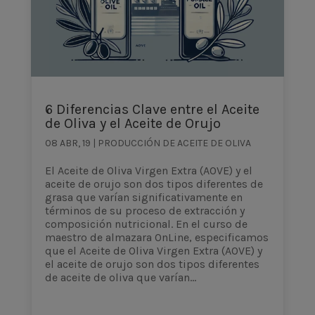
6 Diferencias Clave entre el Aceite
de Oliva y el Aceite de Orujo
08 ABR, 19
|
PRODUCCIÓN DE ACEITE DE OLIVA
El Aceite de Oliva Virgen Extra (AOVE) y el
aceite de orujo son dos tipos diferentes de
grasa que varían significativamente en
términos de su proceso de extracción y
composición nutricional. En el curso de
maestro de almazara OnLine, especificamos
que el Aceite de Oliva Virgen Extra (AOVE) y
el aceite de orujo son dos tipos diferentes
de aceite de oliva que varían...