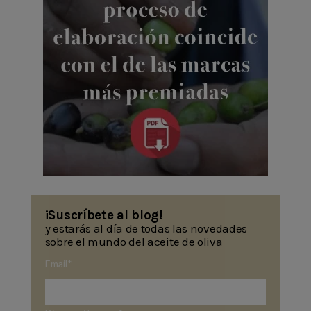
¡Suscríbete al blog!
y estarás al día de todas las novedades
sobre el mundo del aceite de oliva
Email
*