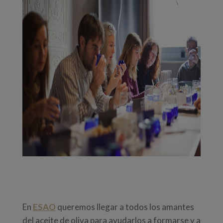
En
ESAO
queremos llegar a todos los amantes
del aceite de oliva para ayudarlos a formarse y a