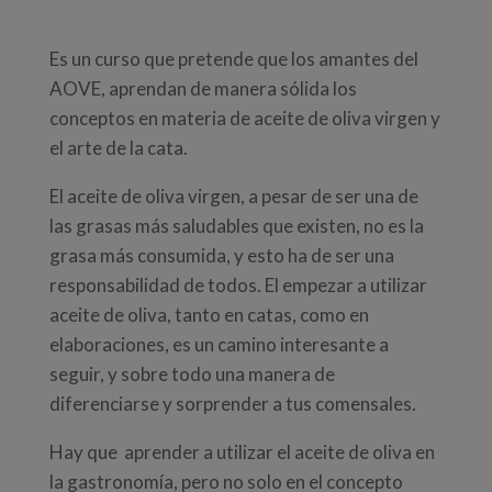
Es un curso que pretende que los amantes del
AOVE, aprendan de manera sólida los
conceptos en materia de aceite de oliva virgen y
el arte de la cata.
El aceite de oliva virgen, a pesar de ser una de
las grasas más saludables que existen, no es la
grasa más consumida, y esto ha de ser una
responsabilidad de todos. El empezar a utilizar
aceite de oliva, tanto en catas, como en
elaboraciones, es un camino interesante a
seguir, y sobre todo una manera de
diferenciarse y sorprender a tus comensales.
Hay que aprender a utilizar el aceite de oliva en
la gastronomía, pero no solo en el concepto