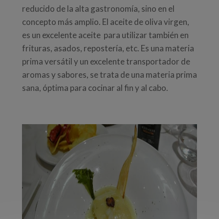
reducido de la alta gastronomía, sino en el
concepto más amplio. El aceite de oliva virgen,
es un excelente aceite para utilizar también en
frituras, asados, repostería, etc. Es una materia
prima versátil y un excelente transportador de
aromas y sabores, se trata de una materia prima
sana, óptima para cocinar al fin y al cabo.