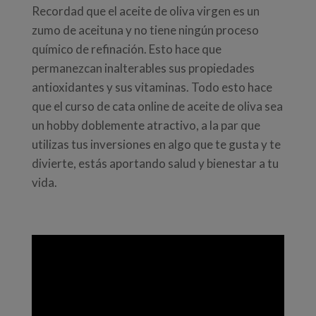
Recordad que el aceite de oliva virgen es un
zumo de aceituna y no tiene ningún proceso
químico de refinación. Esto hace que
permanezcan inalterables sus propiedades
antioxidantes y sus vitaminas. Todo esto hace
que el curso de cata online de aceite de oliva sea
un hobby doblemente atractivo, a la par que
utilizas tus inversiones en algo que te gusta y te
divierte, estás aportando salud y bienestar a tu
vida.