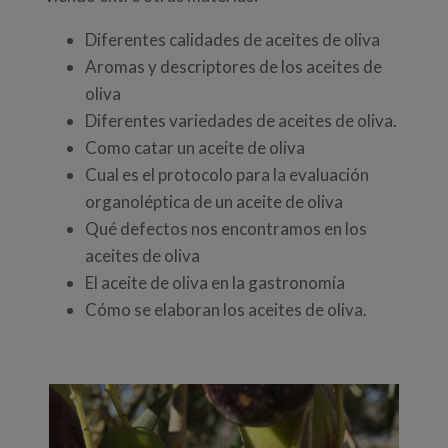
Diferentes calidades de aceites de oliva
Aromas y descriptores de los aceites de
oliva
Diferentes variedades de aceites de oliva.
Como catar un aceite de oliva
Cual es el protocolo para la evaluación
organoléptica de un aceite de oliva
Qué defectos nos encontramos en los
aceites de oliva
El aceite de oliva en la gastronomía
Cómo se elaboran los aceites de oliva.