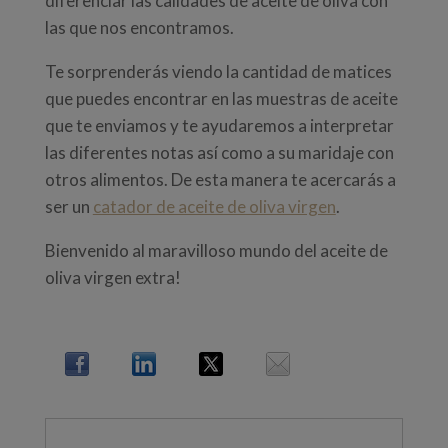
diferenciar las calidades de aceite de oliva con
las que nos encontramos.
Te sorprenderás viendo la cantidad de matices
que puedes encontrar en las muestras de aceite
que te enviamos y te ayudaremos a interpretar
las diferentes notas así como a su maridaje con
otros alimentos. De esta manera te acercarás a
ser un
catador de aceite de oliva virgen
.
Bienvenido al maravilloso mundo del aceite de
oliva virgen extra!