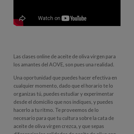
Las clases online de aceite de oliva virgen para
los amantes del AOVE, son pues una realidad.
Una oportunidad que puedes hacer efectiva en
cualquier momento, dado que el horario te lo
organizas tú, puedes estudiar y experimentar
desde el domicilio que nos indiques, y puedes
hacerlo a tu ritmo. Te proveemos de lo
necesario para que tu cultura sobre la cata de
aceite de oliva virgen crezca, y que sepas