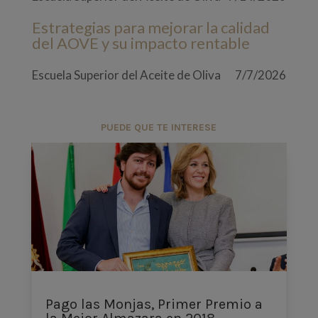
Estrategias para mejorar la calidad
del AOVE y su impacto rentable
Escuela Superior del Aceite de Oliva
7/7/2026
PUEDE QUE TE INTERESE
Pago las Monjas, Primer Premio a