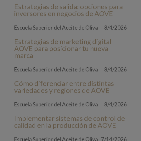
Estrategias de salida: opciones para
inversores en negocios de AOVE
Escuela Superior del Aceite de Oliva
8/4/2026
Estrategias de marketing digital
AOVE para posicionar tu nueva
marca
Escuela Superior del Aceite de Oliva
8/4/2026
Cómo diferenciar entre distintas
variedades y regiones de AOVE
Escuela Superior del Aceite de Oliva
8/4/2026
Implementar sistemas de control de
calidad en la producción de AOVE
Escuela Superior del Aceite de Oliva
7/14/2026