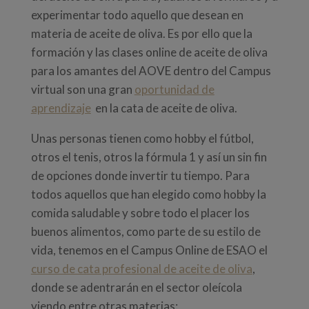
experimentar todo aquello que desean en
materia de aceite de oliva. Es por ello que la
formación y las clases online de aceite de oliva
para los amantes del AOVE dentro del Campus
virtual son una gran
oportunidad de
aprendizaje
en la cata de aceite de oliva.
Unas personas tienen como hobby el fútbol,
otros el tenis, otros la fórmula 1 y así un sin fin
de opciones donde invertir tu tiempo. Para
todos aquellos que han elegido como hobby la
comida saludable y sobre todo el placer los
buenos alimentos, como parte de su estilo de
vida, tenemos en el Campus Online de ESAO el
curso de cata profesional de aceite de oliva
,
donde se adentrarán en el sector oleícola
viendo entre otras materias: