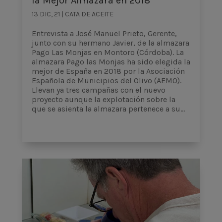
la Mejor Almazara en 2018
13 DIC, 21
|
CATA DE ACEITE
Entrevista a José Manuel Prieto, Gerente,
junto con su hermano Javier, de la almazara
Pago Las Monjas en Montoro (Córdoba). La
almazara Pago las Monjas ha sido elegida la
mejor de España en 2018 por la Asociación
Española de Municipios del Olivo (AEMO).
Llevan ya tres campañas con el nuevo
proyecto aunque la explotación sobre la
que se asienta la almazara pertenece a su...