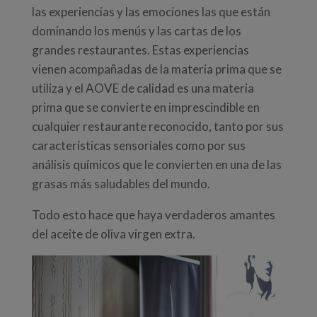
las experiencias y las emociones las que están
dominando los menús y las cartas de los
grandes restaurantes. Estas experiencias
vienen acompañadas de la materia prima que se
utiliza y el AOVE de calidad es una materia
prima que se convierte en imprescindible en
cualquier restaurante reconocido, tanto por sus
características sensoriales como por sus
análisis químicos que le convierten en una de las
grasas más saludables del mundo.
Todo esto hace que haya verdaderos amantes
del aceite de oliva virgen extra.