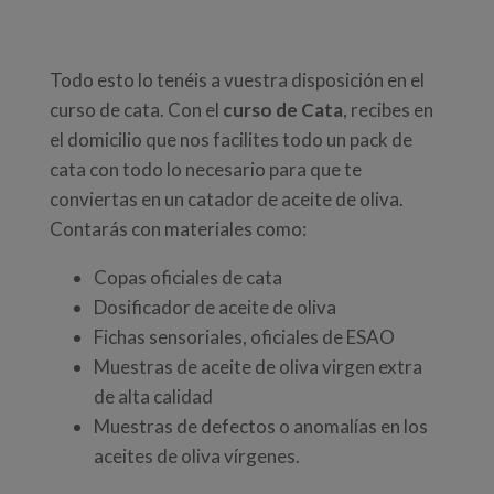
Todo esto lo tenéis a vuestra disposición en el
curso de cata. Con el
curso de Cata
, recibes en
el domicilio que nos facilites todo un pack de
cata con todo lo necesario para que te
conviertas en un catador de aceite de oliva.
Contarás con materiales como:
Copas oficiales de cata
Dosificador de aceite de oliva
Fichas sensoriales, oficiales de ESAO
Muestras de aceite de oliva virgen extra
de alta calidad
Muestras de defectos o anomalías en los
aceites de oliva vírgenes.