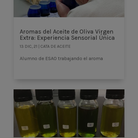
Aromas del Aceite de Oliva Virgen
Extra: Experiencia Sensorial Única
13 DIC, 21
|
CATA DE ACEITE
Alumno de ESAO trabajando el aroma