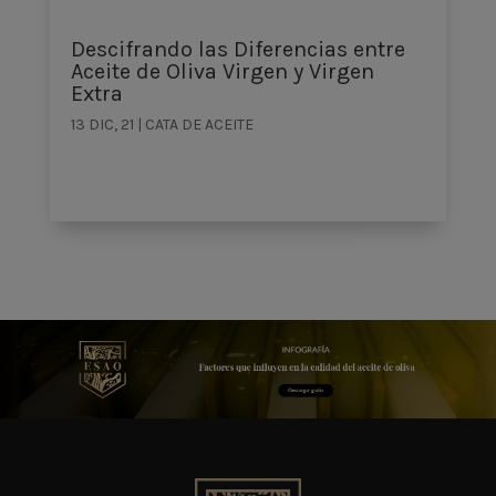
Descifrando las Diferencias entre
Aceite de Oliva Virgen y Virgen
Extra
13 DIC, 21
|
CATA DE ACEITE