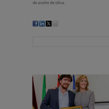
de aceite de oliva.