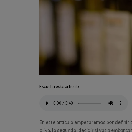
Escucha este artículo
En este artículo empezaremos por definir q
oliva, lo segundo, decidir si vas a embarca