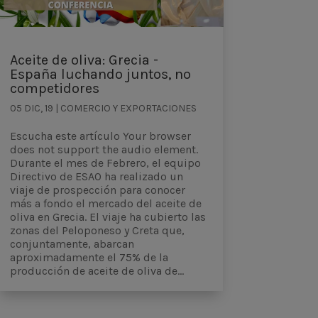
Aceite de oliva: Grecia -
España luchando juntos, no
competidores
05 DIC, 19
|
COMERCIO Y EXPORTACIONES
Escucha este artículo Your browser
does not support the audio element.
Durante el mes de Febrero, el equipo
Directivo de ESAO ha realizado un
viaje de prospección para conocer
más a fondo el mercado del aceite de
oliva en Grecia. El viaje ha cubierto las
zonas del Peloponeso y Creta que,
conjuntamente, abarcan
aproximadamente el 75% de la
producción de aceite de oliva de...