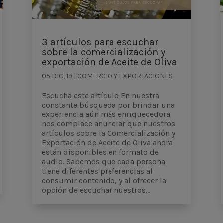
3 artículos para escuchar
sobre la comercialización y
exportación de Aceite de Oliva
05 DIC, 19
|
COMERCIO Y EXPORTACIONES
Escucha este artículo En nuestra
constante búsqueda por brindar una
experiencia aún más enriquecedora
nos complace anunciar que nuestros
artículos sobre la Comercialización y
Exportación de Aceite de Oliva ahora
están disponibles en formato de
audio. Sabemos que cada persona
tiene diferentes preferencias al
consumir contenido, y al ofrecer la
opción de escuchar nuestros...