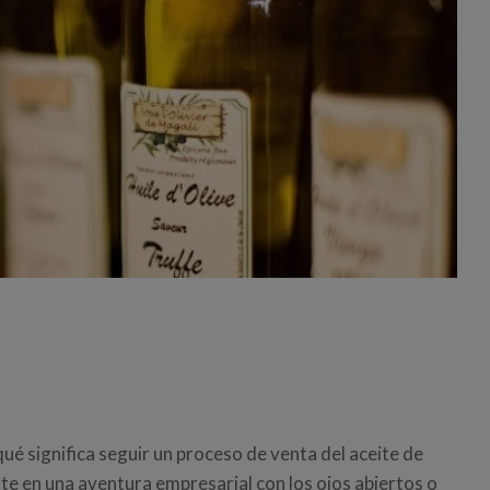
ué significa seguir un proceso de venta del aceite de
rte en una aventura empresarial con los ojos abiertos o