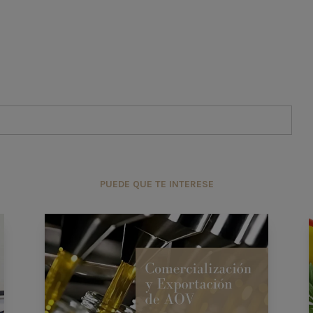
PUEDE QUE TE INTERESE