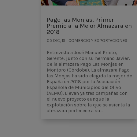
Pago las Monjas, Primer
Premio a la Mejor Almazara en
2018
05 DIC, 19
|
COMERCIO Y EXPORTACIONES
Entrevista a José Manuel Prieto,
Gerente, junto con su hermano Javier,
de la almazara Pago Las Monjas en
Montoro (Córdoba). La almazara Pago
las Monjas ha sido elegida la mejor de
España en 2018 por la Asociación
Española de Municipios del Olivo
(AEMO). Llevan ya tres campañas con
el nuevo proyecto aunque la
explotación sobre la que se asienta la
almazara pertenece a su...