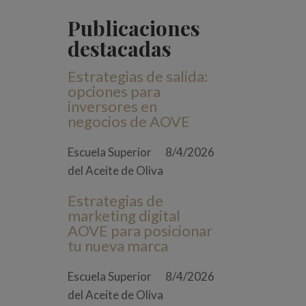
Publicaciones
destacadas
Estrategias de salida:
opciones para
inversores en
negocios de AOVE
Escuela Superior
8/4/2026
del Aceite de Oliva
Estrategias de
marketing digital
AOVE para posicionar
tu nueva marca
Escuela Superior
8/4/2026
del Aceite de Oliva