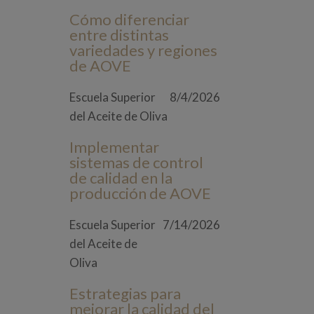
Cómo diferenciar
entre distintas
variedades y regiones
de AOVE
Escuela Superior
8/4/2026
del Aceite de Oliva
Implementar
sistemas de control
de calidad en la
producción de AOVE
Escuela Superior
7/14/2026
del Aceite de
Oliva
Estrategias para
mejorar la calidad del