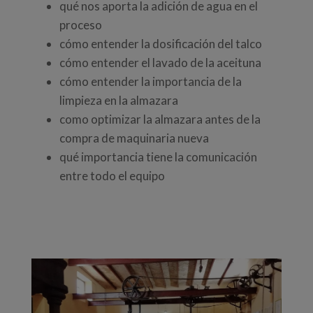
qué nos aporta la adición de agua en el
proceso
cómo entender la dosificación del talco
cómo entender el lavado de la aceituna
cómo entender la importancia de la
limpieza en la almazara
como optimizar la almazara antes de la
compra de maquinaria nueva
qué importancia tiene la comunicación
entre todo el equipo