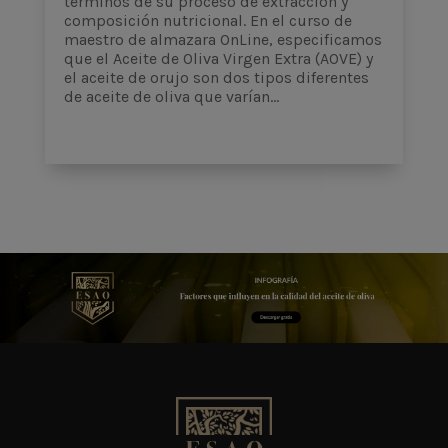
términos de su proceso de extracción y
composición nutricional. En el curso de
maestro de almazara OnLine, especificamos
que el Aceite de Oliva Virgen Extra (AOVE) y
el aceite de orujo son dos tipos diferentes
de aceite de oliva que varían...