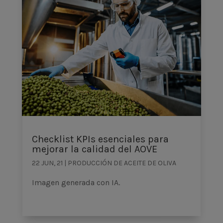
Checklist KPIs esenciales para
mejorar la calidad del AOVE
22 JUN, 21
|
PRODUCCIÓN DE ACEITE DE OLIVA
Imagen generada con IA.