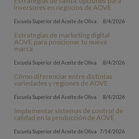
Estrategias de salida: opciones para
inversores en negocios de AOVE
Escuela Superior del Aceite de Oliva
8/4/2026
Estrategias de marketing digital
AOVE para posicionar tu nueva
marca
Escuela Superior del Aceite de Oliva
8/4/2026
Cómo diferenciar entre distintas
variedades y regiones de AOVE
Escuela Superior del Aceite de Oliva
8/4/2026
Implementar sistemas de control de
calidad en la producción de AOVE
Escuela Superior del Aceite de Oliva
7/14/2026