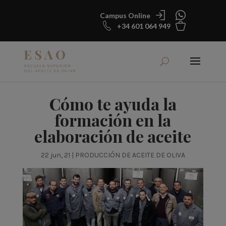
Campus Online
+34 601 064 949
Cómo te ayuda la
formación en la
elaboración de aceite
22 jun, 21
|
PRODUCCIÓN DE ACEITE DE OLIVA