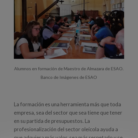
Alumnos en formación de Maestro de Almazara de ESAO.
Banco de Imágenes de ESAO
La formación es una herramienta más que toda
empresa, sea del sector que sea tiene que tener
en su partida de presupuestos. La
profesionalización del sector oleícola ayuda a
que adquiera más valor, sea más respetado y se