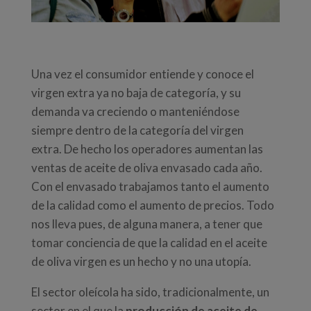
Una vez el consumidor entiende y conoce el
virgen extra ya no baja de categoría, y su
demanda va creciendo o manteniéndose
siempre dentro de la categoría del virgen
extra. De hecho los operadores aumentan las
ventas de aceite de oliva envasado cada año.
Con el envasado trabajamos tanto el aumento
de la calidad como el aumento de precios. Todo
nos lleva pues, de alguna manera, a tener que
tomar conciencia de que la calidad en el aceite
de oliva virgen es un hecho y no una utopía.
El sector oleícola ha sido, tradicionalmente, un
sector en el que la
producción de aceite de