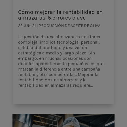
Cómo mejorar la rentabilidad en
almazaras: 5 errores clave
22 JUN, 21
|
PRODUCCIÓN DE ACEITE DE OLIVA
La gestión de una almazara es una tarea
compleja: implica tecnología, personal,
calidad del producto y una visión
estratégica a medio y largo plazo. Sin
embargo, en muchas ocasiones son
detalles aparentemente pequeños los que
marcan la diferencia entre una campaña
rentable y otra con pérdidas. Mejorar la
rentabilidad de una almazara y la
rentabilidad en almazaras requiere...