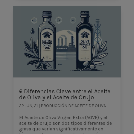
6 Diferencias Clave entre el Aceite
de Oliva y el Aceite de Orujo
22 JUN, 21
|
PRODUCCIÓN DE ACEITE DE OLIVA
El Aceite de Oliva Virgen Extra (AOVE) y el
aceite de orujo son dos tipos diferentes de
grasa que varían significativamente en