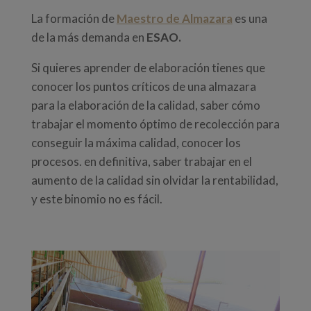
La formación de
Maestro de Almazara
es una
de la más demanda en
ESAO.
Si quieres aprender de elaboración tienes que
conocer los puntos críticos de una almazara
para la elaboración de la calidad, saber cómo
trabajar el momento óptimo de recolección para
conseguir la máxima calidad, conocer los
procesos. en definitiva, saber trabajar en el
aumento de la calidad sin olvidar la rentabilidad,
y este binomio no es fácil.