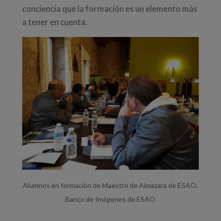
conciencia que la formación es un elemento más
a tener en cuenta.
Alumnos en formación de Maestro de Almazara de ESAO.
Banco de Imágenes de ESAO