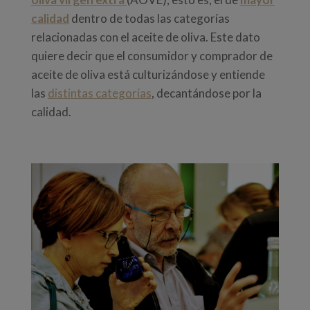
calidad
dentro de todas las categorías
relacionadas con el aceite de oliva. Este dato
quiere decir que el consumidor y comprador de
aceite de oliva está culturizándose y entiende
las
distintas categorías
, decantándose por la
calidad.