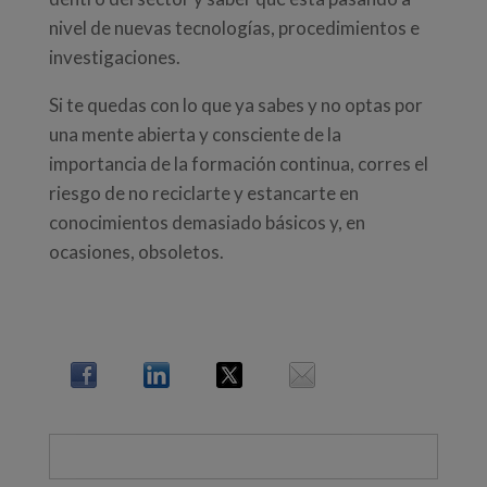
nivel de nuevas tecnologías, procedimientos e
investigaciones.
Si te quedas con lo que ya sabes y no optas por
una mente abierta y consciente de la
importancia de la formación continua, corres el
riesgo de no reciclarte y estancarte en
conocimientos demasiado básicos y, en
ocasiones, obsoletos.