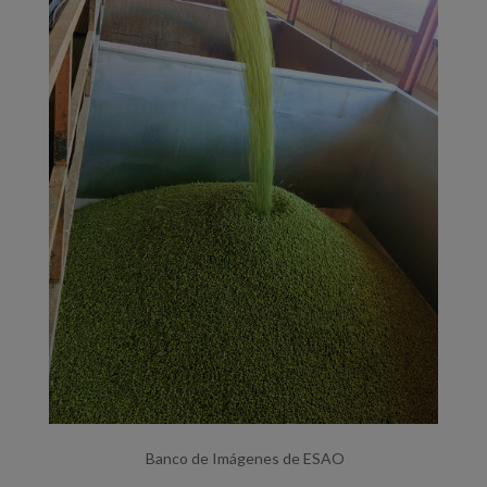
Banco de Imágenes de ESAO