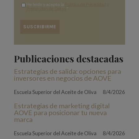
He leído y acepto la
Política de Privacidad y
Protección de Datos
*
Publicaciones destacadas
Estrategias de salida: opciones para
inversores en negocios de AOVE
Escuela Superior del Aceite de Oliva
8/4/2026
Estrategias de marketing digital
AOVE para posicionar tu nueva
marca
Escuela Superior del Aceite de Oliva
8/4/2026