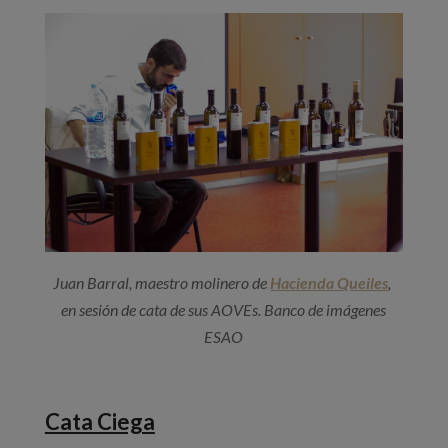
Juan Barral, maestro molinero de
Hacienda Queiles
,
en sesión de cata de sus AOVEs. Banco de imágenes
ESAO
Cata Ciega