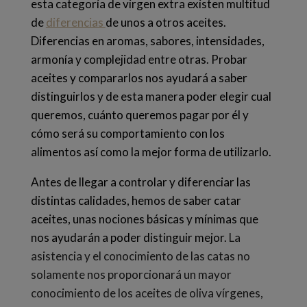
esta categoría de virgen extra existen multitud
de
diferencias
de unos a otros aceites.
Diferencias en aromas, sabores, intensidades,
armonía y complejidad entre otras. Probar
aceites y compararlos nos ayudará a saber
distinguirlos y de esta manera poder elegir cual
queremos, cuánto queremos pagar por él y
cómo será su comportamiento con los
alimentos así como la mejor forma de utilizarlo.
Antes de llegar a controlar y diferenciar las
distintas calidades, hemos de saber catar
aceites, unas nociones básicas y mínimas que
nos ayudarán a poder distinguir mejor.
La
asistencia y el conocimiento de las catas no
solamente nos proporcionará un mayor
conocimiento de los aceites de oliva vírgenes,