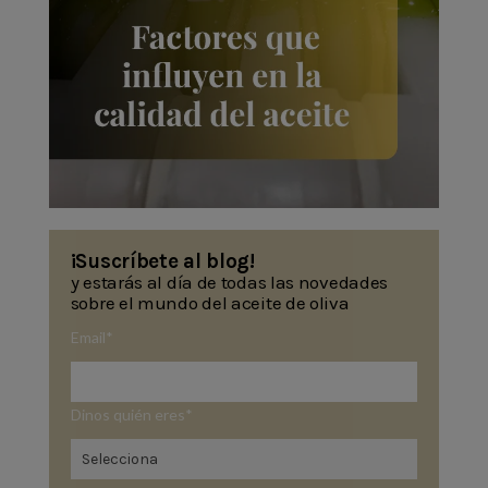
¡Suscríbete al blog!
y estarás al día de todas las novedades
sobre el mundo del aceite de oliva
Email
*
Dinos quién eres
*