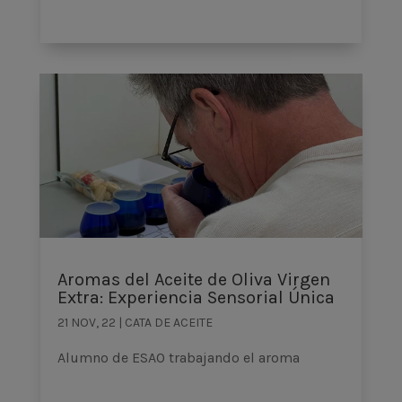
Aromas del Aceite de Oliva Virgen
Extra: Experiencia Sensorial Única
21 NOV, 22
|
CATA DE ACEITE
Alumno de ESAO trabajando el aroma