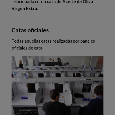
relacionada con la
cata de Aceite de Oliva
Virgen Extra
.
Catas oficiales
Todas aquellas catas realizadas por paneles
oficiales de cata.