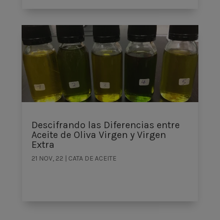
Descifrando las Diferencias entre
Aceite de Oliva Virgen y Virgen
Extra
21 NOV, 22
|
CATA DE ACEITE