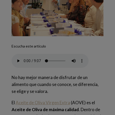
Escucha este artículo
No hay mejor manera de disfrutar de un
alimento que cuando se conoce, se diferencia,
se elige y se valora.
El
Aceite de Oliva Virgen Extra
(AOVE) es el
Aceite de Oliva de máxima calidad
.
Dentro de