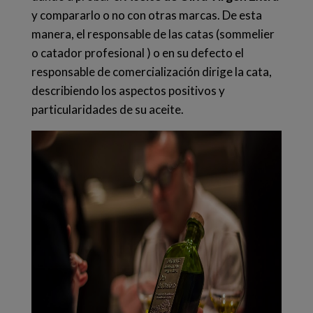
y compararlo o no con otras marcas.
De esta
manera, el responsable de las catas (sommelier
o catador profesional ) o en su defecto el
responsable de comercialización dirige la cata,
describiendo los aspectos positivos y
particularidades de su aceite.