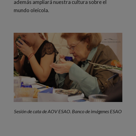
además ampliará nuestra cultura sobre el
mundo oleícola.
Sesión de cata de AOV ESAO. Banco de imágenes ESAO