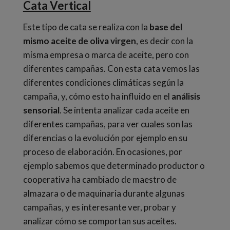
Cata Vertical
Este tipo de cata se realiza con la
base del
mismo aceite de oliva virgen
, es decir con la
misma empresa o marca de aceite, pero con
diferentes campañas.
Con esta cata vemos las
diferentes condiciones climáticas según la
campaña, y, cómo esto ha influido en el
análisis
sensorial
. Se intenta analizar cada aceite en
diferentes campañas, para ver cuales son las
diferencias o la evolución por ejemplo en su
proceso de elaboración. En ocasiones, por
ejemplo sabemos que determinado productor o
cooperativa ha cambiado de maestro de
almazara o de maquinaria durante algunas
campañas, y es interesante ver, probar y
analizar cómo se comportan sus aceites.