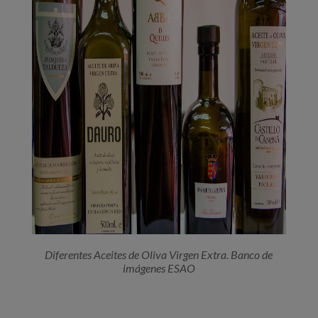
Diferentes Aceites de Oliva Virgen Extra. Banco de
imágenes ESAO