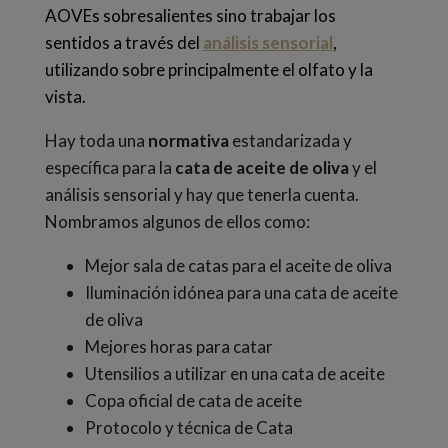
AOVEs sobresalientes sino trabajar los
sentidos a través del
análisis sensorial
,
utilizando sobre principalmente el olfato y la
vista.
Hay toda una
normativa
estandarizada y
específica para la
cata de aceite de oliva
y el
análisis sensorial y hay que tenerla cuenta.
Nombramos algunos de ellos como:
Mejor sala de catas para el aceite de oliva
Iluminación idónea para una cata de aceite
de oliva
Mejores horas para catar
Utensilios a utilizar en una cata de aceite
Copa oficial de cata de aceite
Protocolo y técnica de Cata