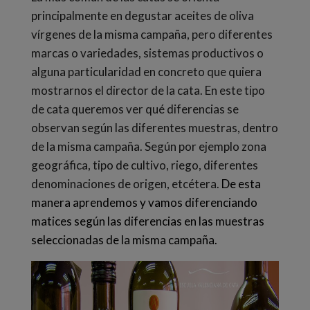
principalmente en degustar aceites de oliva
vírgenes de la misma campaña, pero diferentes
marcas o variedades, sistemas productivos o
alguna particularidad en concreto que quiera
mostrarnos el director de la cata. En este tipo
de cata queremos ver qué diferencias se
observan según las diferentes muestras, dentro
de la misma campaña. Según por ejemplo zona
geográfica, tipo de cultivo, riego, diferentes
denominaciones de origen, etcétera.
De esta
manera aprendemos y vamos diferenciando
matices según las diferencias en las muestras
seleccionadas de la misma campaña.