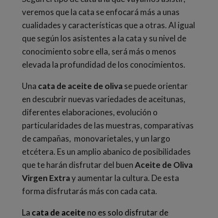
veremos que la cata se enfocará más a unas
cualidades y características que a otras. Al igual
que según los asistentes a la cata y su nivel de
conocimiento sobre ella, será más o menos
elevada la profundidad de los conocimientos.
Una
cata de aceite de oliva
se puede orientar
en
descubrir nuevas variedades de aceitunas,
diferentes elaboraciones, evolución o
particularidades de las muestras, comparativas
de campañas, monovarietales, y un largo
etcétera. Es un amplio abanico de posibilidades
que te harán disfrutar del buen
Aceite de Oliva
Virgen Extra
y aumentar la cultura. De esta
forma disfrutarás más con cada cata.
La
cata de aceite
no es solo disfrutar de