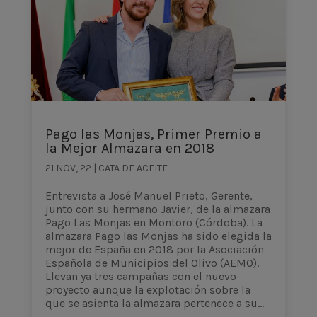
Pago las Monjas, Primer Premio a
la Mejor Almazara en 2018
21 NOV, 22
|
CATA DE ACEITE
Entrevista a José Manuel Prieto, Gerente,
junto con su hermano Javier, de la almazara
Pago Las Monjas en Montoro (Córdoba). La
almazara Pago las Monjas ha sido elegida la
mejor de España en 2018 por la Asociación
Española de Municipios del Olivo (AEMO).
Llevan ya tres campañas con el nuevo
proyecto aunque la explotación sobre la
que se asienta la almazara pertenece a su...