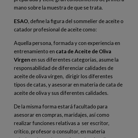
mano sobre la muestra de que se trata.
ESAO
, define la figura del
sommelier de aceite
o
catador profesional de aceite como:
Aquella persona, formada y con experiencia en
entrenamiento en
cata de Aceite de Oliva
Virgen
en sus diferentes categorías, asume la
responsabilidad de diferenciar calidades de
aceite de oliva virgen, dirigir los diferentes
tipos de catas, y asesorar en materia de cata de
aceite de oliva y sus diferentes calidades.
De la misma forma estará facultado para
asesorar en compras, maridajes, así como
realizar funciones relativas a ser escritor,
crítico, profesor o consultor, en materia