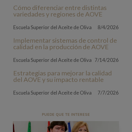
Cómo diferenciar entre distintas
variedades y regiones de AOVE
Escuela Superior del Aceite de Oliva
8/4/2026
Implementar sistemas de control de
calidad en la producción de AOVE
Escuela Superior del Aceite de Oliva
7/14/2026
Estrategias para mejorar la calidad
del AOVE y su impacto rentable
Escuela Superior del Aceite de Oliva
7/7/2026
PUEDE QUE TE INTERESE