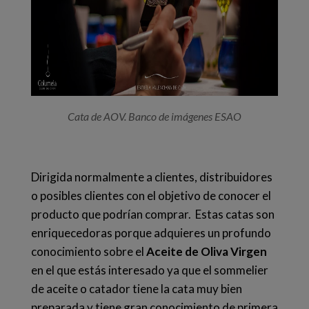
Cata de AOV. Banco de imágenes ESAO
Dirigida normalmente a clientes, distribuidores
o posibles clientes con el objetivo de conocer el
producto que podrían comprar.
Estas catas son
enriquecedoras porque adquieres un profundo
conocimiento sobre el
Aceite de Oliva Virgen
en el que estás interesado ya que el sommelier
de aceite o catador tiene la cata muy bien
preparada y tiene gran conocimiento de primera