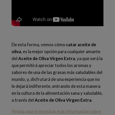
De esta forma, vemos cómo
catar aceite de
oliva
, es la mejor opción para cualquier amante
del
Aceite de Oliva Virgen Extra
, ya que será la
que permitirá apreciar todos los aromas y
sabores de una de las grasas más saludables del
mundo, y, disfrutará de una experiencia que no
le dejará indiferente, entrando de esta manera
en la cultura de la alimentación sana y saludable,
a través del
Aceite de Oliva Virgen Extra
.
Pincha aquí si necesitas más información sobre