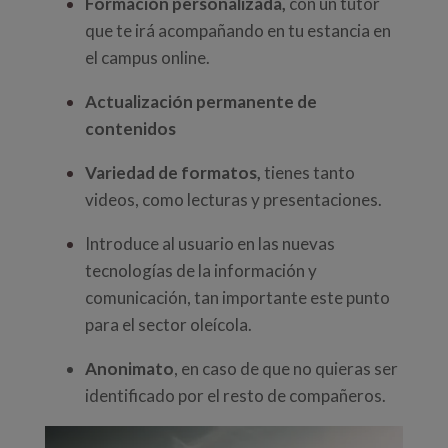
Formación personalizada,
con un tutor
que te irá acompañando en tu estancia en
el campus online.
Actualización permanente de
contenidos
Variedad de formatos,
tienes tanto
videos, como lecturas y presentaciones.
Introduce al usuario en las nuevas
tecnologías de la información y
comunicación, tan importante este punto
para el sector oleícola.
Anonimato
, en caso de que no quieras ser
identificado por el resto de compañeros.