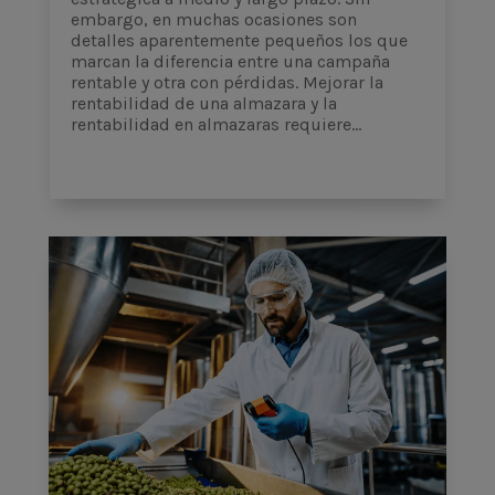
embargo, en muchas ocasiones son
detalles aparentemente pequeños los que
marcan la diferencia entre una campaña
rentable y otra con pérdidas. Mejorar la
rentabilidad de una almazara y la
rentabilidad en almazaras requiere...