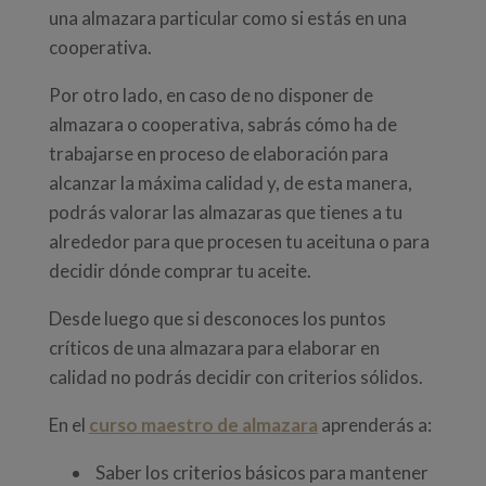
una almazara particular como si estás en una
cooperativa.
Por otro lado, en caso de no disponer de
almazara o cooperativa, sabrás cómo ha de
trabajarse en proceso de elaboración para
alcanzar la máxima calidad y, de esta manera,
podrás valorar las almazaras que tienes a tu
alrededor para que procesen tu aceituna o para
decidir dónde comprar tu aceite.
Desde luego que si desconoces los puntos
críticos de una almazara para elaborar en
calidad no podrás decidir con criterios sólidos.
En el
curso maestro de almazara
aprenderás a:
Saber los criterios básicos para mantener