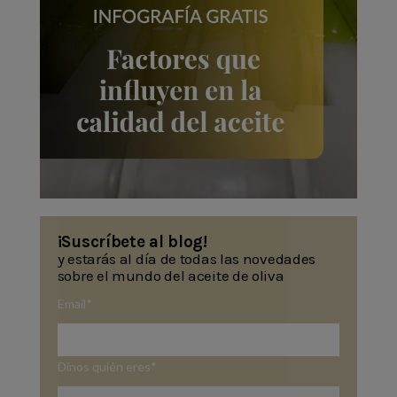
¡Suscríbete al blog!
y estarás al día de todas las novedades
sobre el mundo del aceite de oliva
Email
*
Dinos quién eres
*