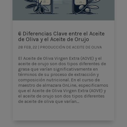
6 Diferencias Clave entre el Aceite
de Oliva y el Aceite de Orujo
28 FEB, 22
|
PRODUCCIÓN DE ACEITE DE OLIVA
El Aceite de Oliva Virgen Extra (AOVE) y el
aceite de orujo son dos tipos diferentes de
grasa que varían significativamente en
términos de su proceso de extracción y
composición nutricional. En el curso de
maestro de almazara OnLine, especificamos
que el Aceite de Oliva Virgen Extra (AOVE) y
el aceite de orujo son dos tipos diferentes
de aceite de oliva que varían...