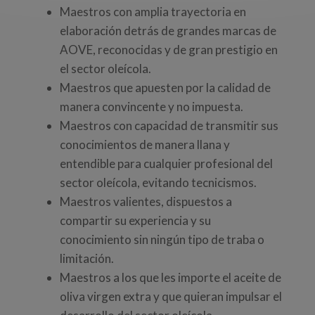
Maestros con amplia trayectoria en
elaboración detrás de grandes marcas de
AOVE, reconocidas y de gran prestigio en
el sector oleícola.
Maestros que apuesten por la calidad de
manera convincente y no impuesta.
Maestros con capacidad de transmitir sus
conocimientos de manera llana y
entendible para cualquier profesional del
sector oleícola, evitando tecnicismos.
Maestros valientes, dispuestos a
compartir su experiencia y su
conocimiento sin ningún tipo de traba o
limitación.
Maestros a los que les importe el aceite de
oliva virgen extra y que quieran impulsar el