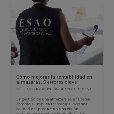
Cómo mejorar la rentabilidad en
almazaras: 5 errores clave
28 FEB, 22
|
PRODUCCIÓN DE ACEITE DE OLIVA
La gestión de una almazara es una tarea
compleja: implica tecnología, personal,
calidad del producto y una visión
estratégica a medio y largo plazo. Sin