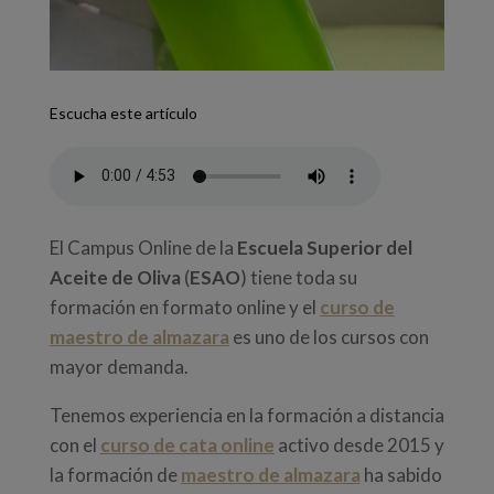
Escucha este artículo
El Campus Online de la
Escuela Superior del
Aceite de Oliva
(
ESAO
) tiene toda su
formación en formato online y el
curso de
maestro de almazara
es uno de los cursos con
mayor demanda.
Tenemos experiencia en la formación a distancia
con el
curso de cata online
activo desde 2015 y
la formación de
maestro de almazara
ha sabido