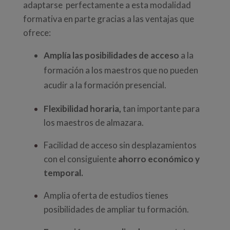
adaptarse perfectamente a esta modalidad
formativa en parte gracias a las ventajas que
ofrece:
Amplía las posibilidades de acceso
a la
formación a los maestros que no pueden
acudir a la formación presencial.
Flexibilidad horaria,
tan importante para
los maestros de almazara.
Facilidad de acceso sin desplazamientos
con el consiguiente
ahorro económico y
temporal.
Amplia oferta de estudios tienes
posibilidades de ampliar tu formación.