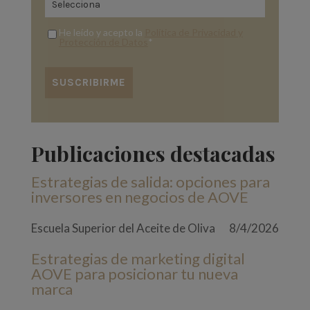
He leído y acepto la
Política de Privacidad y
Protección de Datos
*
Publicaciones destacadas
Estrategias de salida: opciones para
inversores en negocios de AOVE
Escuela Superior del Aceite de Oliva
8/4/2026
Estrategias de marketing digital
AOVE para posicionar tu nueva
marca