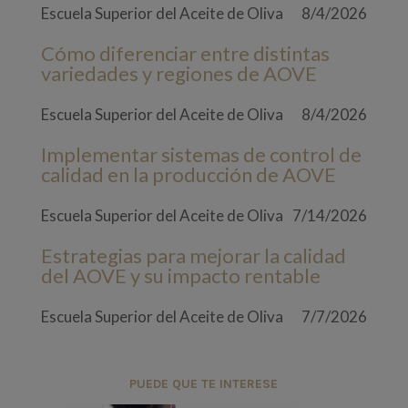
Escuela Superior del Aceite de Oliva
8/4/2026
Cómo diferenciar entre distintas
variedades y regiones de AOVE
Escuela Superior del Aceite de Oliva
8/4/2026
Implementar sistemas de control de
calidad en la producción de AOVE
Escuela Superior del Aceite de Oliva
7/14/2026
Estrategias para mejorar la calidad
del AOVE y su impacto rentable
Escuela Superior del Aceite de Oliva
7/7/2026
PUEDE QUE TE INTERESE