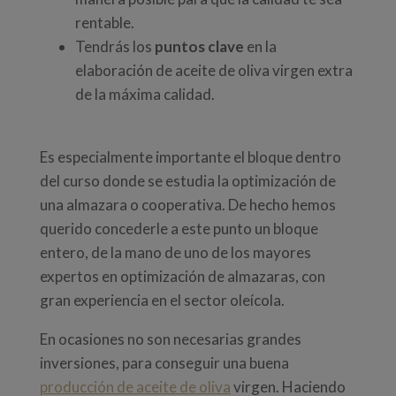
rentable.
Tendrás los
puntos clave
en la
elaboración de aceite de oliva virgen extra
de la máxima calidad.
Es especialmente importante el bloque dentro
del curso donde se estudia la optimización de
una almazara o cooperativa. De hecho hemos
querido concederle a este punto un bloque
entero, de la mano de uno de los mayores
expertos en optimización de almazaras, con
gran experiencia en el sector oleícola.
En ocasiones no son necesarias grandes
inversiones, para conseguir una buena
producción de aceite de oliva
virgen. Haciendo