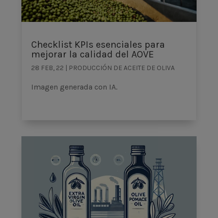
Checklist KPIs esenciales para
mejorar la calidad del AOVE
28 FEB, 22
|
PRODUCCIÓN DE ACEITE DE OLIVA
Imagen generada con IA.